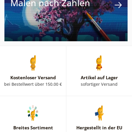
Malen nach Zahlen
Kostenloser Versand
Artikel auf Lager
bei Bestellwert über 150.00 €
sofortiger Versand
Breites Sortiment
Hergestellt in der EU