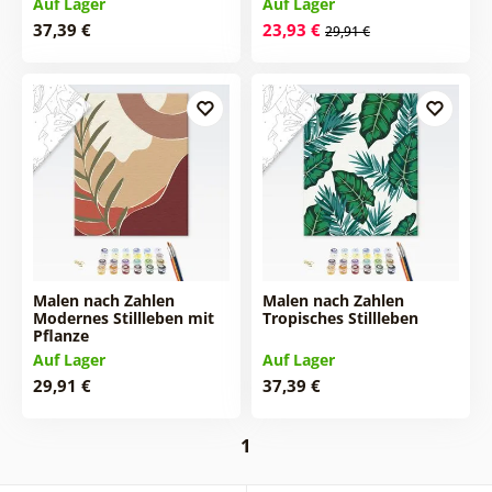
Auf Lager
Auf Lager
37,39 €
23,93 €
29,91 €
Malen nach Zahlen
Malen nach Zahlen
Modernes Stillleben mit
Tropisches Stillleben
Pflanze
Auf Lager
Auf Lager
29,91 €
37,39 €
1