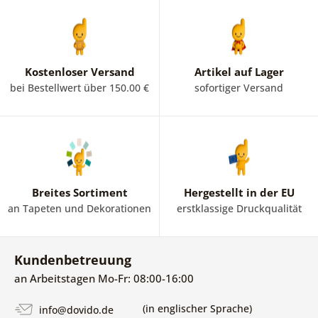
Kostenloser Versand
Artikel auf Lager
bei Bestellwert über 150.00 €
sofortiger Versand
Breites Sortiment
Hergestellt in der EU
an Tapeten und Dekorationen
erstklassige Druckqualität
Kundenbetreuung
an Arbeitstagen Mo-Fr: 08:00-16:00
(in englischer Sprache)
info@dovido.de