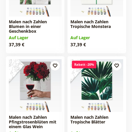
Malen nach Zahlen
Malen nach Zahlen
Blumen in einer
Tropische Monstera
Geschenkbox
Auf Lager
Auf Lager
37,39 €
37,39 €
Rabatt -20%
Malen nach Zahlen
Malen nach Zahlen
Pfingstrosenblüten mit
Tropische Blätter
einem Glas Wein