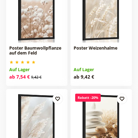
Poster Baumwollpflanze
Poster Weizenhalme
auf dem Feld
Auf Lager
Auf Lager
ab 7,54 €
ab 9,42 €
9,42 €
Rabatt -20%