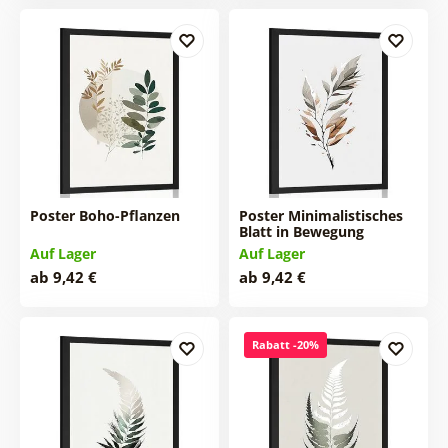
Poster Boho-Pflanzen
Poster Minimalistisches
Blatt in Bewegung
Auf Lager
Auf Lager
ab 9,42 €
ab 9,42 €
Rabatt -20%