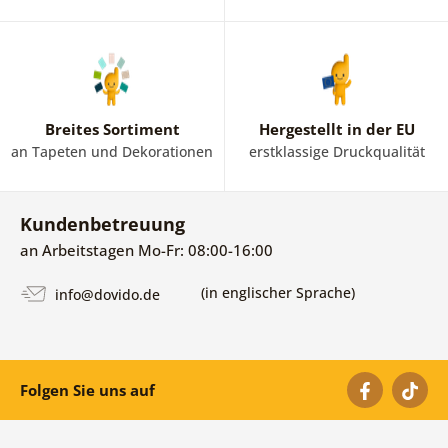
Breites Sortiment
Hergestellt in der EU
an Tapeten und Dekorationen
erstklassige Druckqualität
Kundenbetreuung
an Arbeitstagen Mo-Fr: 08:00-16:00
(in englischer Sprache)
info@dovido.de
Folgen Sie uns auf