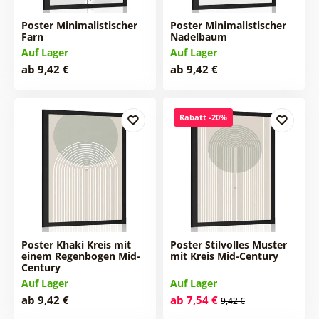
Poster Minimalistischer
Poster Minimalistischer
Farn
Nadelbaum
Auf Lager
Auf Lager
ab 9,42 €
ab 9,42 €
Rabatt -20%
Poster Khaki Kreis mit
Poster Stilvolles Muster
einem Regenbogen Mid-
mit Kreis Mid-Century
Century
Auf Lager
Auf Lager
ab 9,42 €
ab 7,54 €
9,42 €