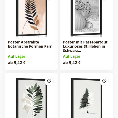
Poster Abstrakte
Poster mit Passepartout
botanische Formen Farn
Luxuriöses Stillleben in
Schwarz…
Auf Lager
Auf Lager
ab 9,42 €
ab 9,42 €