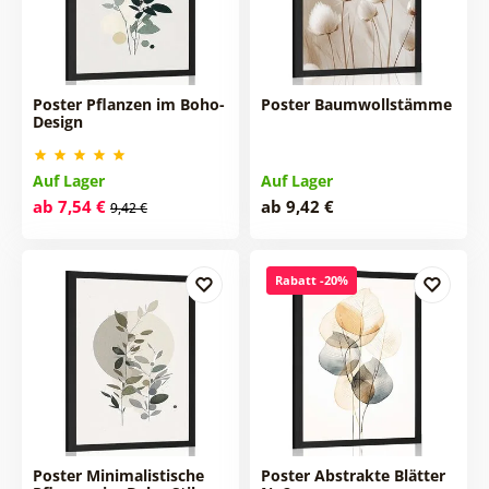
Poster Pflanzen im Boho-
Poster Baumwollstämme
Design
Auf Lager
Auf Lager
ab 7,54 €
ab 9,42 €
9,42 €
Rabatt -20%
Poster Minimalistische
Poster Abstrakte Blätter