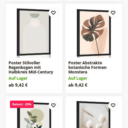
Poster Stilvoller
Poster Abstrakte
Regenbogen mit
botanische Formen
Halbkreis Mid-Century
Monstera
Auf Lager
Auf Lager
ab 9,42 €
ab 9,42 €
Rabatt -20%