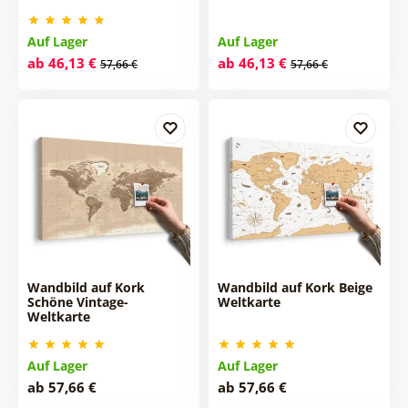
Auf Lager
Auf Lager
ab 46,13 €
ab 46,13 €
57,66 €
57,66 €
Wandbild auf Kork
Wandbild auf Kork Beige
Schöne Vintage-
Weltkarte
Weltkarte
Auf Lager
Auf Lager
ab 57,66 €
ab 57,66 €