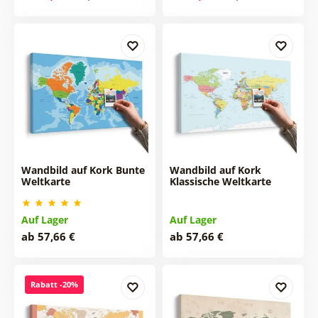
Wandbild auf Kork Bunte
Wandbild auf Kork
Weltkarte
Klassische Weltkarte
Auf Lager
Auf Lager
ab 57,66 €
ab 57,66 €
Rabatt -20%