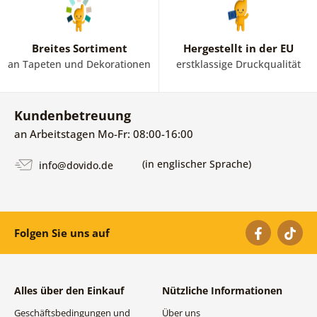
Breites Sortiment
Hergestellt in der EU
an Tapeten und Dekorationen
erstklassige Druckqualität
Kundenbetreuung
an Arbeitstagen Mo-Fr: 08:00-16:00
(in englischer Sprache)
info@dovido.de
Folgen Sie uns auf
Alles über den Einkauf
Nützliche Informationen
Geschäftsbedingungen und
Über uns