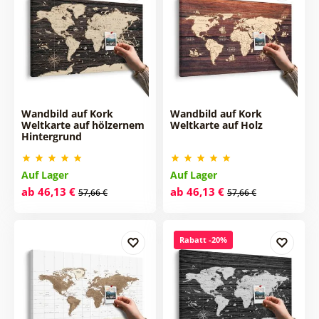
Wandbild auf Kork
Wandbild auf Kork
Weltkarte auf hölzernem
Weltkarte auf Holz
Hintergrund
Auf Lager
Auf Lager
ab 46,13 €
ab 46,13 €
57,66 €
57,66 €
Rabatt -20%