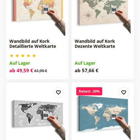
Wandbild auf Kork
Wandbild auf Kork
Detaillierte Weltkarte
Dezente Weltkarte
Auf Lager
Auf Lager
ab 49,59 €
ab 57,66 €
61,99 €
Rabatt -20%