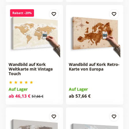
Rabatt -20%
Wandbild auf Kork
Wandbild auf Kork Retro-
Weltkarte mit Vintage
Karte von Europa
Touch
Auf Lager
Auf Lager
ab 46,13 €
ab 57,66 €
57,66 €