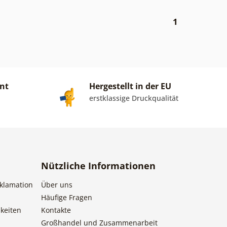
1
ent
Hergestellt in der EU
erstklassige Druckqualität
Nützliche Informationen
klamation
Über uns
Häufige Fragen
keiten
Kontakte
Großhandel und Zusammenarbeit