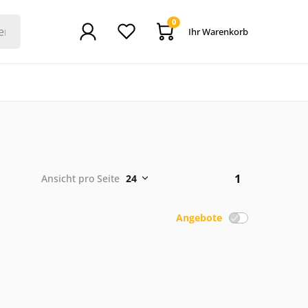
0
Ihr Warenkorb
1
Ansicht pro Seite
24
Angebote