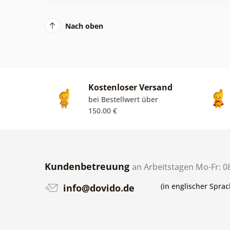
Nach oben
Kostenloser Versand
bei Bestellwert über
150.00 €
Kundenbetreuung
an Arbeitstagen Mo-Fr: 0
(in englischer Sprac
info@dovido.de