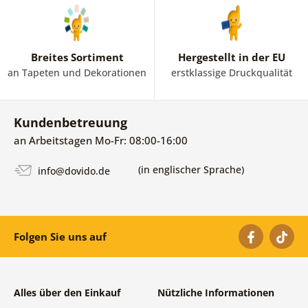
Breites Sortiment
Hergestellt in der EU
an Tapeten und Dekorationen
erstklassige Druckqualität
Kundenbetreuung
an Arbeitstagen Mo-Fr: 08:00-16:00
(in englischer Sprache)
info@dovido.de
Folgen Sie uns auf
Alles über den Einkauf
Nützliche Informationen