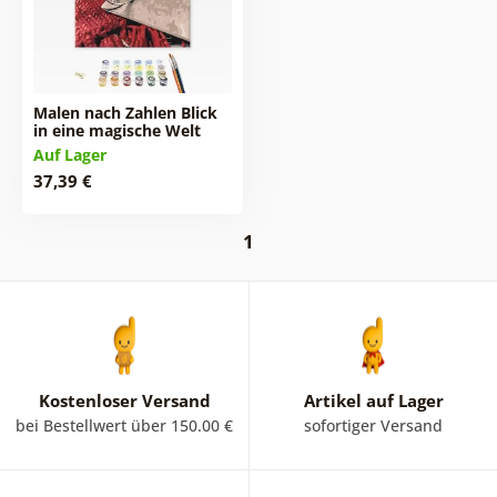
Malen nach Zahlen Blick
in eine magische Welt
Auf Lager
37,39 €
1
Kostenloser Versand
Artikel auf Lager
bei Bestellwert über 150.00 €
sofortiger Versand