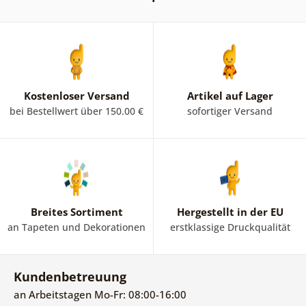
Kostenloser Versand
Artikel auf Lager
bei Bestellwert über 150.00 €
sofortiger Versand
Breites Sortiment
Hergestellt in der EU
an Tapeten und Dekorationen
erstklassige Druckqualität
Kundenbetreuung
an Arbeitstagen Mo-Fr: 08:00-16:00