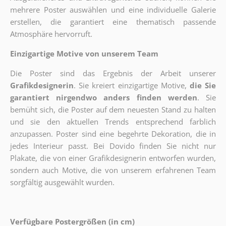
mehrere Poster auswählen und eine individuelle Galerie
erstellen, die garantiert eine thematisch passende
Atmosphäre hervorruft.
Einzigartige Motive von unserem Team
Die Poster sind das Ergebnis der Arbeit unserer
Grafikdesignerin
. Sie kreiert einzigartige Motive,
die Sie
garantiert nirgendwo anders finden werden
. Sie
bemüht sich, die Poster auf dem neuesten Stand zu halten
und sie den aktuellen Trends entsprechend farblich
anzupassen. Poster sind eine begehrte Dekoration, die in
jedes Interieur passt. Bei Dovido finden Sie nicht nur
Plakate, die von einer Grafikdesignerin entworfen wurden,
sondern auch Motive, die von unserem erfahrenen Team
sorgfältig ausgewählt wurden.
Verfügbare Postergrößen (in cm)