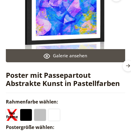
Galerie ansehen
Poster mit Passepartout
Abstrakte Kunst in Pastellfarben
Rahmenfarbe wählen:
Postergröße wählen: