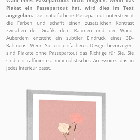
Wahl eines Passepartouts nicht möglich.
Wenn das
Plakat ein Passepartout hat, wird dies im Text
angegeben.
Das naturfarbene Passepartout unterstreicht
die Farben und schafft einen zusätzlichen Kontrast
zwischen der Grafik, dem Rahmen und der Wand.
Außerdem entsteht ein subtiler Eindruck eines 3D-
Rahmens. Wenn Sie ein einfacheres Design bevorzugen,
sind Plakate ohne Passepartout das Richtige für Sie. Sie
sind ein raffiniertes, minimalistisches Accessoire, das in
jedes Interieur passt.