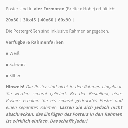
Poster sind in
vier Formaten
(Breite x Höhe) erhältlich:
20x30 | 30x45 | 40x60 | 60x90 |
Die Postergrößen sind inklusive Rahmen angegeben.
Verfügbare Rahmenfarben
■
Weiß
■
Schwarz
■
Silber
Hinweis!
Die Poster sind nicht in den Rahmen eingebaut.
Sie werden separat geliefert. Bei der Bestellung eines
Posters erhalten Sie ein separat gedrucktes Poster und
einen separaten Rahmen.
Lassen Sie sich jedoch nicht
abschrecken, das Einfügen des Posters in den Rahmen
ist wirklich einfach. Das schafft jeder!