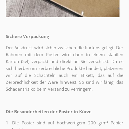
Sichere Verpackung
Der Ausdruck wird sicher zwischen die Kartons gelegt. Der
Rahmen mit dem Poster wird dann in einem stabilen
Karton (5vl) verpackt und direkt an Sie verschickt. Da es
sich hierbei um zerbrechliche Produkte handelt, platzieren
wir auf die Schachteln auch ein Etikett, das auf die
Zerbrechlichkeit der Ware hinweist. So sind wir fähig, das
Schadensrisiko beim Versand zu verringern.
Die Besonderheiten der Poster in Kürze
1.
Die Poster sind auf hochwertigem 200 g/m² Papier