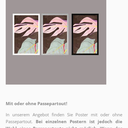
Mit oder ohne Passepartout!
In unserem Angebot finden Sie Poster mit oder ohne
Passepartout.
Bei einzelnen Postern ist jedoch die