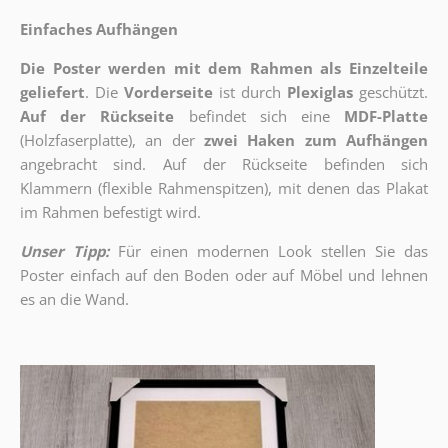
Einfaches Aufhängen
Die Poster werden mit dem Rahmen als Einzelteile
geliefert
. Die
Vorderseite
ist durch
Plexiglas
geschützt.
Auf der Rückseite
befindet sich eine
MDF-Platte
(Holzfaserplatte), an der
zwei Haken zum Aufhängen
angebracht sind.
Auf der Rückseite befinden sich
Klammern (flexible Rahmenspitzen), mit denen das Plakat
im Rahmen befestigt wird.
Unser Tipp:
Für einen modernen Look stellen Sie das
Poster einfach auf den Boden oder auf Möbel und lehnen
es an die Wand.