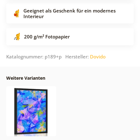
Geeignet als Geschenk für ein modernes
Interieur
200 g/m² Fotopapier
Katalognummer: p189+p Hersteller:
Dovido
Weitere Varianten