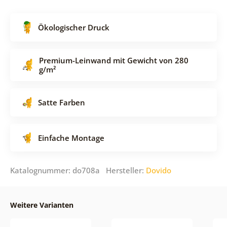
Ökologischer Druck
Premium-Leinwand mit Gewicht von 280
g/m²
Satte Farben
Einfache Montage
Katalognummer: do708a Hersteller:
Dovido
Weitere Varianten