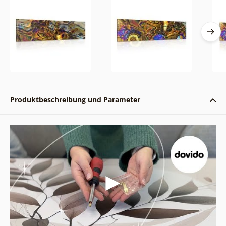
Produktbeschreibung und Parameter