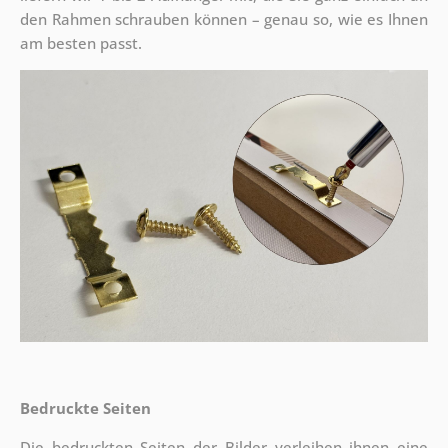
den Rahmen schrauben können – genau so, wie es Ihnen
am besten passt.
Bedruckte Seiten
Die bedruckten Seiten der Bilder verleihen ihnen eine