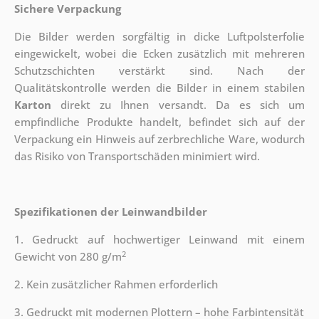
Sichere Verpackung
Die Bilder werden sorgfältig in dicke Luftpolsterfolie
eingewickelt, wobei die Ecken zusätzlich mit mehreren
Schutzschichten verstärkt sind.
Nach der
Qualitätskontrolle werden die Bilder in einem stabilen
Karton
direkt zu Ihnen versandt. Da es sich um
empfindliche Produkte handelt, befindet sich auf der
Verpackung ein Hinweis auf zerbrechliche Ware, wodurch
das Risiko von Transportschäden minimiert wird.
Spezifikationen der Leinwandbilder
1. Gedruckt auf hochwertiger Leinwand mit einem
2
Gewicht von 280 g/m
2. Kein zusätzlicher Rahmen erforderlich
3. Gedruckt mit modernen Plottern – hohe Farbintensität