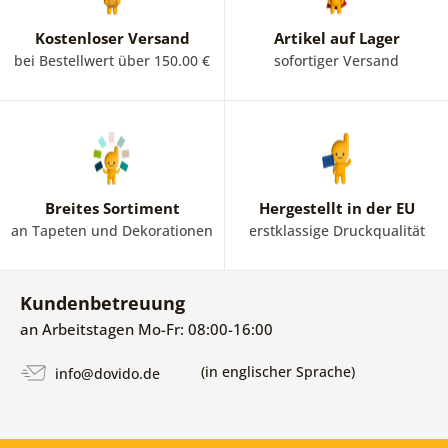
Kostenloser Versand
Artikel auf Lager
bei Bestellwert über 150.00 €
sofortiger Versand
Breites Sortiment
Hergestellt in der EU
an Tapeten und Dekorationen
erstklassige Druckqualität
Kundenbetreuung
an Arbeitstagen Mo-Fr: 08:00-16:00
(in englischer Sprache)
info@dovido.de