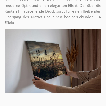
moderne Optik und einen eleganten Effekt. Der über die
Kanten hinausgehende Druck sorgt für einen fließenden
Übergang des Motivs und einen beeindruckenden 3D-
Effekt.