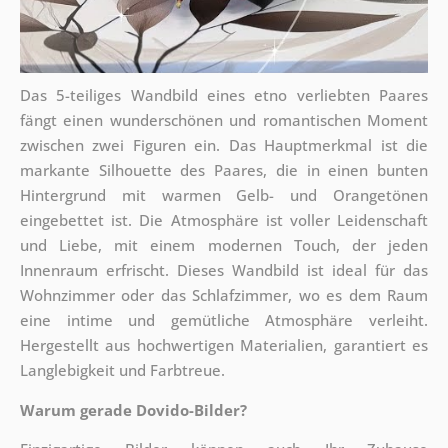
Das 5-teiliges Wandbild eines etno verliebten Paares
fängt einen wunderschönen und romantischen Moment
zwischen zwei Figuren ein. Das Hauptmerkmal ist die
markante Silhouette des Paares, die in einen bunten
Hintergrund mit warmen Gelb- und Orangetönen
eingebettet ist. Die Atmosphäre ist voller Leidenschaft
und Liebe, mit einem modernen Touch, der jeden
Innenraum erfrischt. Dieses Wandbild ist ideal für das
Wohnzimmer oder das Schlafzimmer, wo es dem Raum
eine intime und gemütliche Atmosphäre verleiht.
Hergestellt aus hochwertigen Materialien, garantiert es
Langlebigkeit und Farbtreue.
Warum gerade Dovido-Bilder?