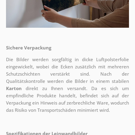
Sichere Verpackung
Die Bilder werden sorgfältig in dicke Luftpolsterfolie
eingewickelt, wobei die Ecken zusätzlich mit mehreren
Schutzschichten verstärkt sind.
Nach der
Qualitätskontrolle werden die Bilder in einem stabilen
Karton
direkt zu Ihnen versandt. Da es sich um
empfindliche Produkte handelt, befindet sich auf der
Verpackung ein Hinweis auf zerbrechliche Ware, wodurch
das Risiko von Transportschäden minimiert wird.
Spezifikationen der Leinwandbilder