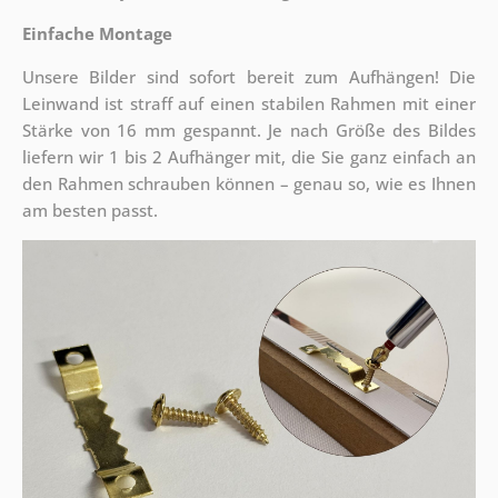
Einfache Montage
Unsere Bilder sind sofort bereit zum Aufhängen! Die
Leinwand ist straff auf einen stabilen Rahmen mit einer
Stärke von 16 mm gespannt. Je nach Größe des Bildes
liefern wir 1 bis 2 Aufhänger mit, die Sie ganz einfach an
den Rahmen schrauben können – genau so, wie es Ihnen
am besten passt.