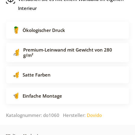
Interieur
Ökologischer Druck
Premium-Leinwand mit Gewicht von 280
g/m²
Satte Farben
Einfache Montage
Katalognummer: do1060 Hersteller:
Dovido