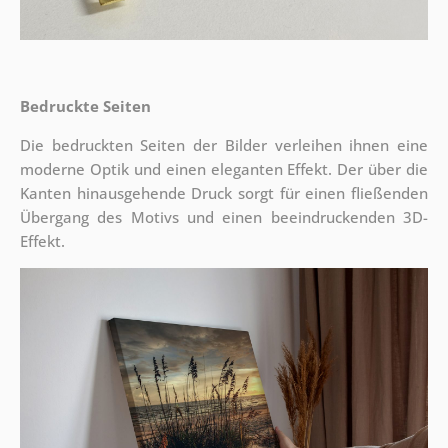
Bedruckte Seiten
Die bedruckten Seiten der Bilder verleihen ihnen eine
moderne Optik und einen eleganten Effekt. Der über die
Kanten hinausgehende Druck sorgt für einen fließenden
Übergang des Motivs und einen beeindruckenden 3D-
Effekt.