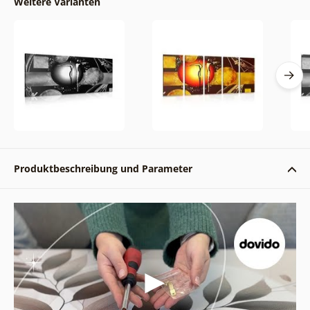
Weitere Varianten
Produktbeschreibung und Parameter