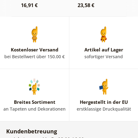
16,91 €
23,58 €
1
Kostenloser Versand
Artikel auf Lager
bei Bestellwert über 150.00 €
sofortiger Versand
Breites Sortiment
Hergestellt in der EU
an Tapeten und Dekorationen
erstklassige Druckqualität
Kundenbetreuung