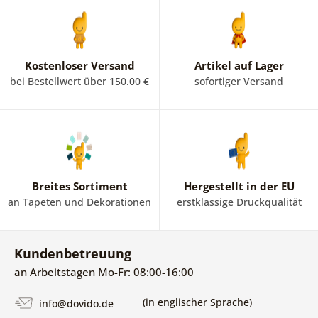
Kostenloser Versand
Artikel auf Lager
bei Bestellwert über 150.00 €
sofortiger Versand
Breites Sortiment
Hergestellt in der EU
an Tapeten und Dekorationen
erstklassige Druckqualität
Kundenbetreuung
an Arbeitstagen Mo-Fr: 08:00-16:00
(in englischer Sprache)
info@dovido.de