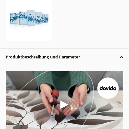
Produktbeschreibung und Parameter