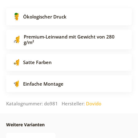
Ökologischer Druck
Premium-Leinwand mit Gewicht von 280
g/m²
Satte Farben
Einfache Montage
Katalognummer: do981 Hersteller:
Dovido
Weitere Varianten