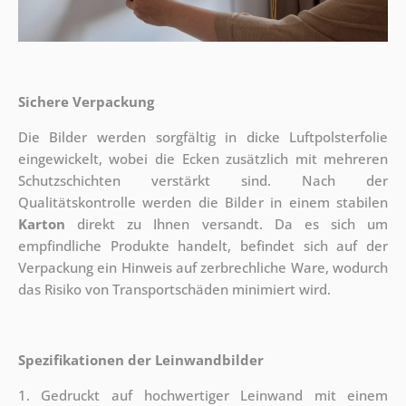
Sichere Verpackung
Die Bilder werden sorgfältig in dicke Luftpolsterfolie
eingewickelt, wobei die Ecken zusätzlich mit mehreren
Schutzschichten verstärkt sind.
Nach der
Qualitätskontrolle werden die Bilder in einem stabilen
Karton
direkt zu Ihnen versandt. Da es sich um
empfindliche Produkte handelt, befindet sich auf der
Verpackung ein Hinweis auf zerbrechliche Ware, wodurch
das Risiko von Transportschäden minimiert wird.
Spezifikationen der Leinwandbilder
1. Gedruckt auf hochwertiger Leinwand mit einem