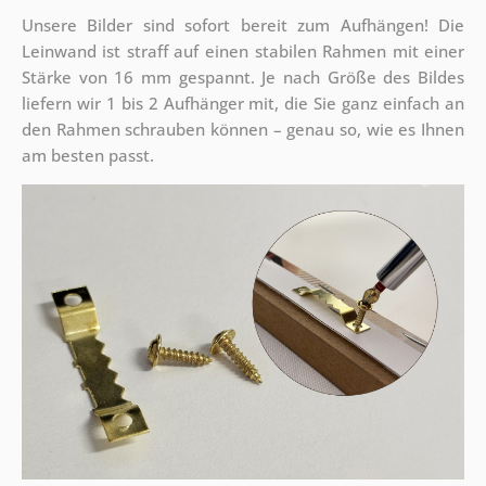
Unsere Bilder sind sofort bereit zum Aufhängen! Die
Leinwand ist straff auf einen stabilen Rahmen mit einer
Stärke von 16 mm gespannt. Je nach Größe des Bildes
liefern wir 1 bis 2 Aufhänger mit, die Sie ganz einfach an
den Rahmen schrauben können – genau so, wie es Ihnen
am besten passt.