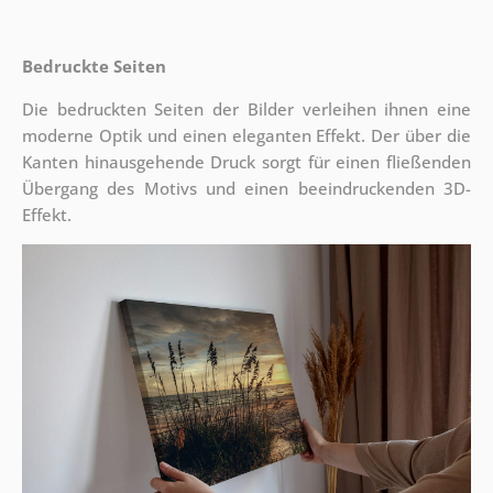
Bedruckte Seiten
Die bedruckten Seiten der Bilder verleihen ihnen eine
moderne Optik und einen eleganten Effekt. Der über die
Kanten hinausgehende Druck sorgt für einen fließenden
Übergang des Motivs und einen beeindruckenden 3D-
Effekt.