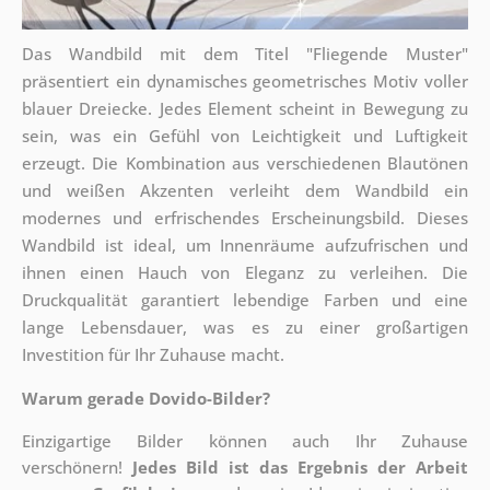
Das Wandbild mit dem Titel "Fliegende Muster"
präsentiert ein dynamisches geometrisches Motiv voller
blauer Dreiecke. Jedes Element scheint in Bewegung zu
sein, was ein Gefühl von Leichtigkeit und Luftigkeit
erzeugt. Die Kombination aus verschiedenen Blautönen
und weißen Akzenten verleiht dem Wandbild ein
modernes und erfrischendes Erscheinungsbild. Dieses
Wandbild ist ideal, um Innenräume aufzufrischen und
ihnen einen Hauch von Eleganz zu verleihen. Die
Druckqualität garantiert lebendige Farben und eine
lange Lebensdauer, was es zu einer großartigen
Investition für Ihr Zuhause macht.
Warum gerade Dovido-Bilder?
Einzigartige Bilder können auch Ihr Zuhause
verschönern!
Jedes Bild ist das Ergebnis der Arbeit