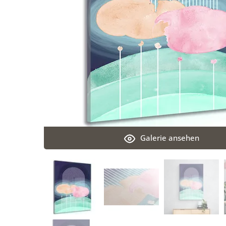
Galerie ansehen