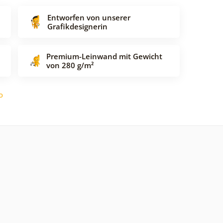
Entworfen von unserer
Grafikdesignerin
Premium-Leinwand mit Gewicht
von 280 g/m²
o