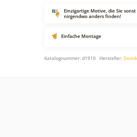
Einzigartige Motive, die Sie sonst
nirgendwo anders finden!
Einfache Montage
Katalognummer: d1910 Hersteller:
Dovid