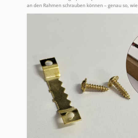
an den Rahmen schrauben können – genau so, wie 