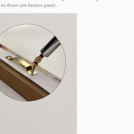
es Ihnen am besten passt.