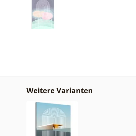
Weitere Varianten