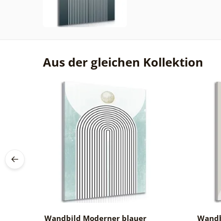
Aus der gleichen Kollektion
Wandbild Moderner blauer
Wandb