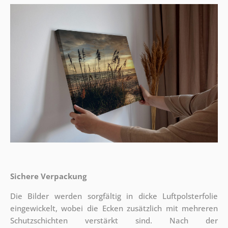
Sichere Verpackung
Die Bilder werden sorgfältig in dicke Luftpolsterfolie
eingewickelt, wobei die Ecken zusätzlich mit mehreren
Schutzschichten verstärkt sind.
Nach der