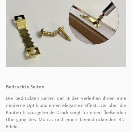
Bedruckte Seiten
Die bedruckten Seiten der Bilder verleihen ihnen eine
moderne Optik und einen eleganten Effekt. Der über die
Kanten hinausgehende Druck sorgt für einen fließenden
Übergang des Motivs und einen beeindruckenden 3D-
Effekt.