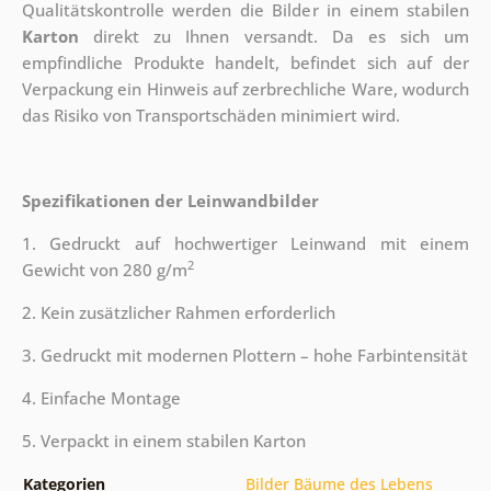
Qualitätskontrolle werden die Bilder in einem stabilen
Karton
direkt zu Ihnen versandt. Da es sich um
empfindliche Produkte handelt, befindet sich auf der
Verpackung ein Hinweis auf zerbrechliche Ware, wodurch
das Risiko von Transportschäden minimiert wird.
Spezifikationen der Leinwandbilder
1. Gedruckt auf hochwertiger Leinwand mit einem
2
Gewicht von 280 g/m
2. Kein zusätzlicher Rahmen erforderlich
3. Gedruckt mit modernen Plottern – hohe Farbintensität
4. Einfache Montage
5. Verpackt in einem stabilen Karton
Kategorien
Bilder Bäume des Lebens