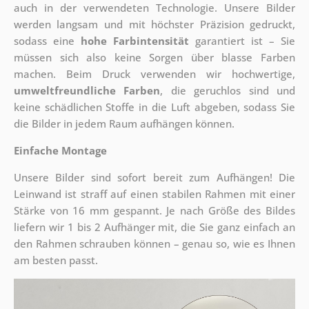
auch in der verwendeten Technologie. Unsere Bilder
werden langsam und mit höchster Präzision gedruckt,
sodass eine
hohe Farbintensität
garantiert ist – Sie
müssen sich also keine Sorgen über blasse Farben
machen. Beim Druck verwenden wir hochwertige,
umweltfreundliche Farben
, die geruchlos sind und
keine schädlichen Stoffe in die Luft abgeben, sodass Sie
die Bilder in jedem Raum aufhängen können.
Einfache Montage
Unsere Bilder sind sofort bereit zum Aufhängen! Die
Leinwand ist straff auf einen stabilen Rahmen mit einer
Stärke von 16 mm gespannt. Je nach Größe des Bildes
liefern wir 1 bis 2 Aufhänger mit, die Sie ganz einfach an
den Rahmen schrauben können – genau so, wie es Ihnen
am besten passt.