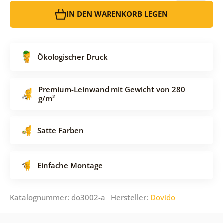
IN DEN WARENKORB LEGEN
Ökologischer Druck
Premium-Leinwand mit Gewicht von 280
g/m²
Satte Farben
Einfache Montage
Katalognummer: do3002-a Hersteller:
Dovido