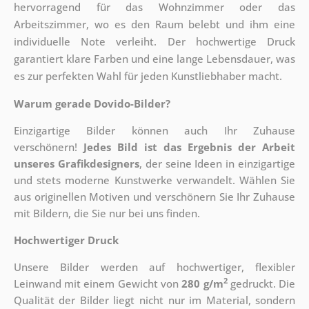
hervorragend für das Wohnzimmer oder das
Arbeitszimmer, wo es den Raum belebt und ihm eine
individuelle Note verleiht. Der hochwertige Druck
garantiert klare Farben und eine lange Lebensdauer, was
es zur perfekten Wahl für jeden Kunstliebhaber macht.
Warum gerade Dovido-Bilder?
Einzigartige Bilder können auch Ihr Zuhause
verschönern!
Jedes Bild ist das Ergebnis der Arbeit
unseres Grafikdesigners
, der
seine Ideen in einzigartige
und stets moderne Kunstwerke verwandelt. Wählen Sie
aus originellen Motiven und verschönern Sie Ihr Zuhause
mit Bildern, die Sie nur bei uns finden.
Hochwertiger Druck
Unsere Bilder werden auf hochwertiger, flexibler
2
Leinwand mit einem Gewicht von
280 g/m
gedruckt. Die
Qualität der Bilder liegt nicht nur im Material, sondern