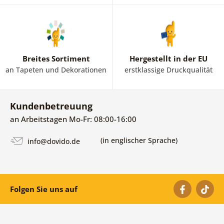
Breites Sortiment
Hergestellt in der EU
an Tapeten und Dekorationen
erstklassige Druckqualität
Kundenbetreuung
an Arbeitstagen Mo-Fr: 08:00-16:00
(in englischer Sprache)
info@dovido.de
Folgen Sie uns auf