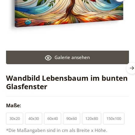
Galerie ansehen
Wandbild Lebensbaum im bunten
Glasfenster
Maße:
30x20
40x30
60x40
90x60
120x80
150x100
*Die Maßangaben sind in cm als Breite x Höhe.