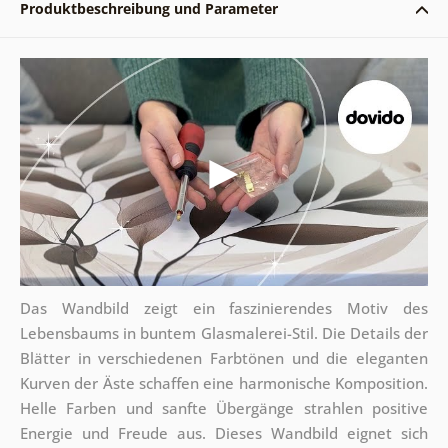
Produktbeschreibung und Parameter
Das Wandbild zeigt ein faszinierendes Motiv des
Lebensbaums in buntem Glasmalerei-Stil. Die Details der
Blätter in verschiedenen Farbtönen und die eleganten
Kurven der Äste schaffen eine harmonische Komposition.
Helle Farben und sanfte Übergänge strahlen positive
Energie und Freude aus. Dieses Wandbild eignet sich