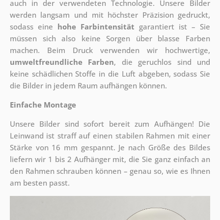
auch in der verwendeten Technologie. Unsere Bilder
werden langsam und mit höchster Präzision gedruckt,
sodass eine
hohe Farbintensität
garantiert ist – Sie
müssen sich also keine Sorgen über blasse Farben
machen. Beim Druck verwenden wir hochwertige,
umweltfreundliche Farben
, die geruchlos sind und
keine schädlichen Stoffe in die Luft abgeben, sodass Sie
die Bilder in jedem Raum aufhängen können.
Einfache Montage
Unsere Bilder sind sofort bereit zum Aufhängen! Die
Leinwand ist straff auf einen stabilen Rahmen mit einer
Stärke von 16 mm gespannt. Je nach Größe des Bildes
liefern wir 1 bis 2 Aufhänger mit, die Sie ganz einfach an
den Rahmen schrauben können – genau so, wie es Ihnen
am besten passt.