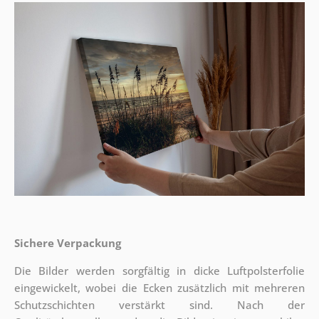
Sichere Verpackung
Die Bilder werden sorgfältig in dicke Luftpolsterfolie
eingewickelt, wobei die Ecken zusätzlich mit mehreren
Schutzschichten verstärkt sind.
Nach der