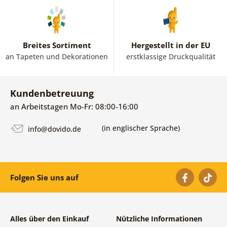
Breites Sortiment
Hergestellt in der EU
an Tapeten und Dekorationen
erstklassige Druckqualität
Kundenbetreuung
an Arbeitstagen Mo-Fr: 08:00-16:00
(in englischer Sprache)
info@dovido.de
Folgen Sie uns auf
Alles über den Einkauf
Nützliche Informationen