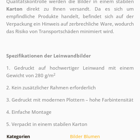
Qualitätskontrolle werden die Bilder in einem stabilen
Karton
direkt zu Ihnen versandt. Da es sich um
empfindliche Produkte handelt, befindet sich auf der
Verpackung ein Hinweis auf zerbrechliche Ware, wodurch
das Risiko von Transportschäden minimiert wird.
Spezifikationen der Leinwandbilder
1. Gedruckt auf hochwertiger Leinwand mit einem
2
Gewicht von 280 g/m
2. Kein zusätzlicher Rahmen erforderlich
3. Gedruckt mit modernen Plottern – hohe Farbintensität
4. Einfache Montage
5. Verpackt in einem stabilen Karton
Kategorien
Bilder Blumen