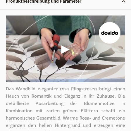
Produktbeschreibung und Parameter
Das Wandbild eleganter rosa Pfingstrosen bringt einen
Hauch von Romantik und Eleganz in Ihr Zuhause. Die
detaillierte Ausarbeitung der Blumenmotive in
Kombination mit zarten grünen Blättern schafft ein
harmonisches Gesamtbild. Warme Rosa- und Cremetöne
ergänzen den hellen Hintergrund und erzeugen eine