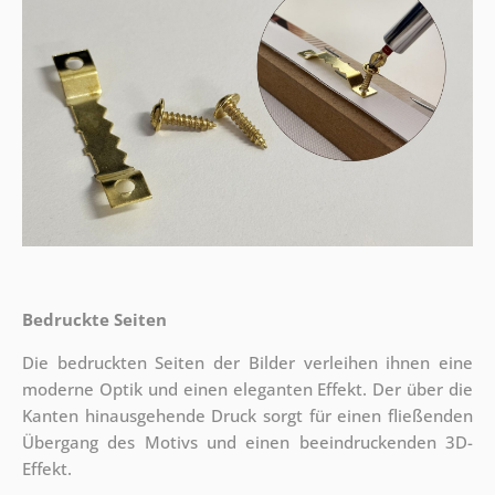
Bedruckte Seiten
Die bedruckten Seiten der Bilder verleihen ihnen eine
moderne Optik und einen eleganten Effekt. Der über die
Kanten hinausgehende Druck sorgt für einen fließenden
Übergang des Motivs und einen beeindruckenden 3D-
Effekt.