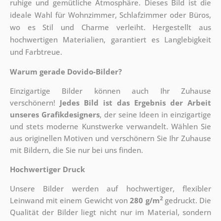
ruhige und gemütliche Atmosphäre. Dieses Bild ist die
ideale Wahl für Wohnzimmer, Schlafzimmer oder Büros,
wo es Stil und Charme verleiht. Hergestellt aus
hochwertigen Materialien, garantiert es Langlebigkeit
und Farbtreue.
Warum gerade Dovido-Bilder?
Einzigartige Bilder können auch Ihr Zuhause
verschönern!
Jedes Bild ist das Ergebnis der Arbeit
unseres Grafikdesigners
, der
seine Ideen in einzigartige
und stets moderne Kunstwerke verwandelt. Wählen Sie
aus originellen Motiven und verschönern Sie Ihr Zuhause
mit Bildern, die Sie nur bei uns finden.
Hochwertiger Druck
Unsere Bilder werden auf hochwertiger, flexibler
2
Leinwand mit einem Gewicht von
280 g/m
gedruckt. Die
Qualität der Bilder liegt nicht nur im Material, sondern