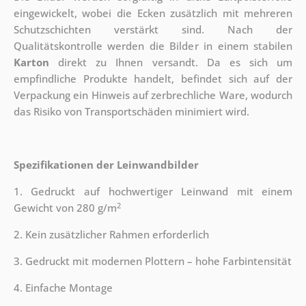
eingewickelt, wobei die Ecken zusätzlich mit mehreren
Schutzschichten verstärkt sind.
Nach der
Qualitätskontrolle werden die Bilder in einem stabilen
Karton
direkt zu Ihnen versandt. Da es sich um
empfindliche Produkte handelt, befindet sich auf der
Verpackung ein Hinweis auf zerbrechliche Ware, wodurch
das Risiko von Transportschäden minimiert wird.
Spezifikationen der Leinwandbilder
1. Gedruckt auf hochwertiger Leinwand mit einem
2
Gewicht von 280 g/m
2. Kein zusätzlicher Rahmen erforderlich
3. Gedruckt mit modernen Plottern – hohe Farbintensität
4. Einfache Montage