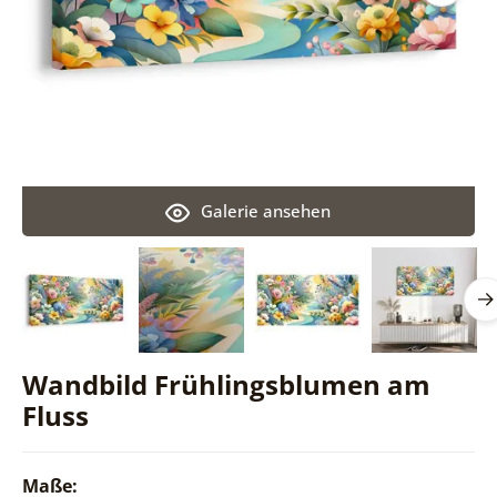
Galerie ansehen
Wandbild Frühlingsblumen am
Fluss
Maße: