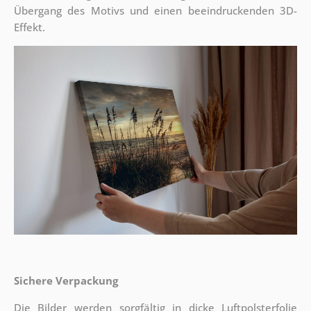
Übergang des Motivs und einen beeindruckenden 3D-
Effekt.
Sichere Verpackung
Die Bilder werden sorgfältig in dicke Luftpolsterfolie