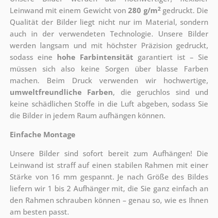
2
Leinwand mit einem Gewicht von
280 g/m
gedruckt. Die
Qualität der Bilder liegt nicht nur im Material, sondern
auch in der verwendeten Technologie. Unsere Bilder
werden langsam und mit höchster Präzision gedruckt,
sodass eine
hohe Farbintensität
garantiert ist – Sie
müssen sich also keine Sorgen über blasse Farben
machen. Beim Druck verwenden wir hochwertige,
umweltfreundliche Farben
, die geruchlos sind und
keine schädlichen Stoffe in die Luft abgeben, sodass Sie
die Bilder in jedem Raum aufhängen können.
Einfache Montage
Unsere Bilder sind sofort bereit zum Aufhängen! Die
Leinwand ist straff auf einen stabilen Rahmen mit einer
Stärke von 16 mm gespannt. Je nach Größe des Bildes
liefern wir 1 bis 2 Aufhänger mit, die Sie ganz einfach an
den Rahmen schrauben können – genau so, wie es Ihnen
am besten passt.