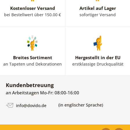
Kostenloser Versand
Artikel auf Lager
bei Bestellwert über 150.00 €
sofortiger Versand
Breites Sortiment
Hergestellt in der EU
an Tapeten und Dekorationen
erstklassige Druckqualität
Kundenbetreuung
an Arbeitstagen Mo-Fr: 08:00-16:00
(in englischer Sprache)
info@dovido.de