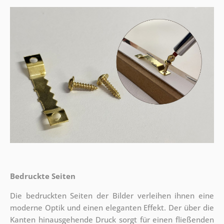
Bedruckte Seiten
Die bedruckten Seiten der Bilder verleihen ihnen eine
moderne Optik und einen eleganten Effekt. Der über die
Kanten hinausgehende Druck sorgt für einen fließenden