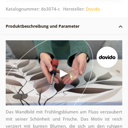
Katalognummer: do3074-c Hersteller:
Dovido
Produktbeschreibung und Parameter
Das Wandbild mit Frühlingsblumen am Fluss verzaubert
mit seiner Schönheit und Frische. Das Motiv ist reich
verziert mit bunten Blumen, die sich um den ruhigen