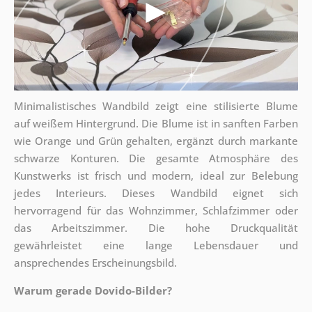
Minimalistisches Wandbild zeigt eine stilisierte Blume
auf weißem Hintergrund. Die Blume ist in sanften Farben
wie Orange und Grün gehalten, ergänzt durch markante
schwarze Konturen. Die gesamte Atmosphäre des
Kunstwerks ist frisch und modern, ideal zur Belebung
jedes Interieurs. Dieses Wandbild eignet sich
hervorragend für das Wohnzimmer, Schlafzimmer oder
das Arbeitszimmer. Die hohe Druckqualität
gewährleistet eine lange Lebensdauer und
ansprechendes Erscheinungsbild.
Warum gerade Dovido-Bilder?