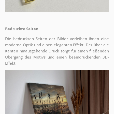
Bedruckte Seiten
Die bedruckten Seiten der Bilder verleihen ihnen eine
moderne Optik und einen eleganten Effekt. Der über die
Kanten hinausgehende Druck sorgt für einen fließenden
Übergang des Motivs und einen beeindruckenden 3D-
Effekt.