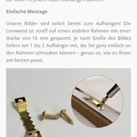
Einfache Montage
Unsere Bilder sind sofort bereit zum Aufhängen! Die
Leinwand ist straff auf einen stabilen Rahmen mit einer
Stärke von 16 mm gespannt. Je nach Größe des Bildes
liefern wir 1 bis 2 Aufhänger mit, die Sie ganz einfach an
den Rahmen schrauben können – genau so, wie es Ihnen
am besten passt.