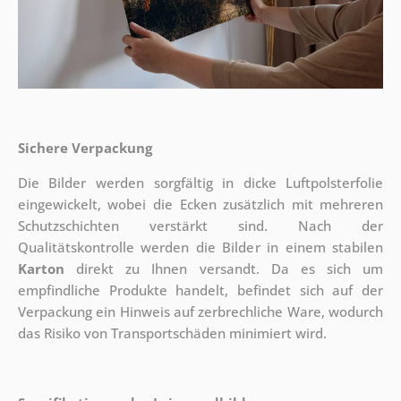
Sichere Verpackung
Die Bilder werden sorgfältig in dicke Luftpolsterfolie
eingewickelt, wobei die Ecken zusätzlich mit mehreren
Schutzschichten verstärkt sind.
Nach der
Qualitätskontrolle werden die Bilder in einem stabilen
Karton
direkt zu Ihnen versandt. Da es sich um
empfindliche Produkte handelt, befindet sich auf der
Verpackung ein Hinweis auf zerbrechliche Ware, wodurch
das Risiko von Transportschäden minimiert wird.