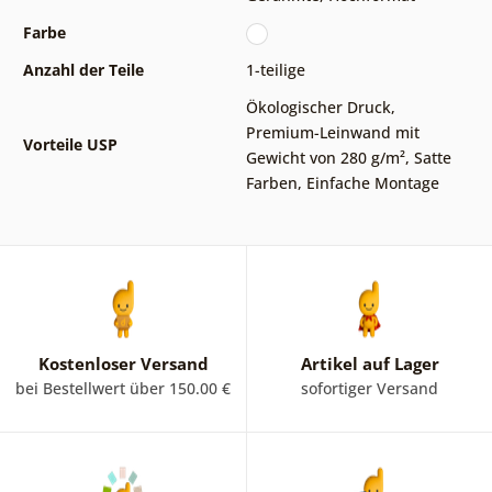
Farbe
Anzahl der Teile
1-teilige
Ökologischer Druck
,
Premium-Leinwand mit
Vorteile USP
Gewicht von 280 g/m²
,
Satte
Farben
,
Einfache Montage
Kostenloser Versand
Artikel auf Lager
bei Bestellwert über 150.00 €
sofortiger Versand