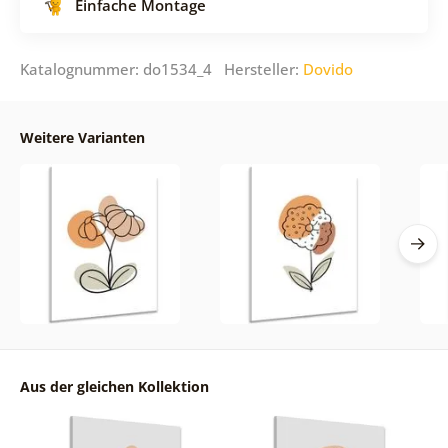
Einfache Montage
Katalognummer: do1534_4 Hersteller:
Dovido
Weitere Varianten
Aus der gleichen Kollektion