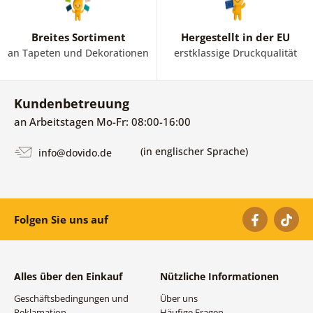
Breites Sortiment
Hergestellt in der EU
an Tapeten und Dekorationen
erstklassige Druckqualität
Kundenbetreuung
an Arbeitstagen Mo-Fr: 08:00-16:00
(in englischer Sprache)
info@dovido.de
Folgen Sie uns auf
Alles über den Einkauf
Nützliche Informationen
Geschäftsbedingungen und
Über uns
Reklamation
Häufige Fragen