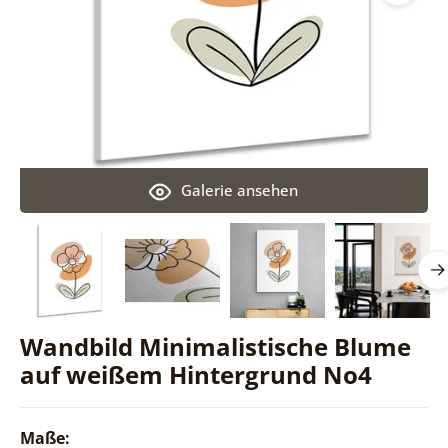
Galerie ansehen
Wandbild Minimalistische Blume
auf weißem Hintergrund No4
Maße: