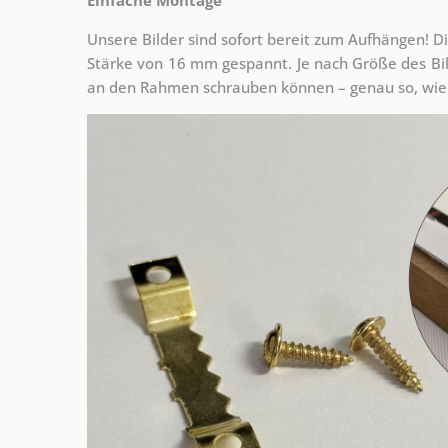
Unsere Bilder sind sofort bereit zum Aufhängen! Di
Stärke von 16 mm gespannt. Je nach Größe des Bilde
an den Rahmen schrauben können – genau so, wie 