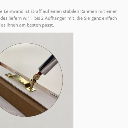
e Leinwand ist straff auf einen stabilen Rahmen mit einer
s liefern wir 1 bis 2 Aufhänger mit, die Sie ganz einfach
es Ihnen am besten passt.