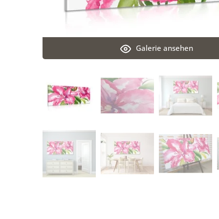
Galerie ansehen