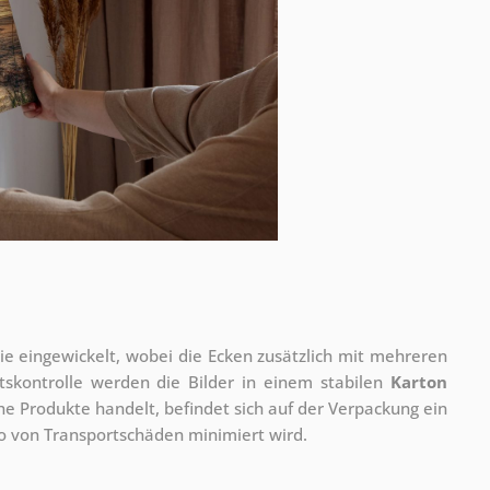
olie eingewickelt, wobei die Ecken zusätzlich mit mehreren
tskontrolle werden die Bilder in einem stabilen
Karton
he Produkte handelt, befindet sich auf der Verpackung ein
ko von Transportschäden minimiert wird.