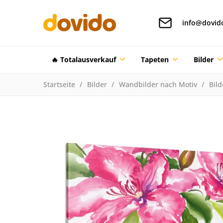
info@dovid
🔥 Totalausverkauf
Tapeten
Bilder
Startseite
Bilder
Wandbilder nach Motiv
Bil