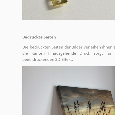
Bedruckte Seiten
Die bedruckten Seiten der Bilder verleihen ihnen
die Kanten hinausgehende Druck sorgt für
beeindruckenden 3D-Effekt.