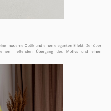
 eine moderne Optik und einen eleganten Effekt. Der über
 einen fließenden Übergang des Motivs und einen