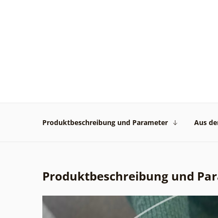
Produktbeschreibung und Parameter
Aus der
Produktbeschreibung und Pa