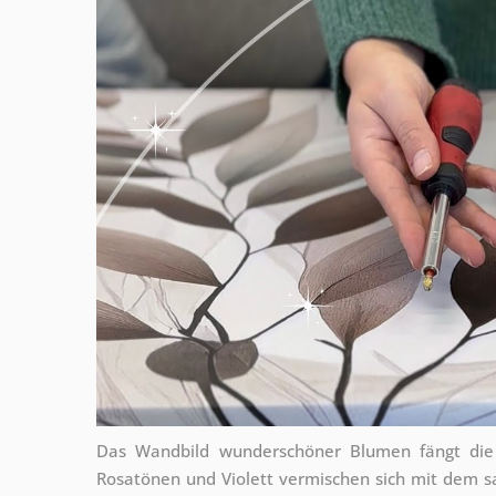
Das Wandbild wunderschöner Blumen fängt die P
Rosatönen und Violett vermischen sich mit dem s