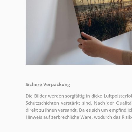
Sichere Verpackung
Die Bilder werden sorgfältig in dicke Luftpolsterf
Schutzschichten verstärkt sind.
Nach der Qualitä
direkt zu Ihnen versandt. Da es sich um empfindlic
Hinweis auf zerbrechliche Ware, wodurch das Risi