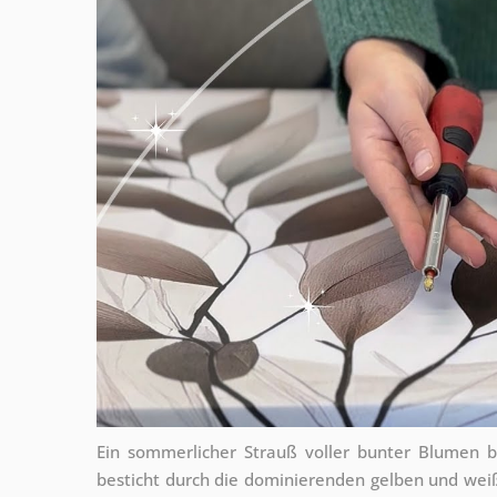
Ein sommerlicher Strauß voller bunter Blumen b
besticht durch die dominierenden gelben und weiß