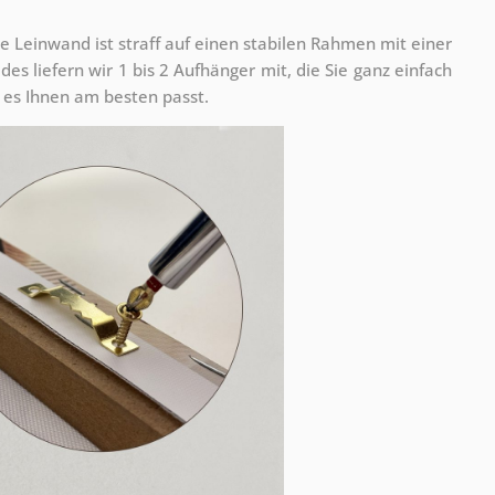
e Leinwand ist straff auf einen stabilen Rahmen mit einer
s liefern wir 1 bis 2 Aufhänger mit, die Sie ganz einfach
es Ihnen am besten passt.