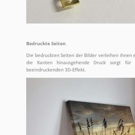
Bedruckte Seiten
Die bedruckten Seiten der Bilder verleihen ihnen
die Kanten hinausgehende Druck sorgt für
beeindruckenden 3D-Effekt.