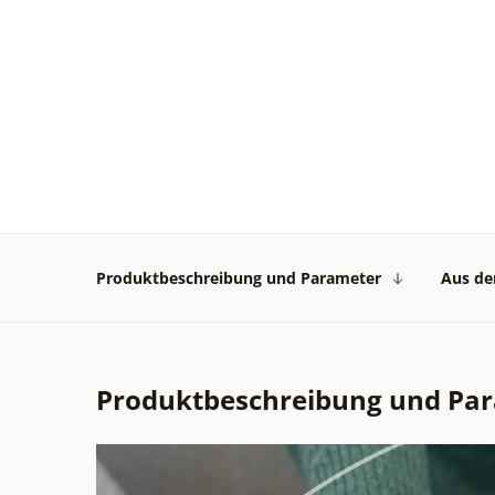
Produktbeschreibung und Parameter
Aus der
Produktbeschreibung und Pa