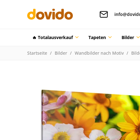
info@dovid
🔥 Totalausverkauf
Tapeten
Bilder
Startseite
Bilder
Wandbilder nach Motiv
Bil