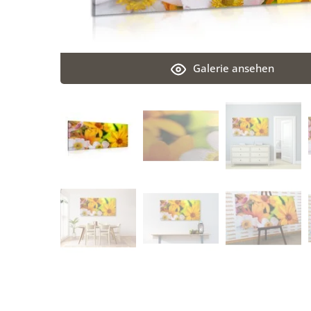
Galerie ansehen