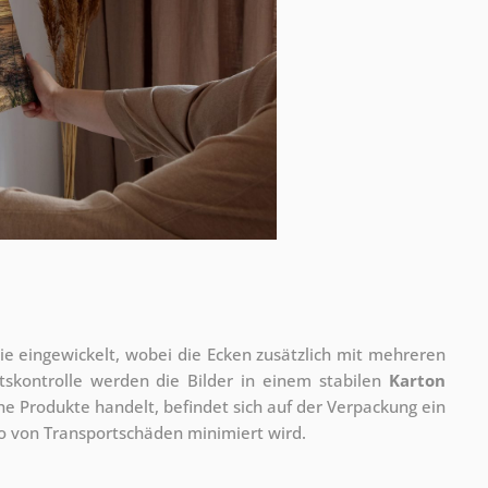
olie eingewickelt, wobei die Ecken zusätzlich mit mehreren
tskontrolle werden die Bilder in einem stabilen
Karton
he Produkte handelt, befindet sich auf der Verpackung ein
ko von Transportschäden minimiert wird.