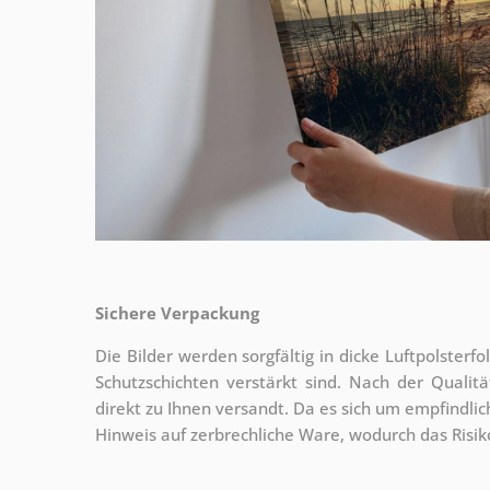
Sichere Verpackung
Die Bilder werden sorgfältig in dicke Luftpolsterf
Schutzschichten verstärkt sind.
Nach der Qualitä
direkt zu Ihnen versandt. Da es sich um empfindlic
Hinweis auf zerbrechliche Ware, wodurch das Risi