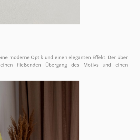
 eine moderne Optik und einen eleganten Effekt. Der über
 einen fließenden Übergang des Motivs und einen