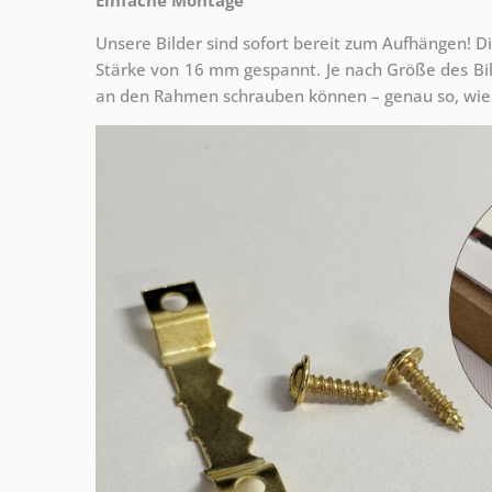
Unsere Bilder sind sofort bereit zum Aufhängen! Di
Stärke von 16 mm gespannt. Je nach Größe des Bilde
an den Rahmen schrauben können – genau so, wie 