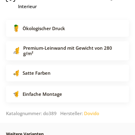
Interieur
Ökologischer Druck
Premium-Leinwand mit Gewicht von 280
g/m²
Satte Farben
Einfache Montage
Katalognummer: do389 Hersteller:
Dovido
Weitere Varianten