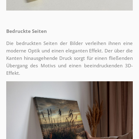
Bedruckte Seiten
Die bedruckten Seiten der Bilder verleihen ihnen eine
moderne Optik und einen eleganten Effekt. Der über die
Kanten hinausgehende Druck sorgt für einen fließenden
Übergang des Motivs und einen beeindruckenden 3D-
Effekt.