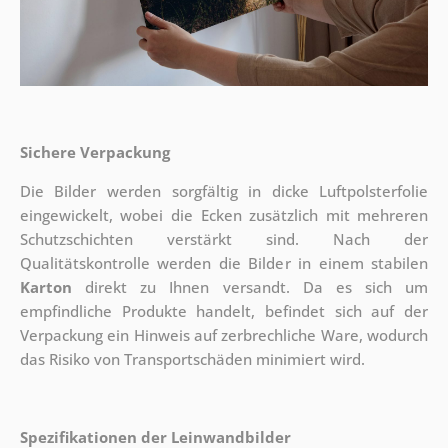
Sichere Verpackung
Die Bilder werden sorgfältig in dicke Luftpolsterfolie
eingewickelt, wobei die Ecken zusätzlich mit mehreren
Schutzschichten verstärkt sind.
Nach der
Qualitätskontrolle werden die Bilder in einem stabilen
Karton
direkt zu Ihnen versandt. Da es sich um
empfindliche Produkte handelt, befindet sich auf der
Verpackung ein Hinweis auf zerbrechliche Ware, wodurch
das Risiko von Transportschäden minimiert wird.
Spezifikationen der Leinwandbilder