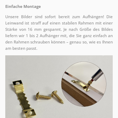
Einfache Montage
Unsere Bilder sind sofort bereit zum Aufhängen! Die
Leinwand ist straff auf einen stabilen Rahmen mit einer
Stärke von 16 mm gespannt. Je nach Größe des Bildes
liefern wir 1 bis 2 Aufhänger mit, die Sie ganz einfach an
den Rahmen schrauben können – genau so, wie es Ihnen
am besten passt.