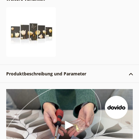
Produktbeschreibung und Parameter