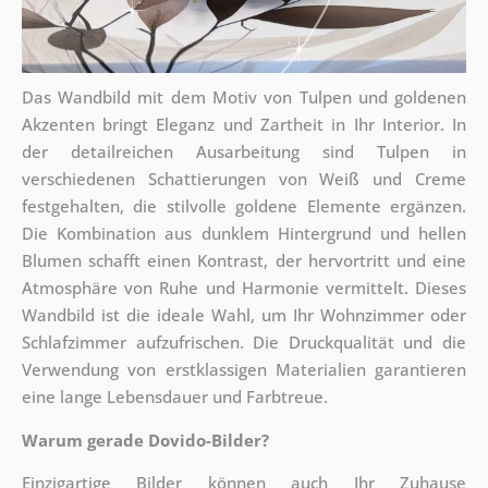
Das Wandbild mit dem Motiv von Tulpen und goldenen
Akzenten bringt Eleganz und Zartheit in Ihr Interior. In
der detailreichen Ausarbeitung sind Tulpen in
verschiedenen Schattierungen von Weiß und Creme
festgehalten, die stilvolle goldene Elemente ergänzen.
Die Kombination aus dunklem Hintergrund und hellen
Blumen schafft einen Kontrast, der hervortritt und eine
Atmosphäre von Ruhe und Harmonie vermittelt. Dieses
Wandbild ist die ideale Wahl, um Ihr Wohnzimmer oder
Schlafzimmer aufzufrischen. Die Druckqualität und die
Verwendung von erstklassigen Materialien garantieren
eine lange Lebensdauer und Farbtreue.
Warum gerade Dovido-Bilder?
Einzigartige Bilder können auch Ihr Zuhause