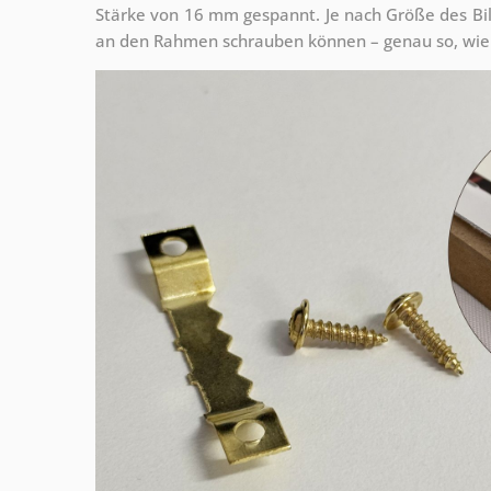
Stärke von 16 mm gespannt. Je nach Größe des Bilde
an den Rahmen schrauben können – genau so, wie 