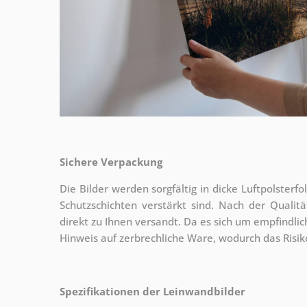
Sichere Verpackung
Die Bilder werden sorgfältig in dicke Luftpolsterf
Schutzschichten verstärkt sind.
Nach der Qualitä
direkt zu Ihnen versandt. Da es sich um empfindlic
Hinweis auf zerbrechliche Ware, wodurch das Risi
Spezifikationen der Leinwandbilder