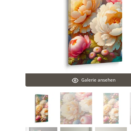
Galerie ansehen