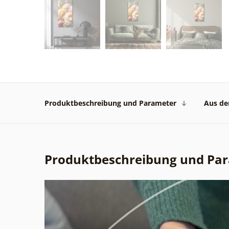
Produktbeschreibung und Parameter
Aus der
Produktbeschreibung und Pa