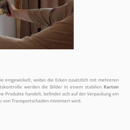
olie eingewickelt, wobei die Ecken zusätzlich mit mehreren
tskontrolle werden die Bilder in einem stabilen
Karton
he Produkte handelt, befindet sich auf der Verpackung ein
ko von Transportschäden minimiert wird.