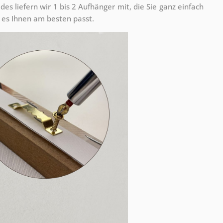
s liefern wir 1 bis 2 Aufhänger mit, die Sie ganz einfach
es Ihnen am besten passt.