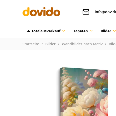
info@dovid
🔥 Totalausverkauf
Tapeten
Bilder
Startseite
Bilder
Wandbilder nach Motiv
Bil