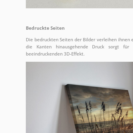
Bedruckte Seiten
Die bedruckten Seiten der Bilder verleihen ihnen
die Kanten hinausgehende Druck sorgt für
beeindruckenden 3D-Effekt.