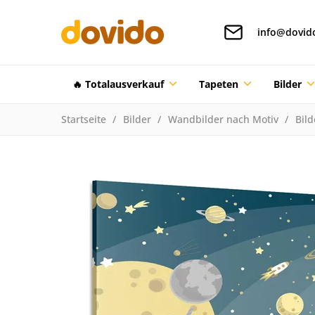
info@dovid
🔥 Totalausverkauf
Tapeten
Bilder
Startseite
Bilder
Wandbilder nach Motiv
Bild