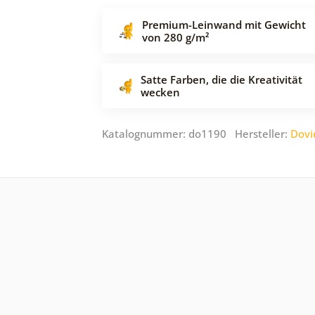
Premium-Leinwand mit Gewicht
von 280 g/m²
Satte Farben, die die Kreativität
wecken
Katalognummer: do1190 Hersteller:
Dovi