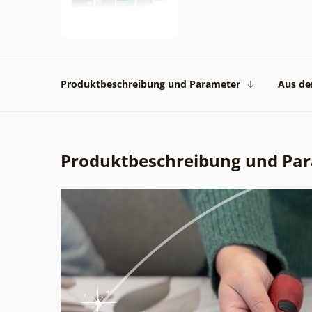
Produktbeschreibung und Parameter
Aus der
Produktbeschreibung und Pa