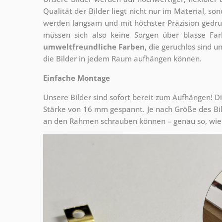
Qualität der Bilder liegt nicht nur im Material, s
werden langsam und mit höchster Präzision gedru
müssen sich also keine Sorgen über blasse Fa
umweltfreundliche Farben
, die geruchlos sind u
die Bilder in jedem Raum aufhängen können.
Einfache Montage
Unsere Bilder sind sofort bereit zum Aufhängen! Di
Stärke von 16 mm gespannt. Je nach Größe des Bilde
an den Rahmen schrauben können – genau so, wie 