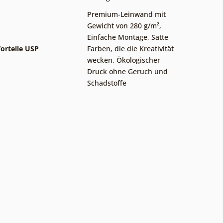
Premium-Leinwand mit
Gewicht von 280 g/m²
,
Einfache Montage
,
Satte
orteile USP
Farben, die die Kreativität
wecken
,
Ökologischer
Druck ohne Geruch und
Schadstoffe