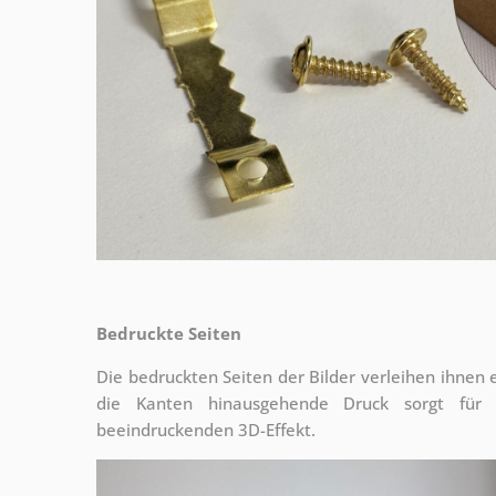
Bedruckte Seiten
Die bedruckten Seiten der Bilder verleihen ihnen
die Kanten hinausgehende Druck sorgt für
beeindruckenden 3D-Effekt.