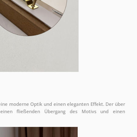
 eine moderne Optik und einen eleganten Effekt. Der über
 einen fließenden Übergang des Motivs und einen