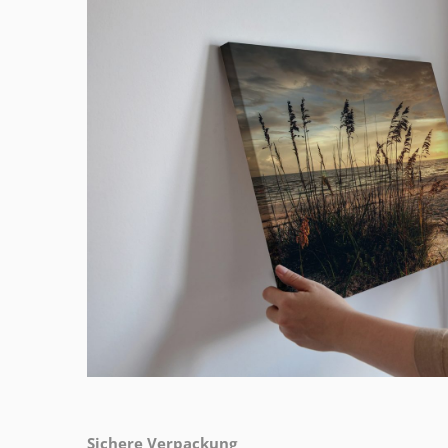
Sichere Verpackung