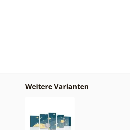
Weitere Varianten