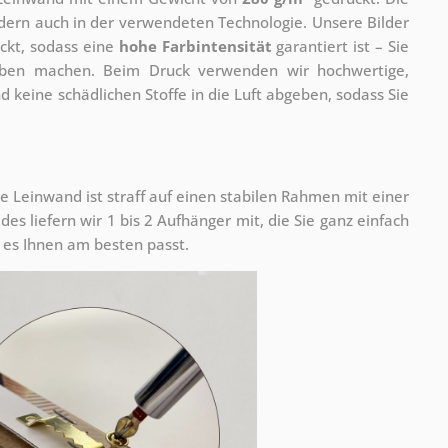
ondern auch in der verwendeten Technologie. Unsere Bilder
ckt, sodass eine
hohe Farbintensität
garantiert ist – Sie
rben machen. Beim Druck verwenden wir hochwertige,
nd keine schädlichen Stoffe in die Luft abgeben, sodass Sie
e Leinwand ist straff auf einen stabilen Rahmen mit einer
s liefern wir 1 bis 2 Aufhänger mit, die Sie ganz einfach
es Ihnen am besten passt.