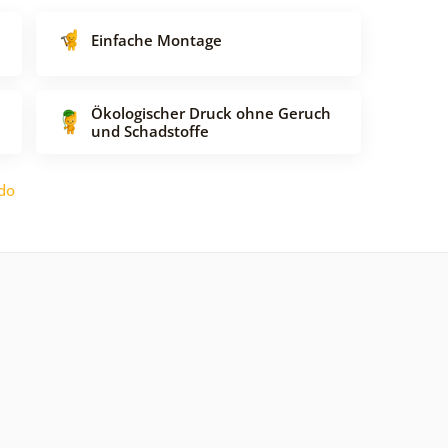
Einfache Montage
Ökologischer Druck ohne Geruch
und Schadstoffe
do