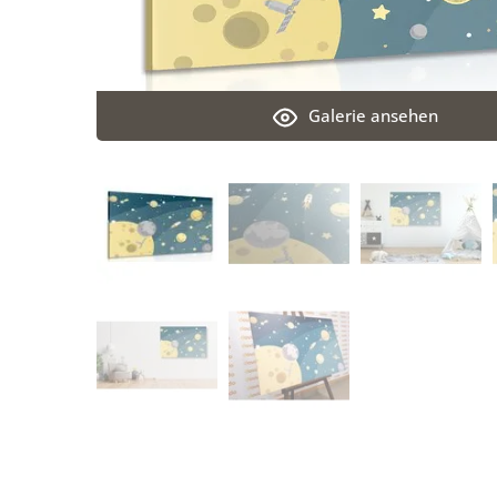
Galerie ansehen