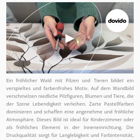
Ein fröhlicher Wald mit Pilzen und Tieren bildet ein
verspieltes und farbenfrohes Motiv. Auf dem Wandbild
verschmelzen niedliche Pilzfiguren, Blumen und Tiere, die
der Szene Lebendigkeit verleihen. Zarte Pastellfarben
dominieren und schaffen eine angenehme und fröhliche
Atmosphäre. Dieses Bild ist ideal für Kinderzimmer oder
als fröhliches Element in der Inneneinrichtung. Die
Druckqualität sorgt für Langlebigkeit und Farbintensität,