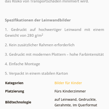
das Risiko von Transportschäden minimiert wird.
Spezifikationen der Leinwandbilder
1. Gedruckt auf hochwertiger Leinwand mit einem
2
Gewicht von 280 g/m
2. Kein zusätzlicher Rahmen erforderlich
3. Gedruckt mit modernen Plottern – hohe Farbintensität
4. Einfache Montage
5. Verpackt in einem stabilen Karton
Kategorien
Bilder für Kinder
Platzierung
Fürs Kinderzimmer
auf Leinwand
,
Gedruckte
,
Bildtechnologie
Gerahmte
,
Im Querformat