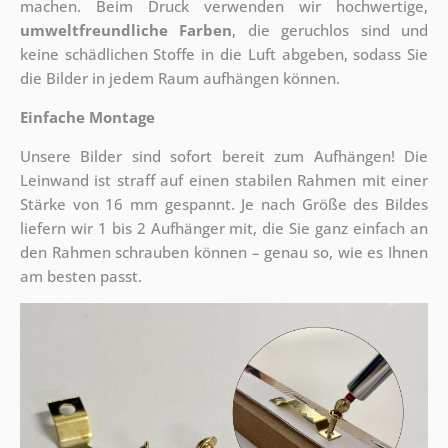
machen. Beim Druck verwenden wir hochwertige,
umweltfreundliche Farben
, die geruchlos sind und
keine schädlichen Stoffe in die Luft abgeben, sodass Sie
die Bilder in jedem Raum aufhängen können.
Einfache Montage
Unsere Bilder sind sofort bereit zum Aufhängen! Die
Leinwand ist straff auf einen stabilen Rahmen mit einer
Stärke von 16 mm gespannt. Je nach Größe des Bildes
liefern wir 1 bis 2 Aufhänger mit, die Sie ganz einfach an
den Rahmen schrauben können – genau so, wie es Ihnen
am besten passt.