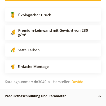
Ökologischer Druck
Premium-Leinwand mit Gewicht von 280
g/m²
Satte Farben
Einfache Montage
Katalognummer: do3040-a Hersteller:
Dovido
Produktbeschreibung und Parameter