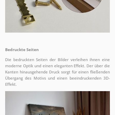
Bedruckte Seiten
Die bedruckten Seiten der Bilder verleihen ihnen eine
moderne Optik und einen eleganten Effekt. Der über die
Kanten hinausgehende Druck sorgt für einen fließenden
Übergang des Motivs und einen beeindruckenden 3D-
Effekt.