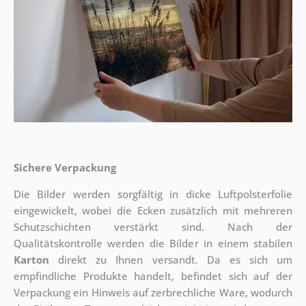
Sichere Verpackung
Die Bilder werden sorgfältig in dicke Luftpolsterfolie
eingewickelt, wobei die Ecken zusätzlich mit mehreren
Schutzschichten verstärkt sind.
Nach der
Qualitätskontrolle werden die Bilder in einem stabilen
Karton
direkt zu Ihnen versandt. Da es sich um
empfindliche Produkte handelt, befindet sich auf der
Verpackung ein Hinweis auf zerbrechliche Ware, wodurch