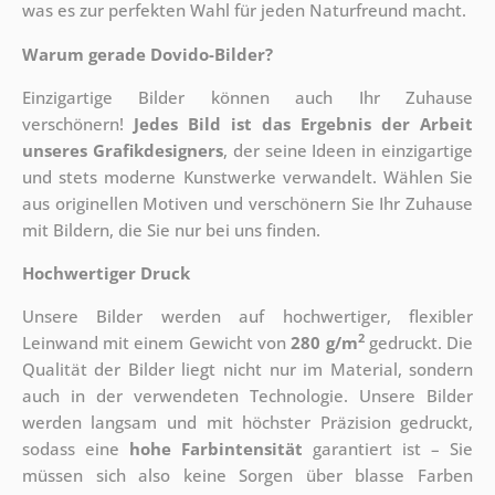
was es zur perfekten Wahl für jeden Naturfreund macht.
Warum gerade Dovido-Bilder?
Einzigartige Bilder können auch Ihr Zuhause
verschönern!
Jedes Bild ist das Ergebnis der Arbeit
unseres Grafikdesigners
, der
seine Ideen in einzigartige
und stets moderne Kunstwerke verwandelt. Wählen Sie
aus originellen Motiven und verschönern Sie Ihr Zuhause
mit Bildern, die Sie nur bei uns finden.
Hochwertiger Druck
Unsere Bilder werden auf hochwertiger, flexibler
2
Leinwand mit einem Gewicht von
280 g/m
gedruckt. Die
Qualität der Bilder liegt nicht nur im Material, sondern
auch in der verwendeten Technologie. Unsere Bilder
werden langsam und mit höchster Präzision gedruckt,
sodass eine
hohe Farbintensität
garantiert ist – Sie
müssen sich also keine Sorgen über blasse Farben