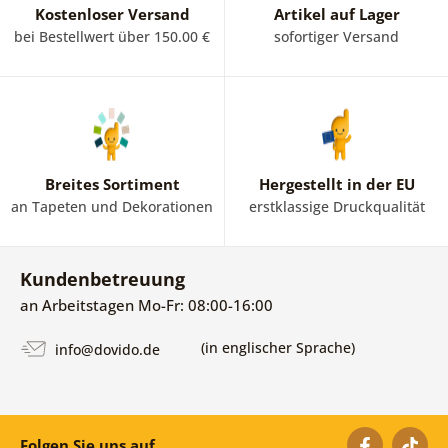
Kostenloser Versand
Artikel auf Lager
bei Bestellwert über 150.00 €
sofortiger Versand
Breites Sortiment
Hergestellt in der EU
an Tapeten und Dekorationen
erstklassige Druckqualität
Kundenbetreuung
an Arbeitstagen Mo-Fr: 08:00-16:00
(in englischer Sprache)
info@dovido.de
Folgen Sie uns auf