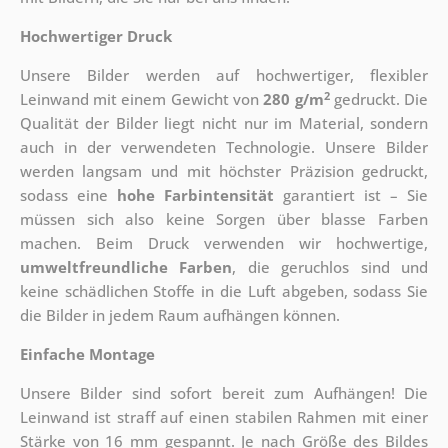
Hochwertiger Druck
Unsere Bilder werden auf hochwertiger, flexibler
2
Leinwand mit einem Gewicht von
280 g/m
gedruckt. Die
Qualität der Bilder liegt nicht nur im Material, sondern
auch in der verwendeten Technologie. Unsere Bilder
werden langsam und mit höchster Präzision gedruckt,
sodass eine
hohe Farbintensität
garantiert ist – Sie
müssen sich also keine Sorgen über blasse Farben
machen. Beim Druck verwenden wir hochwertige,
umweltfreundliche Farben
, die geruchlos sind und
keine schädlichen Stoffe in die Luft abgeben, sodass Sie
die Bilder in jedem Raum aufhängen können.
Einfache Montage
Unsere Bilder sind sofort bereit zum Aufhängen! Die
Leinwand ist straff auf einen stabilen Rahmen mit einer
Stärke von 16 mm gespannt. Je nach Größe des Bildes