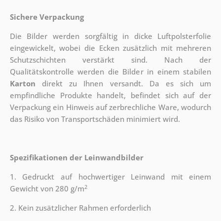
Sichere Verpackung
Die Bilder werden sorgfältig in dicke Luftpolsterfolie
eingewickelt, wobei die Ecken zusätzlich mit mehreren
Schutzschichten verstärkt sind.
Nach der
Qualitätskontrolle werden die Bilder in einem stabilen
Karton
direkt zu Ihnen versandt. Da es sich um
empfindliche Produkte handelt, befindet sich auf der
Verpackung ein Hinweis auf zerbrechliche Ware, wodurch
das Risiko von Transportschäden minimiert wird.
Spezifikationen der Leinwandbilder
1. Gedruckt auf hochwertiger Leinwand mit einem
2
Gewicht von 280 g/m
2. Kein zusätzlicher Rahmen erforderlich