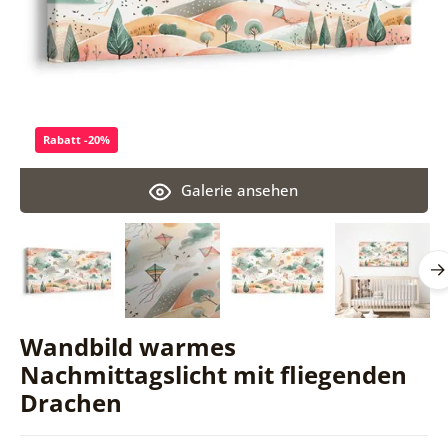
Rabatt -20%
Galerie ansehen
Wandbild warmes
Nachmittagslicht mit fliegenden
Drachen