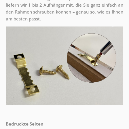
liefern wir 1 bis 2 Aufhänger mit, die Sie ganz einfach an
den Rahmen schrauben können – genau so, wie es Ihnen
am besten passt.
Bedruckte Seiten