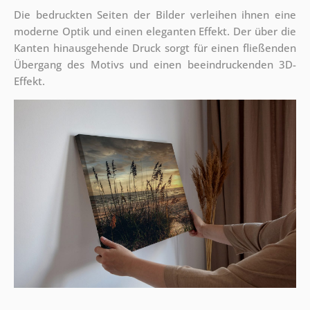
Die bedruckten Seiten der Bilder verleihen ihnen eine
moderne Optik und einen eleganten Effekt. Der über die
Kanten hinausgehende Druck sorgt für einen fließenden
Übergang des Motivs und einen beeindruckenden 3D-
Effekt.