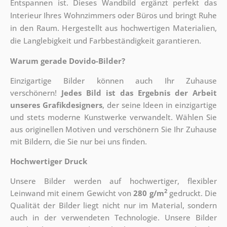
Entspannen ist. Dieses Wandbild ergänzt perfekt das
Interieur Ihres Wohnzimmers oder Büros und bringt Ruhe
in den Raum. Hergestellt aus hochwertigen Materialien,
die Langlebigkeit und Farbbeständigkeit garantieren.
Warum gerade Dovido-Bilder?
Einzigartige Bilder können auch Ihr Zuhause
verschönern!
Jedes Bild ist das Ergebnis der Arbeit
unseres Grafikdesigners
, der
seine Ideen in einzigartige
und stets moderne Kunstwerke verwandelt. Wählen Sie
aus originellen Motiven und verschönern Sie Ihr Zuhause
mit Bildern, die Sie nur bei uns finden.
Hochwertiger Druck
Unsere Bilder werden auf hochwertiger, flexibler
2
Leinwand mit einem Gewicht von
280 g/m
gedruckt. Die
Qualität der Bilder liegt nicht nur im Material, sondern
auch in der verwendeten Technologie. Unsere Bilder