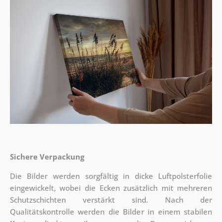
Sichere Verpackung
Die Bilder werden sorgfältig in dicke Luftpolsterfolie
eingewickelt, wobei die Ecken zusätzlich mit mehreren
Schutzschichten verstärkt sind.
Nach der
Qualitätskontrolle werden die Bilder in einem stabilen