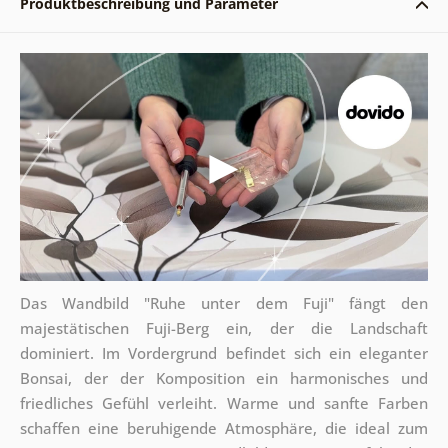
Produktbeschreibung und Parameter
Das Wandbild "Ruhe unter dem Fuji" fängt den
majestätischen Fuji-Berg ein, der die Landschaft
dominiert. Im Vordergrund befindet sich ein eleganter
Bonsai, der der Komposition ein harmonisches und
friedliches Gefühl verleiht. Warme und sanfte Farben
schaffen eine beruhigende Atmosphäre, die ideal zum