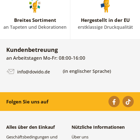
Breites Sortiment
Hergestellt in der EU
an Tapeten und Dekorationen
erstklassige Druckqualität
Kundenbetreuung
an Arbeitstagen Mo-Fr: 08:00-16:00
(in englischer Sprache)
info@dovido.de
Folgen Sie uns auf
Alles über den Einkauf
Nützliche Informationen
Geschäftsbedingungen und
Über uns