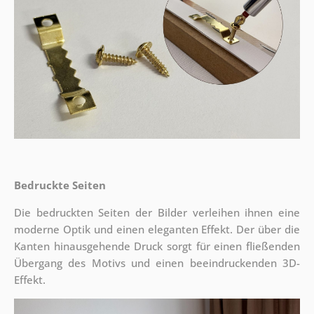
Bedruckte Seiten
Die bedruckten Seiten der Bilder verleihen ihnen eine
moderne Optik und einen eleganten Effekt. Der über die
Kanten hinausgehende Druck sorgt für einen fließenden
Übergang des Motivs und einen beeindruckenden 3D-
Effekt.