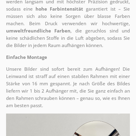
werden langsam und mit höchster Präzision gedruckt,
sodass eine
hohe Farbintensität
garantiert ist – Sie
müssen sich also keine Sorgen über blasse Farben
machen. Beim Druck verwenden wir hochwertige,
umweltfreundliche Farben
, die geruchlos sind und
keine schädlichen Stoffe in die Luft abgeben, sodass Sie
die Bilder in jedem Raum aufhängen können.
Einfache Montage
Unsere Bilder sind sofort bereit zum Aufhängen! Die
Leinwand ist straff auf einen stabilen Rahmen mit einer
Stärke von 16 mm gespannt. Je nach Größe des Bildes
liefern wir 1 bis 2 Aufhänger mit, die Sie ganz einfach an
den Rahmen schrauben können – genau so, wie es Ihnen
am besten passt.