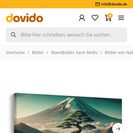
info@dovido.de
0
Startseite
Bilder
Wandbilder nach Motiv
Bilder von Na