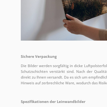
Sichere Verpackung
Die Bilder werden sorgfältig in dicke Luftpolsterf
Schutzschichten verstärkt sind.
Nach der Qualitä
direkt zu Ihnen versandt. Da es sich um empfindlic
Hinweis auf zerbrechliche Ware, wodurch das Risi
Spezifikationen der Leinwandbilder