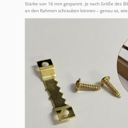
Stärke von 16 mm gespannt. Je nach Größe des Bilde
an den Rahmen schrauben können – genau so, wie 