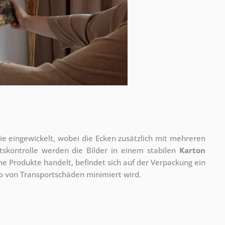
olie eingewickelt, wobei die Ecken zusätzlich mit mehreren
tskontrolle werden die Bilder in einem stabilen
Karton
he Produkte handelt, befindet sich auf der Verpackung ein
ko von Transportschäden minimiert wird.