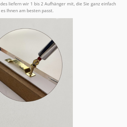
s liefern wir 1 bis 2 Aufhänger mit, die Sie ganz einfach
es Ihnen am besten passt.