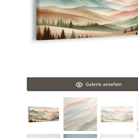
Galerie ansehen