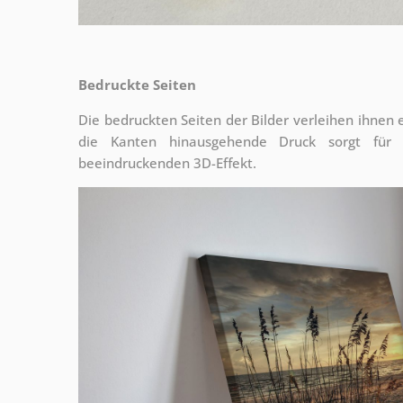
Bedruckte Seiten
Die bedruckten Seiten der Bilder verleihen ihnen
die Kanten hinausgehende Druck sorgt für
beeindruckenden 3D-Effekt.