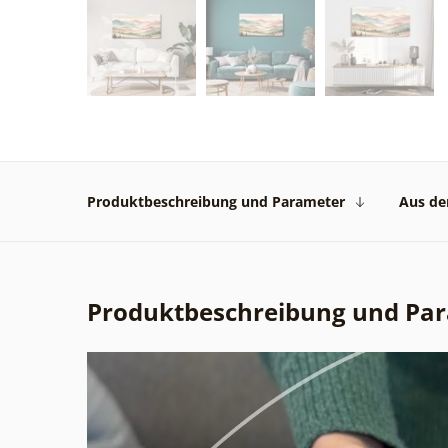
Produktbeschreibung und Parameter
Aus der
Produktbeschreibung und Pa