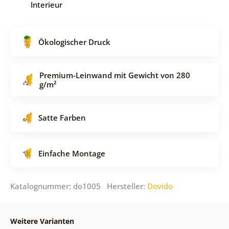
Interieur
Ökologischer Druck
Premium-Leinwand mit Gewicht von 280
g/m²
Satte Farben
Einfache Montage
Katalognummer: do1005 Hersteller:
Dovido
Weitere Varianten