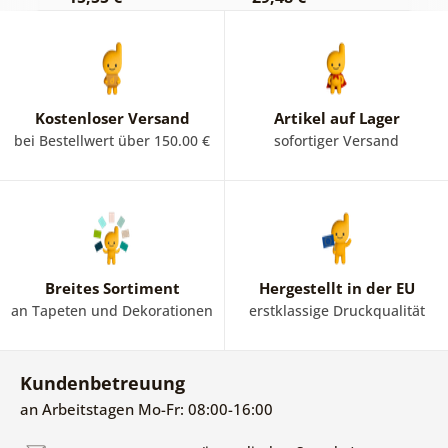
Kostenloser Versand
Artikel auf Lager
bei Bestellwert über 150.00 €
sofortiger Versand
Breites Sortiment
Hergestellt in der EU
an Tapeten und Dekorationen
erstklassige Druckqualität
Kundenbetreuung
an Arbeitstagen Mo-Fr: 08:00-16:00