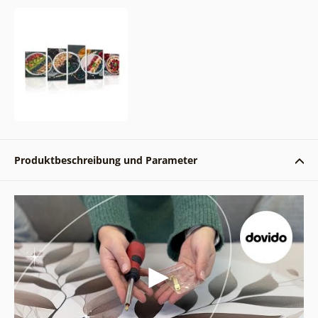
Produktbeschreibung und Parameter