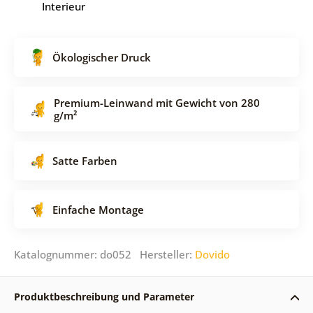
Interieur
Ökologischer Druck
Premium-Leinwand mit Gewicht von 280
g/m²
Satte Farben
Einfache Montage
Katalognummer: do052 Hersteller:
Dovido
Produktbeschreibung und Parameter