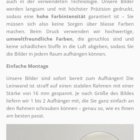
auch in der verwendeten Technologie. Unsere Bilder
werden langsam und mit höchster Präzision gedruckt,
sodass eine
hohe Farbintensität
garantiert ist – Sie
müssen sich also keine Sorgen über blasse Farben
machen. Beim Druck verwenden wir hochwertige,
umweltfreundliche Farben
, die geruchlos sind und
keine schädlichen Stoffe in die Luft abgeben, sodass Sie
die Bilder in jedem Raum aufhängen können.
Einfache Montage
Unsere Bilder sind sofort bereit zum Aufhängen! Die
Leinwand ist straff auf einen stabilen Rahmen mit einer
Stärke von 16 mm gespannt. Je nach Größe des Bildes
liefern wir 1 bis 2 Aufhänger mit, die Sie ganz einfach an
den Rahmen schrauben können – genau so, wie es Ihnen
am besten passt.