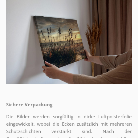
Sichere Verpackung
Die Bilder werden sorgfältig in dicke Luftpolsterfolie
eingewickelt, wobei die Ecken zusätzlich mit mehreren
Schutzschichten verstärkt sind.
Nach der