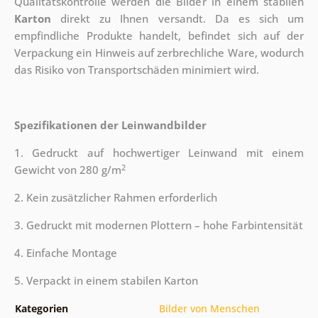
Qualitätskontrolle werden die Bilder in einem stabilen
Karton
direkt zu Ihnen versandt. Da es sich um
empfindliche Produkte handelt, befindet sich auf der
Verpackung ein Hinweis auf zerbrechliche Ware, wodurch
das Risiko von Transportschäden minimiert wird.
Spezifikationen der Leinwandbilder
1. Gedruckt auf hochwertiger Leinwand mit einem
2
Gewicht von 280 g/m
2. Kein zusätzlicher Rahmen erforderlich
3. Gedruckt mit modernen Plottern – hohe Farbintensität
4. Einfache Montage
5. Verpackt in einem stabilen Karton
Kategorien
Bilder von Menschen