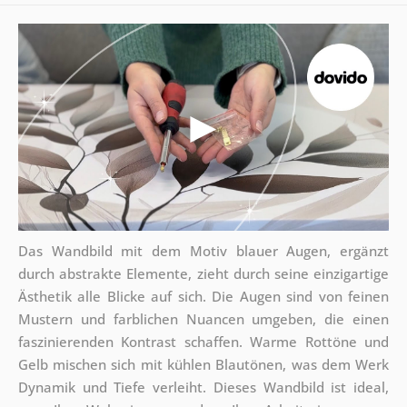
Das Wandbild mit dem Motiv blauer Augen, ergänzt
durch abstrakte Elemente, zieht durch seine einzigartige
Ästhetik alle Blicke auf sich. Die Augen sind von feinen
Mustern und farblichen Nuancen umgeben, die einen
faszinierenden Kontrast schaffen. Warme Rottöne und
Gelb mischen sich mit kühlen Blautönen, was dem Werk
Dynamik und Tiefe verleiht. Dieses Wandbild ist ideal,