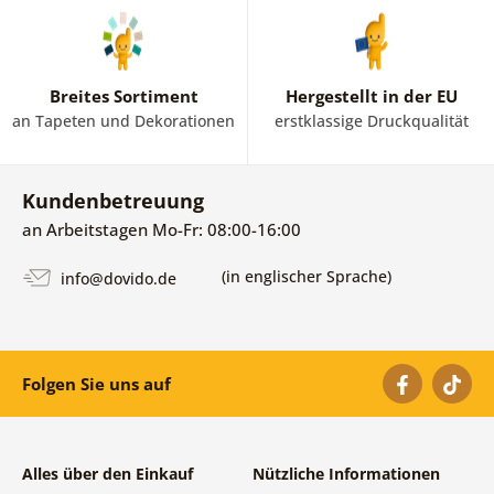
Breites Sortiment
Hergestellt in der EU
an Tapeten und Dekorationen
erstklassige Druckqualität
Kundenbetreuung
an Arbeitstagen Mo-Fr: 08:00-16:00
(in englischer Sprache)
info@dovido.de
Folgen Sie uns auf
Alles über den Einkauf
Nützliche Informationen