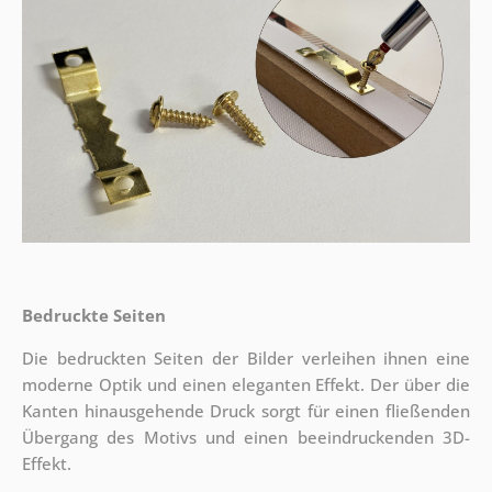
Bedruckte Seiten
Die bedruckten Seiten der Bilder verleihen ihnen eine
moderne Optik und einen eleganten Effekt. Der über die
Kanten hinausgehende Druck sorgt für einen fließenden
Übergang des Motivs und einen beeindruckenden 3D-
Effekt.