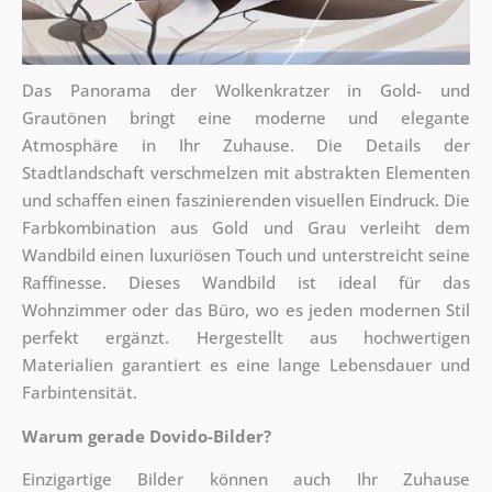
Das Panorama der Wolkenkratzer in Gold- und
Grautönen bringt eine moderne und elegante
Atmosphäre in Ihr Zuhause. Die Details der
Stadtlandschaft verschmelzen mit abstrakten Elementen
und schaffen einen faszinierenden visuellen Eindruck. Die
Farbkombination aus Gold und Grau verleiht dem
Wandbild einen luxuriösen Touch und unterstreicht seine
Raffinesse. Dieses Wandbild ist ideal für das
Wohnzimmer oder das Büro, wo es jeden modernen Stil
perfekt ergänzt. Hergestellt aus hochwertigen
Materialien garantiert es eine lange Lebensdauer und
Farbintensität.
Warum gerade Dovido-Bilder?
Einzigartige Bilder können auch Ihr Zuhause