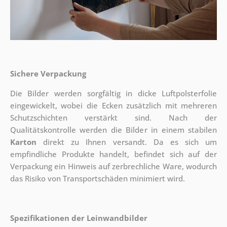
Sichere Verpackung
Die Bilder werden sorgfältig in dicke Luftpolsterfolie
eingewickelt, wobei die Ecken zusätzlich mit mehreren
Schutzschichten verstärkt sind.
Nach der
Qualitätskontrolle werden die Bilder in einem stabilen
Karton
direkt zu Ihnen versandt. Da es sich um
empfindliche Produkte handelt, befindet sich auf der
Verpackung ein Hinweis auf zerbrechliche Ware, wodurch
das Risiko von Transportschäden minimiert wird.
Spezifikationen der Leinwandbilder