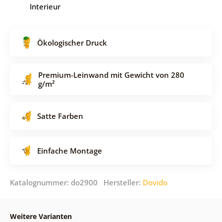
Interieur
Ökologischer Druck
Premium-Leinwand mit Gewicht von 280
g/m²
Satte Farben
Einfache Montage
Katalognummer: do2900 Hersteller:
Dovido
Weitere Varianten