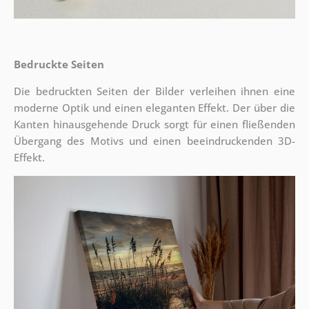
Bedruckte Seiten
Die bedruckten Seiten der Bilder verleihen ihnen eine
moderne Optik und einen eleganten Effekt. Der über die
Kanten hinausgehende Druck sorgt für einen fließenden
Übergang des Motivs und einen beeindruckenden 3D-
Effekt.