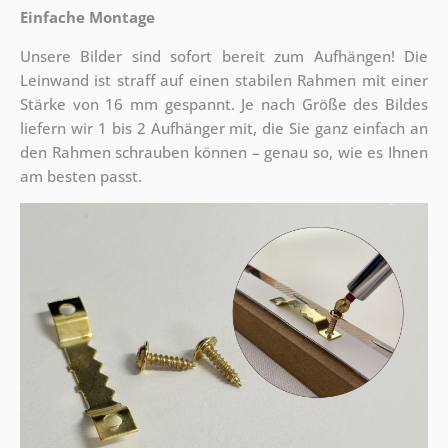
Einfache Montage
Unsere Bilder sind sofort bereit zum Aufhängen! Die
Leinwand ist straff auf einen stabilen Rahmen mit einer
Stärke von 16 mm gespannt. Je nach Größe des Bildes
liefern wir 1 bis 2 Aufhänger mit, die Sie ganz einfach an
den Rahmen schrauben können – genau so, wie es Ihnen
am besten passt.