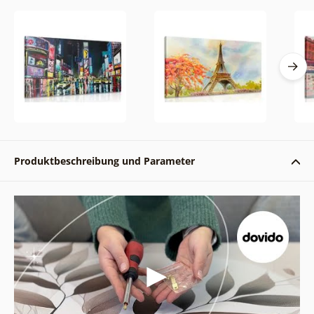
Produktbeschreibung und Parameter