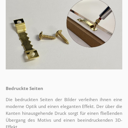
Bedruckte Seiten
Die bedruckten Seiten der Bilder verleihen ihnen eine
moderne Optik und einen eleganten Effekt. Der über die
Kanten hinausgehende Druck sorgt für einen fließenden
Übergang des Motivs und einen beeindruckenden 3D-
Effekt.