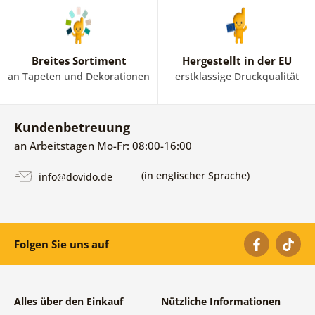
Breites Sortiment
Hergestellt in der EU
an Tapeten und Dekorationen
erstklassige Druckqualität
Kundenbetreuung
an Arbeitstagen Mo-Fr: 08:00-16:00
(in englischer Sprache)
info@dovido.de
Folgen Sie uns auf
Alles über den Einkauf
Nützliche Informationen