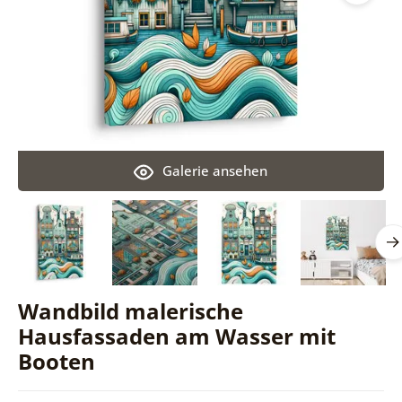
Galerie ansehen
Wandbild malerische
Hausfassaden am Wasser mit
Booten