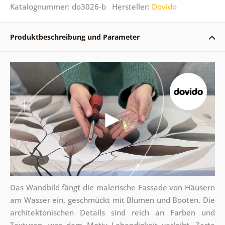
Katalognummer: do3026-b Hersteller:
Dovido
Produktbeschreibung und Parameter
Das Wandbild fängt die malerische Fassade von Häusern
am Wasser ein, geschmückt mit Blumen und Booten. Die
architektonischen Details sind reich an Farben und