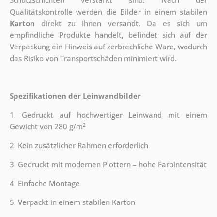
Schutzschichten verstärkt sind.
Nach der
Qualitätskontrolle werden die Bilder in einem stabilen
Karton
direkt zu Ihnen versandt. Da es sich um
empfindliche Produkte handelt, befindet sich auf der
Verpackung ein Hinweis auf zerbrechliche Ware, wodurch
das Risiko von Transportschäden minimiert wird.
Spezifikationen der Leinwandbilder
1. Gedruckt auf hochwertiger Leinwand mit einem
2
Gewicht von 280 g/m
2. Kein zusätzlicher Rahmen erforderlich
3. Gedruckt mit modernen Plottern – hohe Farbintensität
4. Einfache Montage
5. Verpackt in einem stabilen Karton