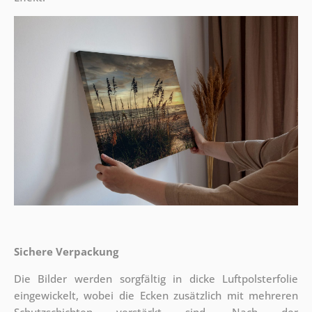
Sichere Verpackung
Die Bilder werden sorgfältig in dicke Luftpolsterfolie
eingewickelt, wobei die Ecken zusätzlich mit mehreren