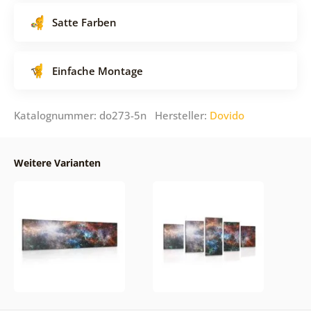
Satte Farben
Einfache Montage
Katalognummer: do273-5n Hersteller:
Dovido
Weitere Varianten