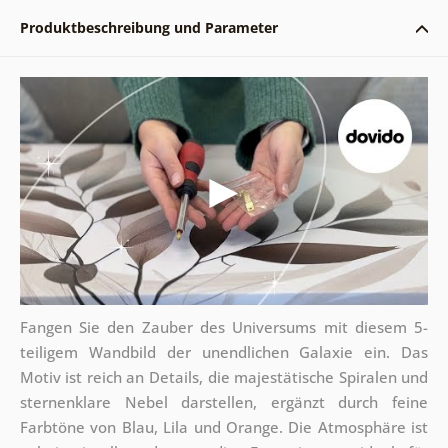
Produktbeschreibung und Parameter
Fangen Sie den Zauber des Universums mit diesem 5-
teiligem Wandbild der unendlichen Galaxie ein. Das
Motiv ist reich an Details, die majestätische Spiralen und
sternenklare Nebel darstellen, ergänzt durch feine
Farbtöne von Blau, Lila und Orange. Die Atmosphäre ist