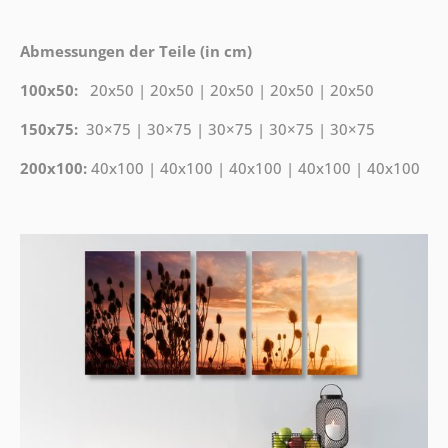
Abmessungen der Teile (in cm)
100x50:
20x50 | 20x50 | 20x50 | 20x50 | 20x50
150x75:
30×75 | 30×75 | 30×75 | 30×75 | 30×75
200x100:
40x100 | 40x100 | 40x100 | 40x100 | 40x100