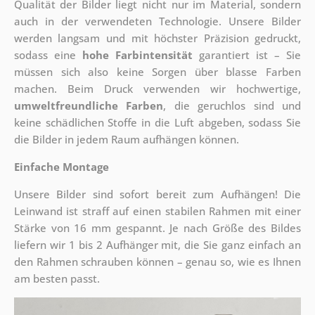
Qualität der Bilder liegt nicht nur im Material, sondern
auch in der verwendeten Technologie. Unsere Bilder
werden langsam und mit höchster Präzision gedruckt,
sodass eine
hohe Farbintensität
garantiert ist – Sie
müssen sich also keine Sorgen über blasse Farben
machen. Beim Druck verwenden wir hochwertige,
umweltfreundliche Farben
, die geruchlos sind und
keine schädlichen Stoffe in die Luft abgeben, sodass Sie
die Bilder in jedem Raum aufhängen können.
Einfache Montage
Unsere Bilder sind sofort bereit zum Aufhängen! Die
Leinwand ist straff auf einen stabilen Rahmen mit einer
Stärke von 16 mm gespannt. Je nach Größe des Bildes
liefern wir 1 bis 2 Aufhänger mit, die Sie ganz einfach an
den Rahmen schrauben können – genau so, wie es Ihnen
am besten passt.