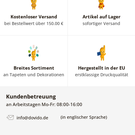
Kostenloser Versand
Artikel auf Lager
bei Bestellwert über 150.00 €
sofortiger Versand
Breites Sortiment
Hergestellt in der EU
an Tapeten und Dekorationen
erstklassige Druckqualität
Kundenbetreuung
an Arbeitstagen Mo-Fr: 08:00-16:00
(in englischer Sprache)
info@dovido.de