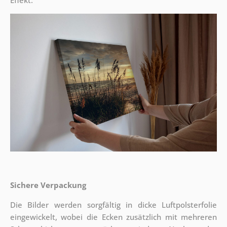
Effekt.
Sichere Verpackung
Die Bilder werden sorgfältig in dicke Luftpolsterfolie
eingewickelt, wobei die Ecken zusätzlich mit mehreren