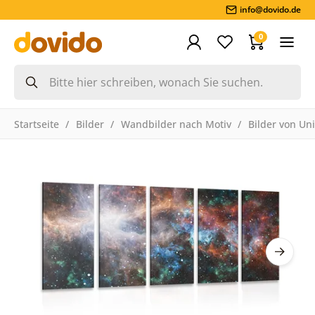
info@dovido.de
0
Startseite
Bilder
Wandbilder nach Motiv
Bilder von Un