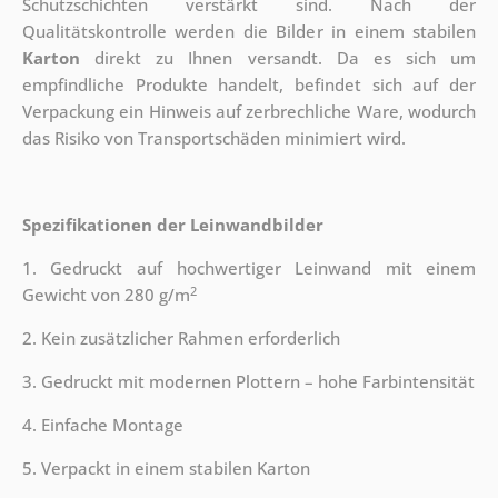
Schutzschichten verstärkt sind.
Nach der
Qualitätskontrolle werden die Bilder in einem stabilen
Karton
direkt zu Ihnen versandt. Da es sich um
empfindliche Produkte handelt, befindet sich auf der
Verpackung ein Hinweis auf zerbrechliche Ware, wodurch
das Risiko von Transportschäden minimiert wird.
Spezifikationen der Leinwandbilder
1. Gedruckt auf hochwertiger Leinwand mit einem
2
Gewicht von 280 g/m
2. Kein zusätzlicher Rahmen erforderlich
3. Gedruckt mit modernen Plottern – hohe Farbintensität
4. Einfache Montage
5. Verpackt in einem stabilen Karton