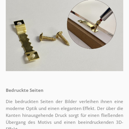
Bedruckte Seiten
Die bedruckten Seiten der Bilder verleihen ihnen eine
moderne Optik und einen eleganten Effekt. Der über die
Kanten hinausgehende Druck sorgt für einen fließenden
Übergang des Motivs und einen beeindruckenden 3D-