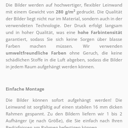
Die Bilder werden auf hochwertiger, flexibler Leinwand
2
mit einem Gewicht von
280 g/m
gedruckt. Die Qualität
der Bilder liegt nicht nur im Material, sondern auch in der
verwendeten Technologie. Der Druck erfolgt langsam
und in hoher Qualität, was eine
hohe Farbintensität
garantiert, sodass Sie sich keine Sorgen über blasse
Farben machen müssen. Wir verwenden
umweltfreundliche Farben
ohne Geruch, die keine
schädlichen Stoffe in die Luft abgeben, sodass die Bilder
in jedem Raum aufgehängt werden können.
Einfache Montage
Die Bilder können sofort aufgehängt werden! Die
Leinwand ist sorgfältig auf einen stabilen 16 mm dicken
Rahmen gespannt. Zu den Bildern liefern wir 1 bis 2
Aufhänger (je nach Größe), die Sie einfach nach Ihren
Bedürfnissen am Rahmen befestigen können.