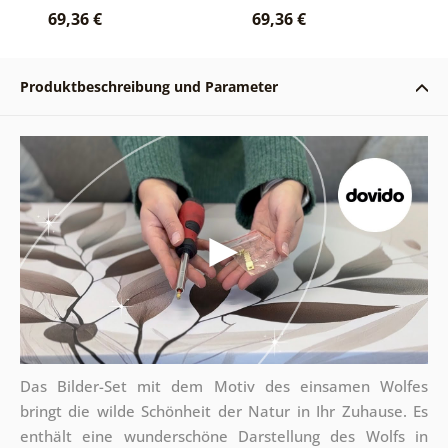
Weiß
69,36 €
69,36 €
Produktbeschreibung und Parameter
Das Bilder-Set mit dem Motiv des einsamen Wolfes
bringt die wilde Schönheit der Natur in Ihr Zuhause. Es
enthält eine wunderschöne Darstellung des Wolfs in