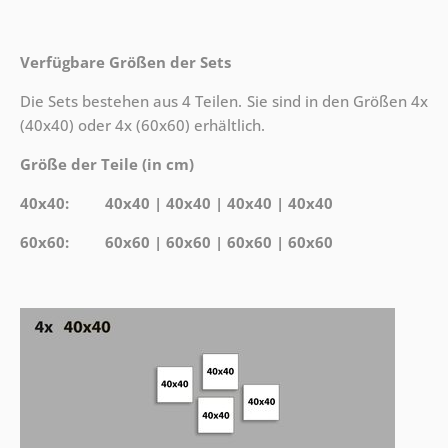
Verfügbare Größen der Sets
Die Sets bestehen aus 4 Teilen. Sie sind in den Größen 4x
(40x40) oder 4x (60x60) erhältlich.
Größe der Teile (in cm)
40x40: 40x40 | 40x40 | 40x40 | 40x40
60x60: 60x60 | 60x60 | 60x60 | 60x60