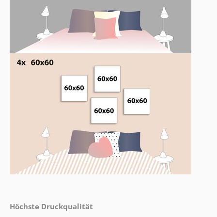
Höchste Druckqualität