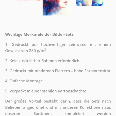
Wichtige Merkmale der Bilder-Sets
1. Gedruckt auf hochwertiger Leinwand mit einem
2
Gewicht von 280 g/m
2. Kein zusätzlicher Rahmen erforderlich
3. Gedruckt mit modernen Plottern – hohe Farbintensität
4. Einfache Montage
5. Verpackt in einer stabilen Kartonschachtel
Der größte Vorteil besteht darin, dass die Sets nach
Belieben angeordnet und mit anderen Kollektionen aus
unserem Sortiment kombiniert werden