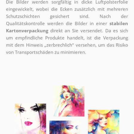
Die Bilder werden sorgfältig in dicke Luftpolsterfolie
eingewickelt, wobei die Ecken zusätzlich mit mehreren
Schutzschichten gesichert sind.
Nach der
Qualitätskontrolle werden die Bilder in einer
stabilen
Kartonverpackung
direkt an Sie versendet. Da es sich
um empfindliche Produkte handelt, ist die Verpackung
mit dem Hinweis „zerbrechlich“ versehen, um das Risiko
von Transportschäden zu minimieren.