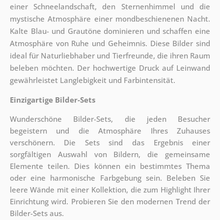
einer Schneelandschaft, den Sternenhimmel und die
mystische Atmosphäre einer mondbeschienenen Nacht.
Kalte Blau- und Grautöne dominieren und schaffen eine
Atmosphäre von Ruhe und Geheimnis. Diese Bilder sind
ideal für Naturliebhaber und Tierfreunde, die ihren Raum
beleben möchten. Der hochwertige Druck auf Leinwand
gewährleistet Langlebigkeit und Farbintensität.
Einzigartige Bilder-Sets
Wunderschöne Bilder-Sets, die jeden Besucher
begeistern und die Atmosphäre Ihres Zuhauses
verschönern. Die Sets sind
das Ergebnis einer
sorgfältigen Auswahl von Bildern, die gemeinsame
Elemente teilen. Dies können ein bestimmtes Thema
oder eine harmonische Farbgebung sein. Beleben Sie
leere Wände mit einer Kollektion, die zum Highlight Ihrer
Einrichtung wird. Probieren Sie den modernen Trend der
Bilder-Sets aus.