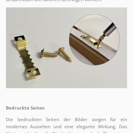
Bedruckte Seiten
Die bedruckten Seiten der Bilder sorgen für ein
modernes Aussehen und eine elegante Wirkung. Das