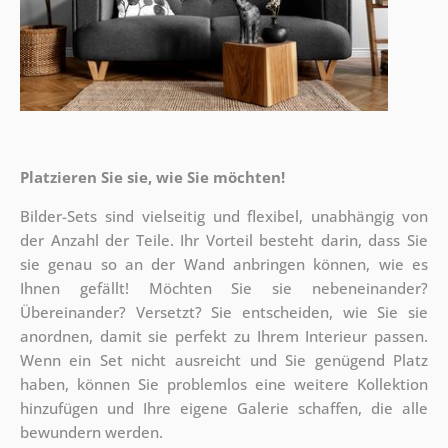
Platzieren Sie sie, wie Sie möchten!
Bilder-Sets sind vielseitig und flexibel, unabhängig von
der Anzahl der Teile. Ihr Vorteil besteht darin, dass Sie
sie genau so an der Wand anbringen können, wie es
Ihnen gefällt!
Möchten Sie sie nebeneinander?
Übereinander? Versetzt? Sie entscheiden, wie Sie sie
anordnen, damit sie perfekt zu Ihrem Interieur passen.
Wenn ein Set nicht ausreicht und Sie genügend Platz
haben, können Sie problemlos eine weitere Kollektion
hinzufügen und Ihre eigene Galerie schaffen, die alle
bewundern werden.