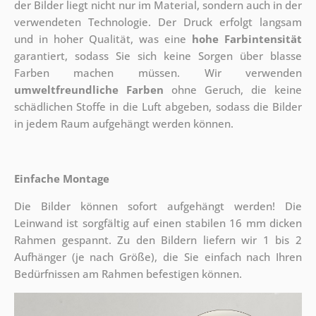
der Bilder liegt nicht nur im Material, sondern auch in der
verwendeten Technologie. Der Druck erfolgt langsam
und in hoher Qualität, was eine
hohe Farbintensität
garantiert, sodass Sie sich keine Sorgen über blasse
Farben machen müssen. Wir verwenden
umweltfreundliche Farben
ohne Geruch, die keine
schädlichen Stoffe in die Luft abgeben, sodass die Bilder
in jedem Raum aufgehängt werden können.
Einfache Montage
Die Bilder können sofort aufgehängt werden! Die
Leinwand ist sorgfältig auf einen stabilen 16 mm dicken
Rahmen gespannt. Zu den Bildern liefern wir 1 bis 2
Aufhänger (je nach Größe), die Sie einfach nach Ihren
Bedürfnissen am Rahmen befestigen können.