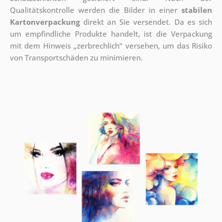
Qualitätskontrolle werden die Bilder in einer
stabilen
Kartonverpackung
direkt an Sie versendet. Da es sich
um empfindliche Produkte handelt, ist die Verpackung
mit dem Hinweis „zerbrechlich“ versehen, um das Risiko
von Transportschäden zu minimieren.