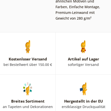
ähnlichen Motiven und
Farben
,
Einfache Montage
,
Premium-Leinwand mit
Gewicht von 280 g/m²
Kostenloser Versand
Artikel auf Lager
bei Bestellwert über 150.00 €
sofortiger Versand
Breites Sortiment
Hergestellt in der EU
an Tapeten und Dekorationen
erstklassige Druckqualität