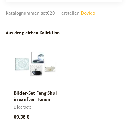
Katalognummer: set020 Hersteller:
Dovido
Aus der gleichen Kollektion
Bilder-Set Feng Shui
in sanften Tönen
Bildersets
69,36 €