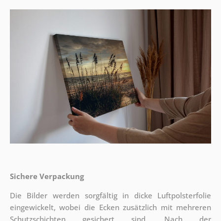
Sichere Verpackung
Die Bilder werden sorgfältig in dicke Luftpolsterfolie
eingewickelt, wobei die Ecken zusätzlich mit mehreren
Schutzschichten gesichert sind.
Nach der