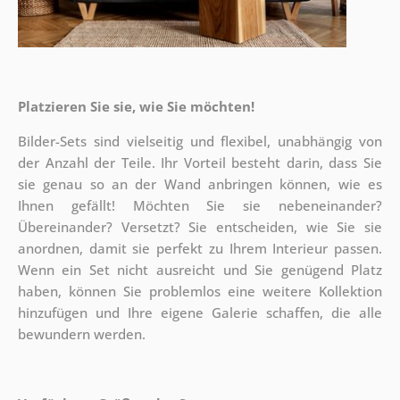
Platzieren Sie sie, wie Sie möchten!
Bilder-Sets sind vielseitig und flexibel, unabhängig von
der Anzahl der Teile. Ihr Vorteil besteht darin, dass Sie
sie genau so an der Wand anbringen können, wie es
Ihnen gefällt!
Möchten Sie sie nebeneinander?
Übereinander? Versetzt? Sie entscheiden, wie Sie sie
anordnen, damit sie perfekt zu Ihrem Interieur passen.
Wenn ein Set nicht ausreicht und Sie genügend Platz
haben, können Sie problemlos eine weitere Kollektion
hinzufügen und Ihre eigene Galerie schaffen, die alle
bewundern werden.