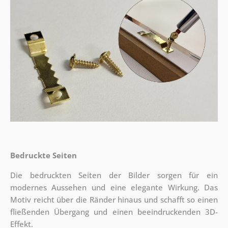
Bedruckte Seiten
Die bedruckten Seiten der Bilder sorgen für ein
modernes Aussehen und eine elegante Wirkung. Das
Motiv reicht über die Ränder hinaus und schafft so einen
fließenden Übergang und einen beeindruckenden 3D-
Effekt.