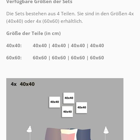
Verfügbare Größen der Sets
Die Sets bestehen aus 4 Teilen. Sie sind in den Größen 4x
(40x40) oder 4x (60x60) erhältlich.
Größe der Teile (in cm)
40x40: 40x40 | 40x40 | 40x40 | 40x40
60x60: 60x60 | 60x60 | 60x60 | 60x60