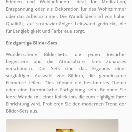
Frieden und Wohlbefinden. Ideal für Meditation,
Entspannung oder als Dekoration für das Wohnzimmer
oder das Arbeitszimmer. Die Wandbilder sind von hoher
Qualität, auf strapazierfähiger Leinwand gedruckt, die
für Langlebigkeit und Farbtreue sorgt.
Einzigartige Bilder-Sets
Wunderschöne Bilder-Sets, die jeden Besucher
begeistern und die Atmosphäre Ihres Zuhauses
verschönern. Die Sets sind
das Ergebnis einer
sorgfältigen Auswahl von Bildern, die gemeinsame
Elemente teilen. Dies können ein bestimmtes Thema
oder eine harmonische Farbgebung sein. Beleben Sie
leere Wände mit einer Kollektion, die zum Highlight Ihrer
Einrichtung wird. Probieren Sie den modernen Trend der
Bilder-Sets aus.