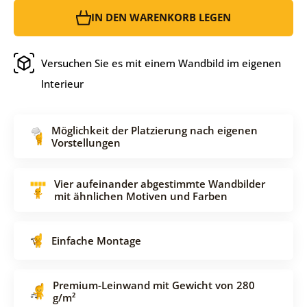
IN DEN WARENKORB LEGEN
Versuchen Sie es mit einem Wandbild im eigenen
Interieur
Möglichkeit der Platzierung nach eigenen
Vorstellungen
Vier aufeinander abgestimmte Wandbilder
mit ähnlichen Motiven und Farben
Einfache Montage
Premium-Leinwand mit Gewicht von 280
g/m²