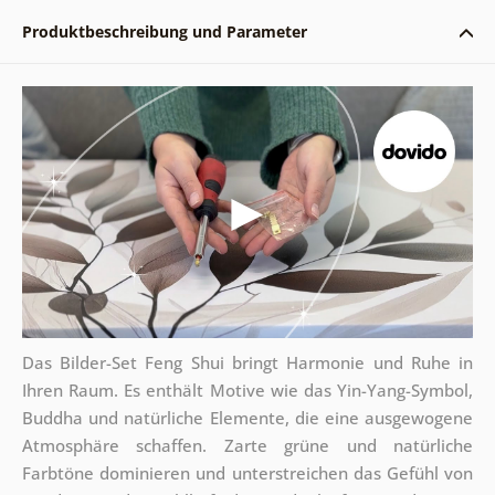
Produktbeschreibung und Parameter
Das Bilder-Set Feng Shui bringt Harmonie und Ruhe in
Ihren Raum. Es enthält Motive wie das Yin-Yang-Symbol,
Buddha und natürliche Elemente, die eine ausgewogene
Atmosphäre schaffen. Zarte grüne und natürliche
Farbtöne dominieren und unterstreichen das Gefühl von