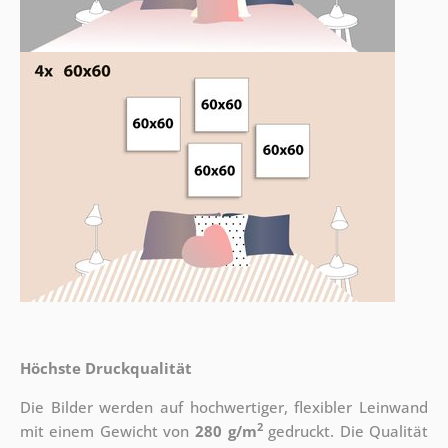
Höchste Druckqualität
Die Bilder werden auf hochwertiger, flexibler Leinwand
2
mit einem Gewicht von
280 g/m
gedruckt. Die Qualität