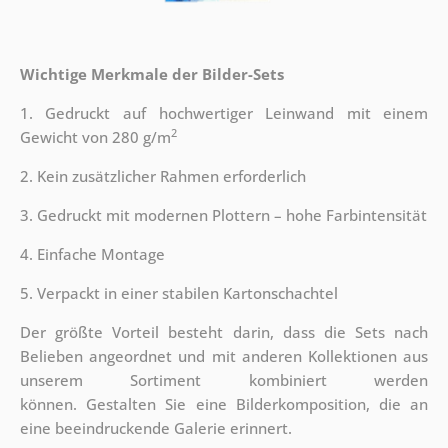
Wichtige Merkmale der Bilder-Sets
1. Gedruckt auf hochwertiger Leinwand mit einem
2
Gewicht von 280 g/m
2. Kein zusätzlicher Rahmen erforderlich
3. Gedruckt mit modernen Plottern – hohe Farbintensität
4. Einfache Montage
5. Verpackt in einer stabilen Kartonschachtel
Der größte Vorteil besteht darin, dass die Sets nach
Belieben angeordnet und mit anderen Kollektionen aus
unserem Sortiment kombiniert werden
können. Gestalten Sie eine Bilderkomposition, die an
eine beeindruckende Galerie erinnert.