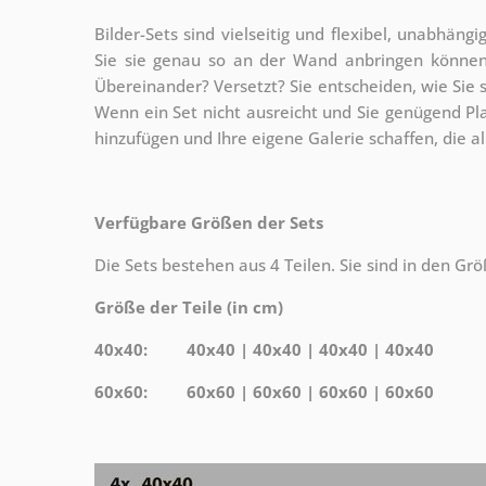
Bilder-Sets sind vielseitig und flexibel, unabhängi
Sie sie genau so an der Wand anbringen können,
Übereinander? Versetzt? Sie entscheiden, wie Sie s
Wenn ein Set nicht ausreicht und Sie genügend Pl
hinzufügen und Ihre eigene Galerie schaffen, die 
Verfügbare Größen der Sets
Die Sets bestehen aus 4 Teilen. Sie sind in den Grö
Größe der Teile (in cm)
40x40: 40x40 | 40x40 | 40x40 | 40x40
60x60: 60x60 | 60x60 | 60x60 | 60x60