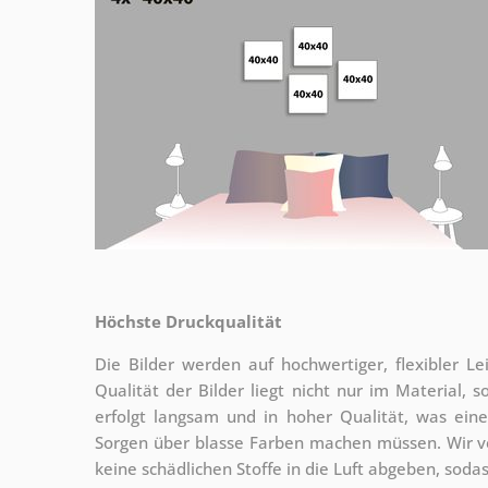
Höchste Druckqualität
Die Bilder werden auf hochwertiger, flexibler
Qualität der Bilder liegt nicht nur im Material,
erfolgt langsam und in hoher Qualität, was ein
Sorgen über blasse Farben machen müssen. Wir
keine schädlichen Stoffe in die Luft abgeben, sod