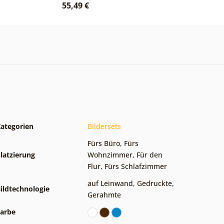
55,49 €
ategorien
Bildersets
Fürs Büro
,
Fürs
latzierung
Wohnzimmer
,
Für den
Flur
,
Fürs Schlafzimmer
auf Leinwand
,
Gedruckte
,
ildtechnologie
Gerahmte
arbe