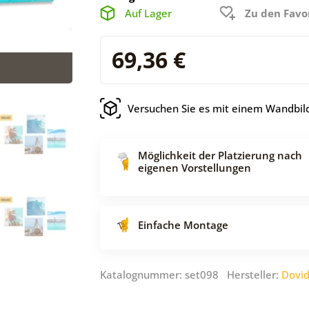
Auf Lager
Zu den Favo
69,36 €
Versuchen Sie es mit einem Wandbild
Möglichkeit der Platzierung nach
eigenen Vorstellungen
Einfache Montage
Katalognummer: set098 Hersteller:
Dovi