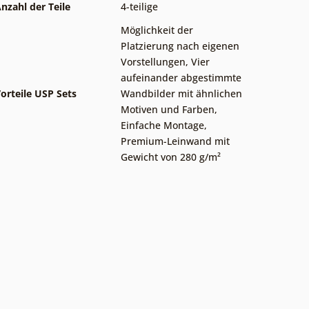
nzahl der Teile
4-teilige
Möglichkeit der
Platzierung nach eigenen
Vorstellungen
,
Vier
aufeinander abgestimmte
orteile USP Sets
Wandbilder mit ähnlichen
Motiven und Farben
,
Einfache Montage
,
Premium-Leinwand mit
Gewicht von 280 g/m²