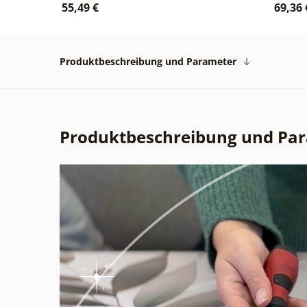
55,49 €
69,36 
Produktbeschreibung und Parameter
Produktbeschreibung und Pa