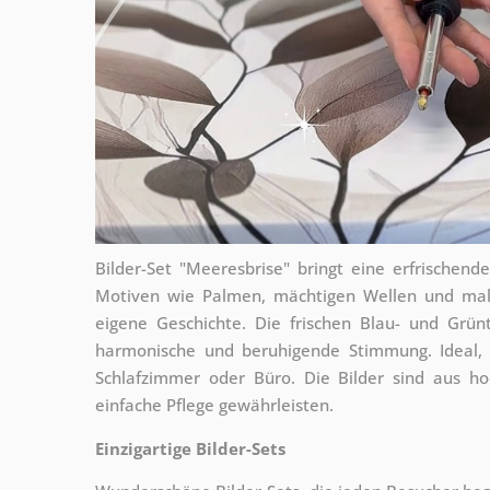
Bilder-Set "Meeresbrise" bringt eine erfrischen
Motiven wie Palmen, mächtigen Wellen und maler
eigene Geschichte. Die frischen Blau- und Gr
harmonische und beruhigende Stimmung. Ideal, 
Schlafzimmer oder Büro. Die Bilder sind aus hoc
einfache Pflege gewährleisten.
Einzigartige Bilder-Sets