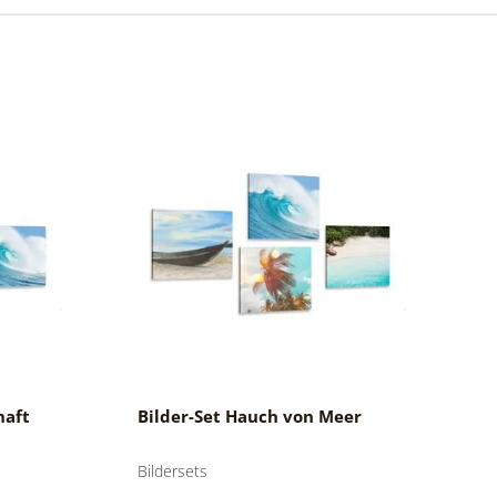
haft
Bilder-Set Hauch von Meer
Bildersets