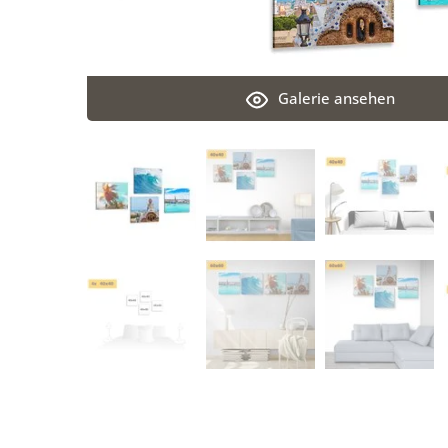
Galerie ansehen