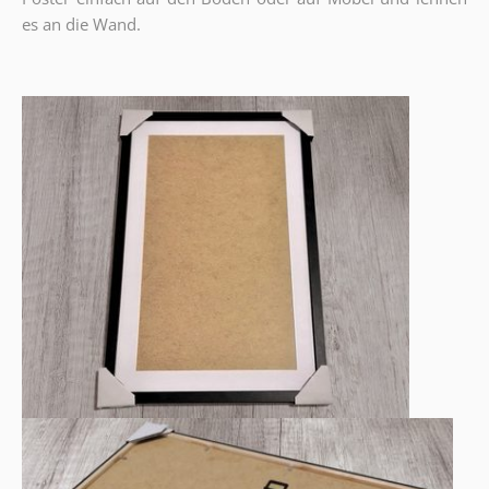
es an die Wand.