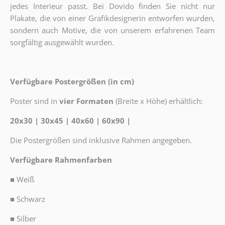
jedes Interieur passt. Bei Dovido finden Sie nicht nur
Plakate, die von einer Grafikdesignerin entworfen wurden,
sondern auch Motive, die von unserem erfahrenen Team
sorgfältig ausgewählt wurden.
Verfügbare Postergrößen (in cm)
Poster sind in
vier Formaten
(Breite x Höhe) erhältlich:
20x30 | 30x45 | 40x60 | 60x90 |
Die Postergrößen sind inklusive Rahmen angegeben.
Verfügbare Rahmenfarben
■
Weiß
■
Schwarz
■
Silber