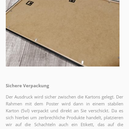
Sichere Verpackung
Der Ausdruck wird sicher zwischen die Kartons gelegt. Der
Rahmen mit dem Poster wird dann in einem stabilen
Karton (5vl) verpackt und direkt an Sie verschickt. Da es
sich hierbei um zerbrechliche Produkte handelt, platzieren
wir auf die Schachteln auch ein Etikett, das auf die