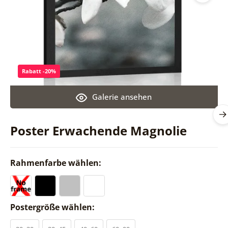
Rabatt -20%
Galerie ansehen
Poster Erwachende Magnolie
Rahmenfarbe wählen:
Postergröße wählen: