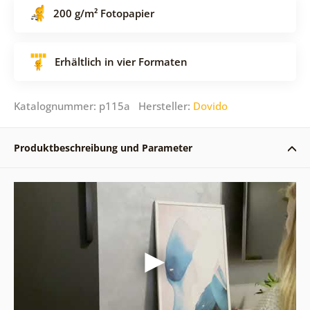
200 g/m² Fotopapier
Erhältlich in vier Formaten
Katalognummer: p115a Hersteller:
Dovido
Produktbeschreibung und Parameter