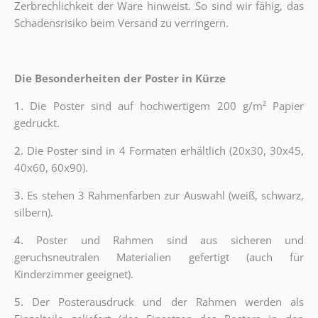
Zerbrechlichkeit der Ware hinweist. So sind wir fähig, das
Schadensrisiko beim Versand zu verringern.
Die Besonderheiten der Poster in Kürze
1.
Die Poster sind auf hochwertigem 200 g/m² Papier
gedruckt.
2.
Die Poster sind in 4 Formaten erhältlich (20x30, 30x45,
40x60, 60x90).
3.
Es stehen 3 Rahmenfarben zur Auswahl (weiß, schwarz,
silbern).
4.
Poster und Rahmen sind aus sicheren und
geruchsneutralen Materialien gefertigt (auch für
Kinderzimmer geeignet).
5.
Der Posterausdruck und der Rahmen werden als