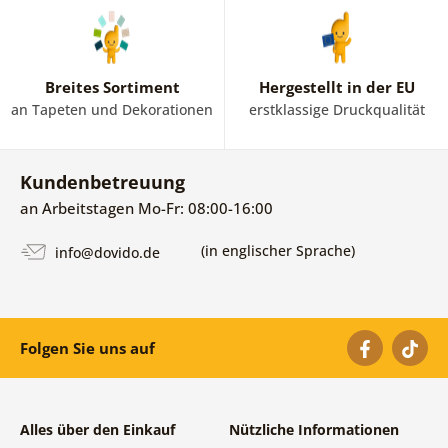
Breites Sortiment
Hergestellt in der EU
an Tapeten und Dekorationen
erstklassige Druckqualität
Kundenbetreuung
an Arbeitstagen Mo-Fr: 08:00-16:00
(in englischer Sprache)
info@dovido.de
Folgen Sie uns auf
Alles über den Einkauf
Nützliche Informationen