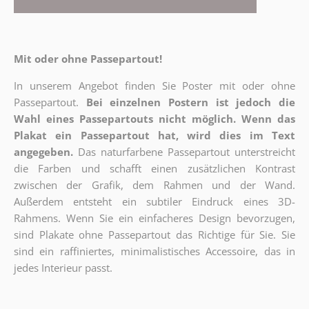
Mit oder ohne Passepartout!
In unserem Angebot finden Sie Poster mit oder ohne
Passepartout.
Bei einzelnen Postern ist jedoch die
Wahl eines Passepartouts nicht möglich.
Wenn das
Plakat ein Passepartout hat, wird dies im Text
angegeben.
Das naturfarbene Passepartout unterstreicht
die Farben und schafft einen zusätzlichen Kontrast
zwischen der Grafik, dem Rahmen und der Wand.
Außerdem entsteht ein subtiler Eindruck eines 3D-
Rahmens. Wenn Sie ein einfacheres Design bevorzugen,
sind Plakate ohne Passepartout das Richtige für Sie. Sie
sind ein raffiniertes, minimalistisches Accessoire, das in
jedes Interieur passt.