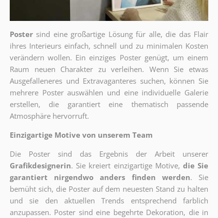
Poster
sind eine großartige Lösung für alle, die das Flair
ihres Interieurs einfach, schnell und zu minimalen Kosten
verändern wollen. Ein einziges Poster genügt, um einem
Raum neuen Charakter zu verleihen. Wenn Sie etwas
Ausgefalleneres und Extravaganteres suchen, können Sie
mehrere Poster auswählen und eine individuelle Galerie
erstellen, die garantiert eine thematisch passende
Atmosphäre hervorruft.
Einzigartige Motive von unserem Team
Die Poster sind das Ergebnis der Arbeit unserer
Grafikdesignerin
. Sie kreiert einzigartige Motive,
die Sie
garantiert nirgendwo anders finden werden
. Sie
bemüht sich, die Poster auf dem neuesten Stand zu halten
und sie den aktuellen Trends entsprechend farblich
anzupassen. Poster sind eine begehrte Dekoration, die in