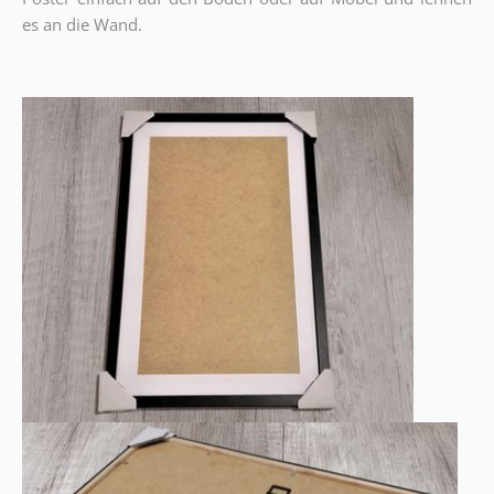
es an die Wand.