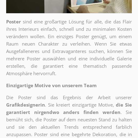
Poster
sind eine großartige Lösung für alle, die das Flair
ihres Interieurs einfach, schnell und zu minimalen Kosten
verändern wollen. Ein einziges Poster genügt, um einem
Raum neuen Charakter zu verleihen. Wenn Sie etwas
Ausgefalleneres und Extravaganteres suchen, können Sie
mehrere Poster auswählen und eine individuelle Galerie
erstellen, die garantiert eine thematisch passende
Atmosphäre hervorruft.
Einzigartige Motive von unserem Team
Die Poster sind das Ergebnis der Arbeit unserer
Grafikdesignerin
. Sie kreiert einzigartige Motive,
die Sie
garantiert nirgendwo anders finden werden
. Sie
bemüht sich, die Poster auf dem neuesten Stand zu halten
und sie den aktuellen Trends entsprechend farblich
anzupassen. Poster sind eine begehrte Dekoration, die in