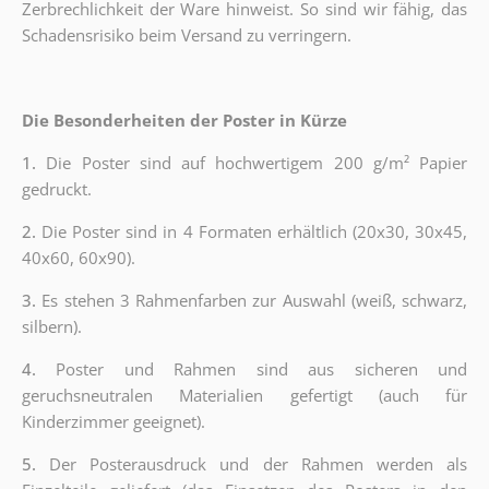
Zerbrechlichkeit der Ware hinweist. So sind wir fähig, das
Schadensrisiko beim Versand zu verringern.
Die Besonderheiten der Poster in Kürze
1.
Die Poster sind auf hochwertigem 200 g/m² Papier
gedruckt.
2.
Die Poster sind in 4 Formaten erhältlich (20x30, 30x45,
40x60, 60x90).
3.
Es stehen 3 Rahmenfarben zur Auswahl (weiß, schwarz,
silbern).
4.
Poster und Rahmen sind aus sicheren und
geruchsneutralen Materialien gefertigt (auch für
Kinderzimmer geeignet).
5.
Der Posterausdruck und der Rahmen werden als