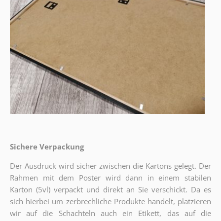
Sichere Verpackung
Der Ausdruck wird sicher zwischen die Kartons gelegt. Der
Rahmen mit dem Poster wird dann in einem stabilen
Karton (5vl) verpackt und direkt an Sie verschickt. Da es
sich hierbei um zerbrechliche Produkte handelt, platzieren
wir auf die Schachteln auch ein Etikett, das auf die