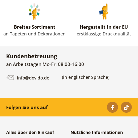
Breites Sortiment
Hergestellt in der EU
an Tapeten und Dekorationen
erstklassige Druckqualität
Kundenbetreuung
an Arbeitstagen Mo-Fr: 08:00-16:00
(in englischer Sprache)
info@dovido.de
Folgen Sie uns auf
Alles über den Einkauf
Nützliche Informationen