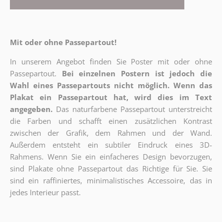
Mit oder ohne Passepartout!
In unserem Angebot finden Sie Poster mit oder ohne
Passepartout.
Bei einzelnen Postern ist jedoch die
Wahl eines Passepartouts nicht möglich.
Wenn das
Plakat ein Passepartout hat, wird dies im Text
angegeben.
Das naturfarbene Passepartout unterstreicht
die Farben und schafft einen zusätzlichen Kontrast
zwischen der Grafik, dem Rahmen und der Wand.
Außerdem entsteht ein subtiler Eindruck eines 3D-
Rahmens. Wenn Sie ein einfacheres Design bevorzugen,
sind Plakate ohne Passepartout das Richtige für Sie. Sie
sind ein raffiniertes, minimalistisches Accessoire, das in
jedes Interieur passt.