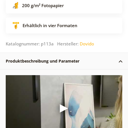
200 g/m² Fotopapier
Erhältlich in vier Formaten
Katalognummer: p113a Hersteller:
Dovido
Produktbeschreibung und Parameter