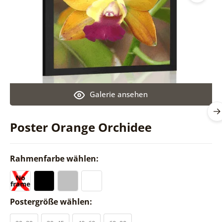
Galerie ansehen
Poster Orange Orchidee
Rahmenfarbe wählen:
Postergröße wählen: