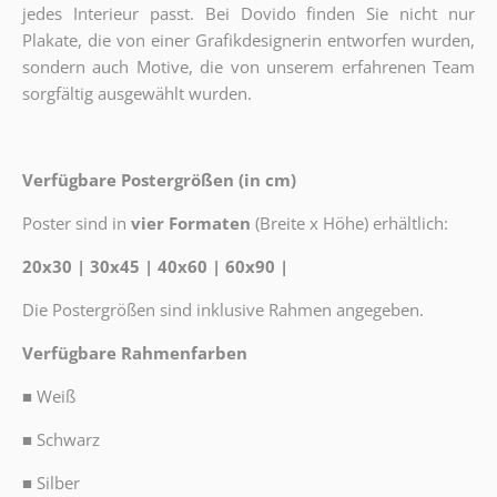
jedes Interieur passt. Bei Dovido finden Sie nicht nur
Plakate, die von einer Grafikdesignerin entworfen wurden,
sondern auch Motive, die von unserem erfahrenen Team
sorgfältig ausgewählt wurden.
Verfügbare Postergrößen (in cm)
Poster sind in
vier Formaten
(Breite x Höhe) erhältlich:
20x30 | 30x45 | 40x60 | 60x90 |
Die Postergrößen sind inklusive Rahmen angegeben.
Verfügbare Rahmenfarben
■
Weiß
■
Schwarz
■
Silber