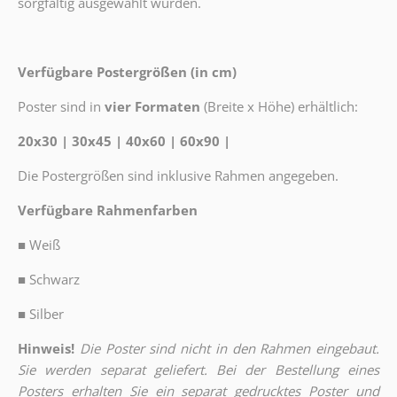
sorgfältig ausgewählt wurden.
Verfügbare Postergrößen (in cm)
Poster sind in
vier Formaten
(Breite x Höhe) erhältlich:
20x30 | 30x45 | 40x60 | 60x90 |
Die Postergrößen sind inklusive Rahmen angegeben.
Verfügbare Rahmenfarben
■
Weiß
■
Schwarz
■
Silber
Hinweis!
Die Poster sind nicht in den Rahmen eingebaut.
Sie werden separat geliefert. Bei der Bestellung eines
Posters erhalten Sie ein separat gedrucktes Poster und