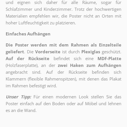
und eignen sich daher für alle Räume, sogar für
Schlafzimmer und Kinderzimmer. Trotz der hochwertigen
Materialien empfehlen wir, die Poster nicht an Orten mit
hoher Luftfeuchtigkeit zu platzieren.
Einfaches Aufhängen
Die Poster werden mit dem Rahmen als Einzelteile
geliefert
. Die
Vorderseite
ist durch
Plexiglas
geschützt.
Auf der Rückseite
befindet sich eine
MDF-Platte
(Holzfaserplatte), an der
zwei Haken zum Aufhängen
angebracht sind.
Auf der Rückseite befinden sich
Klammern (flexible Rahmenspitzen), mit denen das Plakat
im Rahmen befestigt wird.
Unser Tipp:
Für einen modernen Look stellen Sie das
Poster einfach auf den Boden oder auf Möbel und lehnen
es an die Wand.