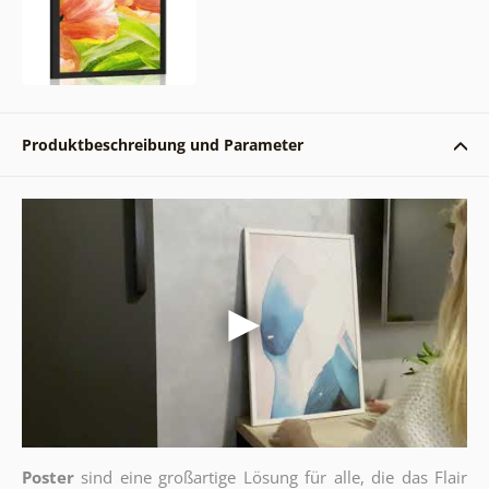
Produktbeschreibung und Parameter
Poster
sind eine großartige Lösung für alle, die das Flair