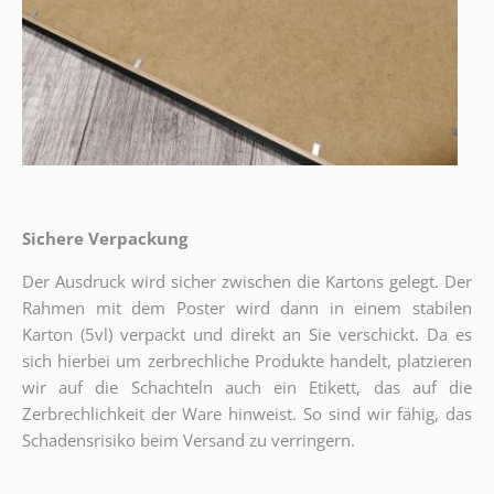
Sichere Verpackung
Der Ausdruck wird sicher zwischen die Kartons gelegt. Der
Rahmen mit dem Poster wird dann in einem stabilen
Karton (5vl) verpackt und direkt an Sie verschickt. Da es
sich hierbei um zerbrechliche Produkte handelt, platzieren
wir auf die Schachteln auch ein Etikett, das auf die
Zerbrechlichkeit der Ware hinweist. So sind wir fähig, das
Schadensrisiko beim Versand zu verringern.