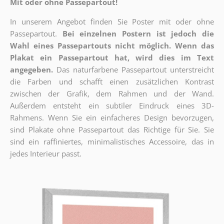
Mit oder ohne Passepartout!
In unserem Angebot finden Sie Poster mit oder ohne
Passepartout.
Bei einzelnen Postern ist jedoch die
Wahl eines Passepartouts nicht möglich.
Wenn das
Plakat ein Passepartout hat, wird dies im Text
angegeben.
Das naturfarbene Passepartout unterstreicht
die Farben und schafft einen zusätzlichen Kontrast
zwischen der Grafik, dem Rahmen und der Wand.
Außerdem entsteht ein subtiler Eindruck eines 3D-
Rahmens. Wenn Sie ein einfacheres Design bevorzugen,
sind Plakate ohne Passepartout das Richtige für Sie. Sie
sind ein raffiniertes, minimalistisches Accessoire, das in
jedes Interieur passt.