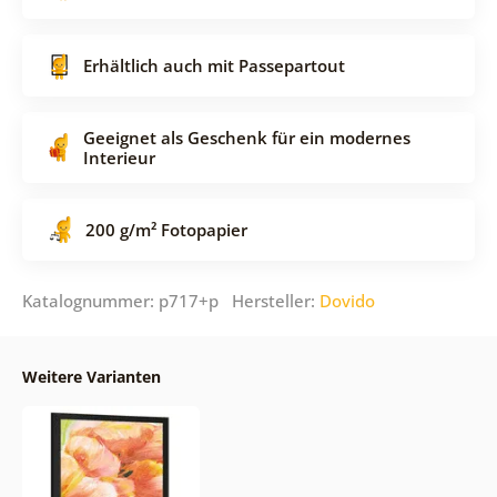
Erhältlich auch mit Passepartout
Geeignet als Geschenk für ein modernes
Interieur
200 g/m² Fotopapier
Katalognummer: p717+p Hersteller:
Dovido
Weitere Varianten