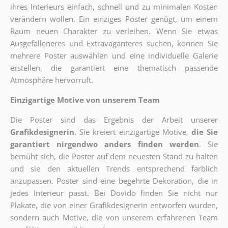
ihres Interieurs einfach, schnell und zu minimalen Kosten
verändern wollen. Ein einziges Poster genügt, um einem
Raum neuen Charakter zu verleihen. Wenn Sie etwas
Ausgefalleneres und Extravaganteres suchen, können Sie
mehrere Poster auswählen und eine individuelle Galerie
erstellen, die garantiert eine thematisch passende
Atmosphäre hervorruft.
Einzigartige Motive von unserem Team
Die Poster sind das Ergebnis der Arbeit unserer
Grafikdesignerin
. Sie kreiert einzigartige Motive,
die Sie
garantiert nirgendwo anders finden werden
. Sie
bemüht sich, die Poster auf dem neuesten Stand zu halten
und sie den aktuellen Trends entsprechend farblich
anzupassen. Poster sind eine begehrte Dekoration, die in
jedes Interieur passt. Bei Dovido finden Sie nicht nur
Plakate, die von einer Grafikdesignerin entworfen wurden,
sondern auch Motive, die von unserem erfahrenen Team