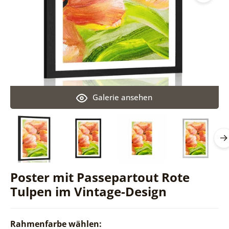
Galerie ansehen
Poster mit Passepartout Rote
Tulpen im Vintage-Design
Rahmenfarbe wählen: