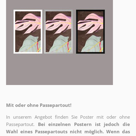
Mit oder ohne Passepartout!
In unserem Angebot finden Sie Poster mit oder ohne
Passepartout.
Bei einzelnen Postern ist jedoch die
Wahl eines Passepartouts nicht möglich.
Wenn das