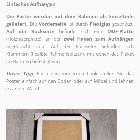
Einfaches Aufhängen
Die Poster werden mit dem Rahmen als Einzelteile
geliefert
. Die
Vorderseite
ist durch
Plexiglas
geschützt.
Auf der Rückseite
befindet sich eine
MDF-Platte
(Holzfaserplatte), an der
zwei Haken zum Aufhängen
angebracht sind.
Auf der Rückseite befinden sich
Klammern (flexible Rahmenspitzen), mit denen das Plakat
im Rahmen befestigt wird.
Unser Tipp:
Für einen modernen Look stellen Sie das
Poster einfach auf den Boden oder auf Möbel und lehnen
es an die Wand.