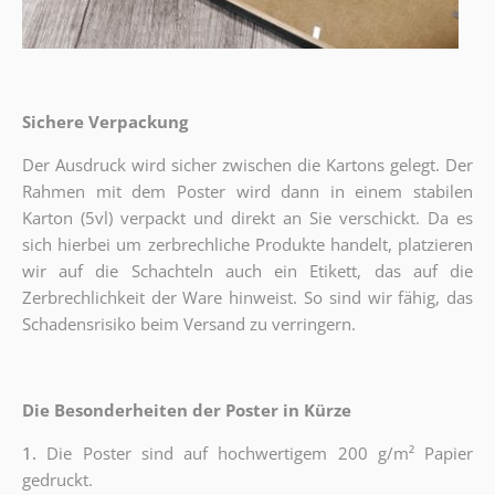
Sichere Verpackung
Der Ausdruck wird sicher zwischen die Kartons gelegt. Der
Rahmen mit dem Poster wird dann in einem stabilen
Karton (5vl) verpackt und direkt an Sie verschickt. Da es
sich hierbei um zerbrechliche Produkte handelt, platzieren
wir auf die Schachteln auch ein Etikett, das auf die
Zerbrechlichkeit der Ware hinweist. So sind wir fähig, das
Schadensrisiko beim Versand zu verringern.
Die Besonderheiten der Poster in Kürze
1.
Die Poster sind auf hochwertigem 200 g/m² Papier
gedruckt.