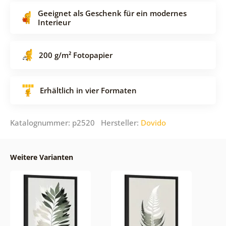
Geeignet als Geschenk für ein modernes
Interieur
200 g/m² Fotopapier
Erhältlich in vier Formaten
Katalognummer: p2520 Hersteller:
Dovido
Weitere Varianten