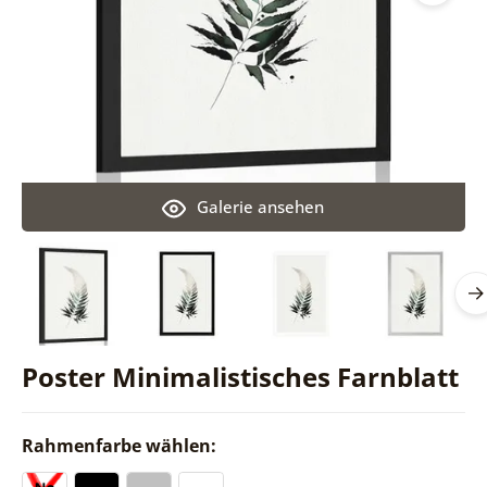
Galerie ansehen
Poster Minimalistisches Farnblatt
Rahmenfarbe wählen: