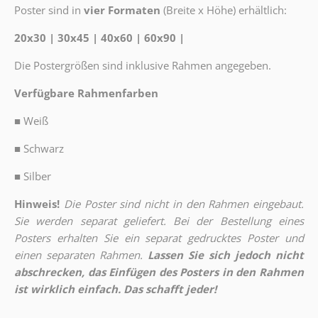
Poster sind in
vier Formaten
(Breite x Höhe) erhältlich:
20x30 | 30x45 | 40x60 | 60x90 |
Die Postergrößen sind inklusive Rahmen angegeben.
Verfügbare Rahmenfarben
■
Weiß
■
Schwarz
■
Silber
Hinweis!
Die Poster sind nicht in den Rahmen eingebaut.
Sie werden separat geliefert. Bei der Bestellung eines
Posters erhalten Sie ein separat gedrucktes Poster und
einen separaten Rahmen.
Lassen Sie sich jedoch nicht
abschrecken, das Einfügen des Posters in den Rahmen
ist wirklich einfach. Das schafft jeder!