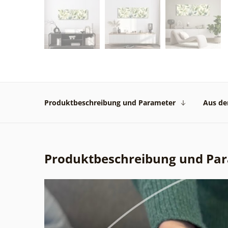
Produktbeschreibung und Parameter
Aus der
Produktbeschreibung und Pa