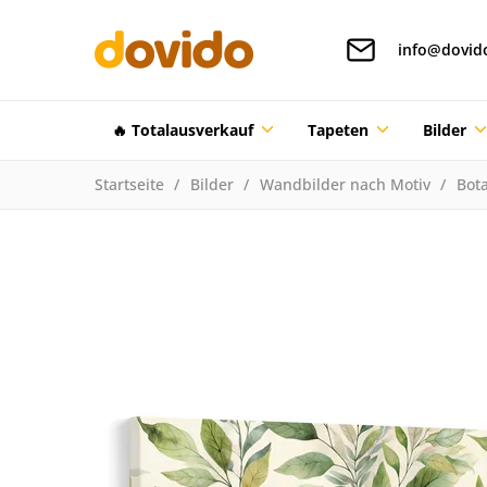
info@dovid
🔥 Totalausverkauf
Tapeten
Bilder
Startseite
Bilder
Wandbilder nach Motiv
Bota