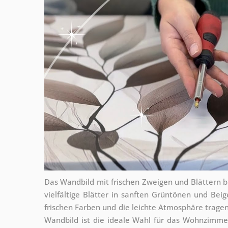
Das Wandbild mit frischen Zweigen und Blättern br
vielfältige Blätter in sanften Grüntönen und Bei
frischen Farben und die leichte Atmosphäre trage
Wandbild ist die ideale Wahl für das Wohnzimme