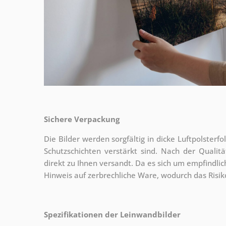
Sichere Verpackung
Die Bilder werden sorgfältig in dicke Luftpolsterf
Schutzschichten verstärkt sind.
Nach der Qualitä
direkt zu Ihnen versandt. Da es sich um empfindlic
Hinweis auf zerbrechliche Ware, wodurch das Risi
Spezifikationen der Leinwandbilder