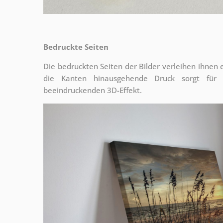
Bedruckte Seiten
Die bedruckten Seiten der Bilder verleihen ihnen
die Kanten hinausgehende Druck sorgt für
beeindruckenden 3D-Effekt.