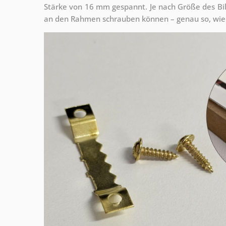
Stärke von 16 mm gespannt. Je nach Größe des Bilde
an den Rahmen schrauben können – genau so, wie 