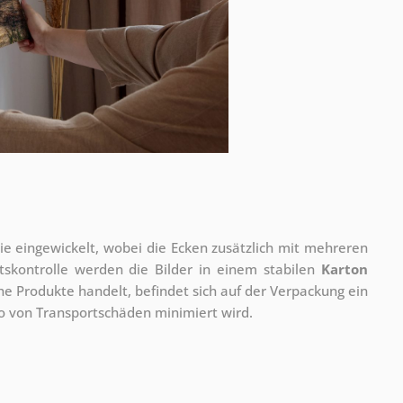
olie eingewickelt, wobei die Ecken zusätzlich mit mehreren
tskontrolle werden die Bilder in einem stabilen
Karton
he Produkte handelt, befindet sich auf der Verpackung ein
ko von Transportschäden minimiert wird.