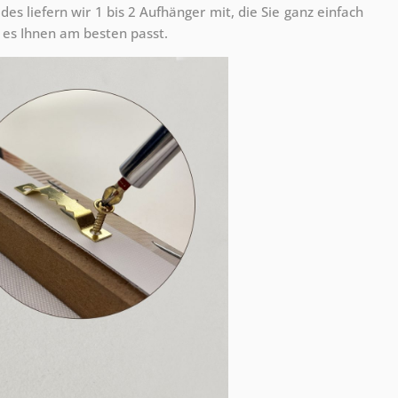
s liefern wir 1 bis 2 Aufhänger mit, die Sie ganz einfach
es Ihnen am besten passt.