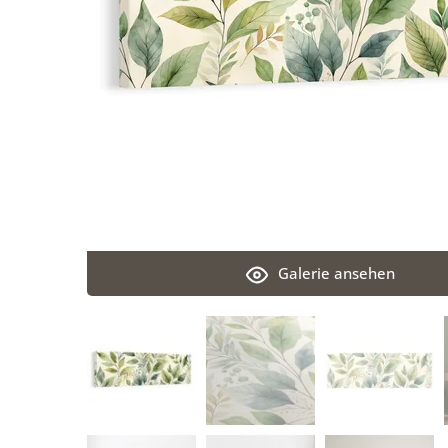
Galerie ansehen