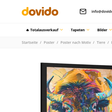
info@dovid
🔥 Totalausverkauf
Tapeten
Bilder
Startseite
Poster
Poster nach Motiv
Tiere