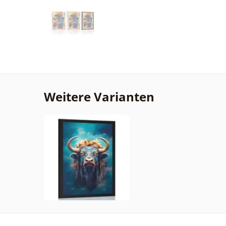
Weitere Varianten