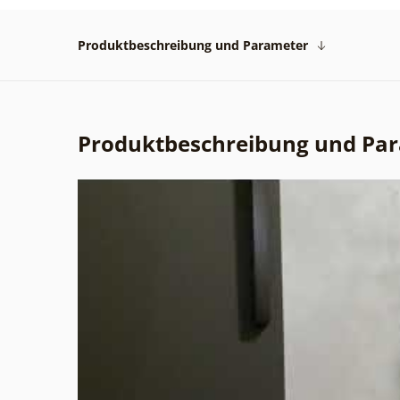
Produktbeschreibung und Parameter
Produktbeschreibung und Pa