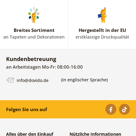
Breites Sortiment
Hergestellt in der EU
an Tapeten und Dekorationen
erstklassige Druckqualität
Kundenbetreuung
an Arbeitstagen Mo-Fr: 08:00-16:00
(in englischer Sprache)
info@dovido.de
Folgen Sie uns auf
Alles über den Einkauf
Nützliche Informationen