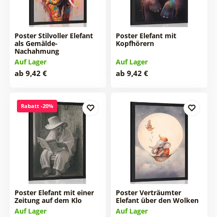
Poster Stilvoller Elefant
Poster Elefant mit
als Gemälde-
Kopfhörern
Nachahmung
Auf Lager
Auf Lager
ab 9,42 €
ab 9,42 €
Rabatt -20%
Poster Elefant mit einer
Poster Verträumter
Zeitung auf dem Klo
Elefant über den Wolken
Auf Lager
Auf Lager