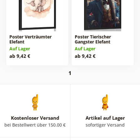
Poster Verträumter
Poster Tierischer
Elefant
Gangster Elefant
Auf Lager
Auf Lager
ab 9,42 €
ab 9,42 €
1
Kostenloser Versand
Artikel auf Lager
bei Bestellwert über 150.00 €
sofortiger Versand