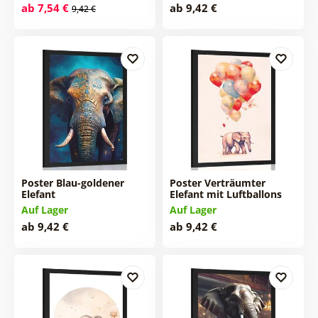
ab 7,54 €
ab 9,42 €
9,42 €
Poster Blau-goldener
Poster Verträumter
Elefant
Elefant mit Luftballons
Auf Lager
Auf Lager
ab 9,42 €
ab 9,42 €