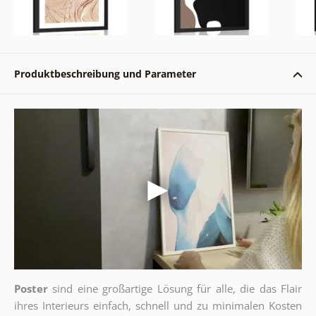
Produktbeschreibung und Parameter
Poster
sind eine großartige Lösung für alle, die das Flair
ihres Interieurs einfach, schnell und zu minimalen Kosten