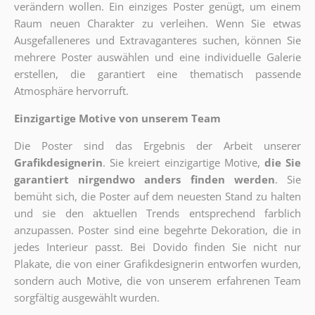
verändern wollen. Ein einziges Poster genügt, um einem
Raum neuen Charakter zu verleihen. Wenn Sie etwas
Ausgefalleneres und Extravaganteres suchen, können Sie
mehrere Poster auswählen und eine individuelle Galerie
erstellen, die garantiert eine thematisch passende
Atmosphäre hervorruft.
Einzigartige Motive von unserem Team
Die Poster sind das Ergebnis der Arbeit unserer
Grafikdesignerin
. Sie kreiert einzigartige Motive,
die Sie
garantiert nirgendwo anders finden werden
. Sie
bemüht sich, die Poster auf dem neuesten Stand zu halten
und sie den aktuellen Trends entsprechend farblich
anzupassen. Poster sind eine begehrte Dekoration, die in
jedes Interieur passt. Bei Dovido finden Sie nicht nur
Plakate, die von einer Grafikdesignerin entworfen wurden,
sondern auch Motive, die von unserem erfahrenen Team
sorgfältig ausgewählt wurden.