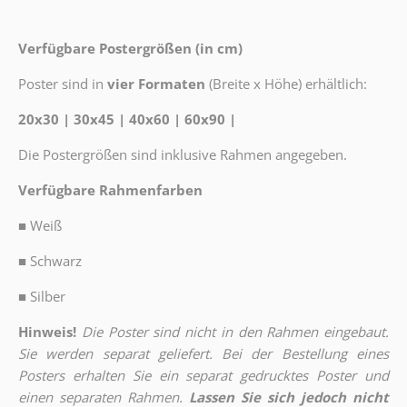
Verfügbare Postergrößen (in cm)
Poster sind in
vier Formaten
(Breite x Höhe) erhältlich:
20x30 | 30x45 | 40x60 | 60x90 |
Die Postergrößen sind inklusive Rahmen angegeben.
Verfügbare Rahmenfarben
■
Weiß
■
Schwarz
■
Silber
Hinweis!
Die Poster sind nicht in den Rahmen eingebaut.
Sie werden separat geliefert. Bei der Bestellung eines
Posters erhalten Sie ein separat gedrucktes Poster und
einen separaten Rahmen.
Lassen Sie sich jedoch nicht