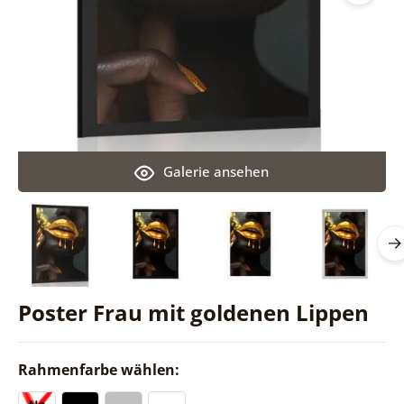
Galerie ansehen
Poster Frau mit goldenen Lippen
Rahmenfarbe wählen: