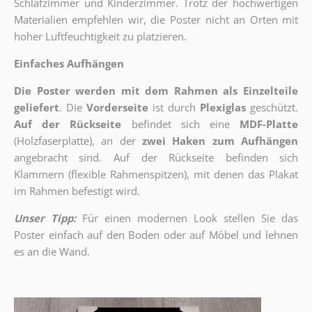
Schlafzimmer und Kinderzimmer. Trotz der hochwertigen
Materialien empfehlen wir, die Poster nicht an Orten mit
hoher Luftfeuchtigkeit zu platzieren.
Einfaches Aufhängen
Die Poster werden mit dem Rahmen als Einzelteile
geliefert
. Die
Vorderseite
ist durch
Plexiglas
geschützt.
Auf der Rückseite
befindet sich eine
MDF-Platte
(Holzfaserplatte), an der
zwei Haken zum Aufhängen
angebracht sind.
Auf der Rückseite befinden sich
Klammern (flexible Rahmenspitzen), mit denen das Plakat
im Rahmen befestigt wird.
Unser Tipp:
Für einen modernen Look stellen Sie das
Poster einfach auf den Boden oder auf Möbel und lehnen
es an die Wand.