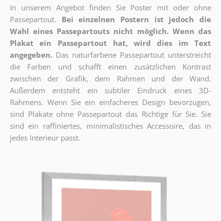
In unserem Angebot finden Sie Poster mit oder ohne
Passepartout.
Bei einzelnen Postern ist jedoch die
Wahl eines Passepartouts nicht möglich.
Wenn das
Plakat ein Passepartout hat, wird dies im Text
angegeben.
Das naturfarbene Passepartout unterstreicht
die Farben und schafft einen zusätzlichen Kontrast
zwischen der Grafik, dem Rahmen und der Wand.
Außerdem entsteht ein subtiler Eindruck eines 3D-
Rahmens. Wenn Sie ein einfacheres Design bevorzugen,
sind Plakate ohne Passepartout das Richtige für Sie. Sie
sind ein raffiniertes, minimalistisches Accessoire, das in
jedes Interieur passt.