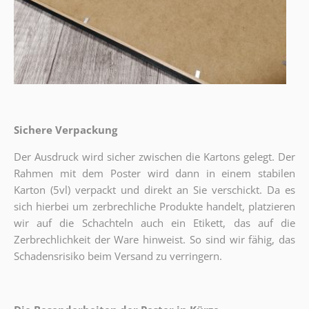
Sichere Verpackung
Der Ausdruck wird sicher zwischen die Kartons gelegt. Der
Rahmen mit dem Poster wird dann in einem stabilen
Karton (5vl) verpackt und direkt an Sie verschickt. Da es
sich hierbei um zerbrechliche Produkte handelt, platzieren
wir auf die Schachteln auch ein Etikett, das auf die
Zerbrechlichkeit der Ware hinweist. So sind wir fähig, das
Schadensrisiko beim Versand zu verringern.