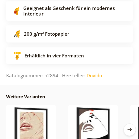
Geeignet als Geschenk für ein modernes
Interieur
200 g/m² Fotopapier
Erhältlich in vier Formaten
Katalognummer: p2894 Hersteller:
Dovido
Weitere Varianten