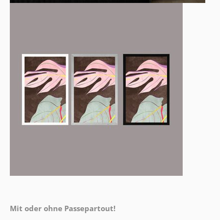
Mit oder ohne Passepartout!