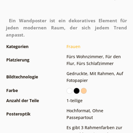
Ein Wandposter ist ein dekoratives Element für
jeden modernen Raum, der sich jedem Trend
anpasst.
Kategorien
Frauen
Fürs Wohnzimmer
,
Für den
Platzierung
Flur
,
Fürs Schlafzimmer
Gedruckte
,
Mit Rahmen
,
Auf
Bildtechnologie
Fotopapier
Farbe
Anzahl der Teile
1-teilige
Hochformat
,
Ohne
Posteroptik
Passepartout
Es gibt 3 Rahmenfarben zur