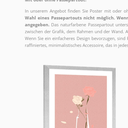
In unserem Angebot finden Sie Poster mit oder oh
Wahl eines Passepartouts nicht möglich.
Wenn
angegeben.
Das naturfarbene Passepartout unterst
zwischen der Grafik, dem Rahmen und der Wand. Au
Wenn Sie ein einfacheres Design bevorzugen, sind Pl
raffiniertes, minimalistisches Accessoire, das in jedes