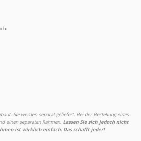
ich:
.
aut. Sie werden separat geliefert. Bei der Bestellung eines
 und einen separaten Rahmen.
Lassen Sie sich jedoch nicht
hmen ist wirklich einfach. Das schafft jeder!