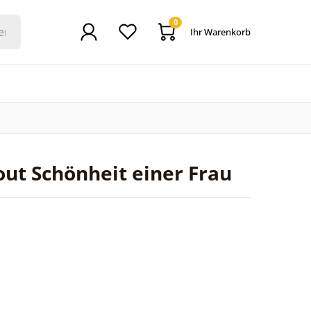
0
Ihr Warenkorb
out Schönheit einer Frau