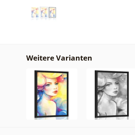
Weitere Varianten