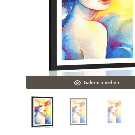
Galerie ansehen