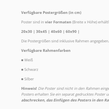
Verfügbare Postergrößen (in cm)
Poster sind in
vier Formaten
(Breite x Höhe) erhältl
20x30 | 30x45 | 40x60 | 60x90 |
Die Postergrößen sind inklusive Rahmen angegeben
Verfügbare Rahmenfarben
■
Weiß
■
Schwarz
■
Silber
Hinweis!
Die Poster sind nicht in den Rahmen eingeb
Posters erhalten Sie ein separat gedrucktes Poster
abschrecken, das Einfügen des Posters in den Ra