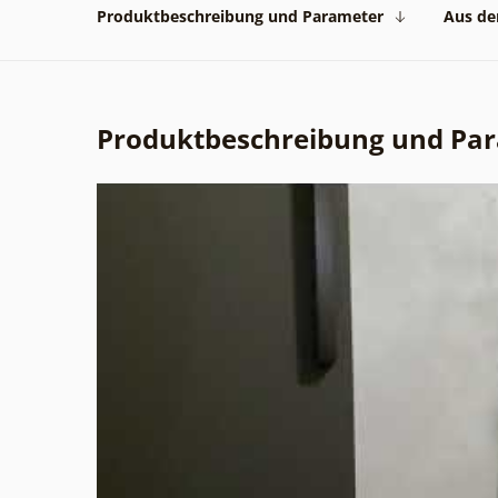
Produktbeschreibung und Parameter
Aus der
Produktbeschreibung und Pa