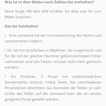
Was ist in dem Malen-nach-Zahlen-Set enthalten?
Keine Sorge. Mit dem Bild erhalten Sie alles, was Sie zum
Malen brauchen.
Das Set beinhaltet:
•
Eine Leinwand mit der Umrisszeichnung des Motivs und
nummerierten Feldern.
•
Ein Set mit Acrylfarben in Näpfchen, die vorgemischt und
für die mit der gleichen Nummer gekennzeichneten Felder
nummeriert sind (die Farben müssen nicht mehr gemischt
werden).
•
Ein Pinselset: 3 Pinsel mit unterschiedlichen
Borstenstärke (schmal, mittel, breit). Die verschiedenen
Pinselstärken erleichtern das Ausmalen der Felder. Je nach
Größe des Feldes auf der Leinwand kann der am besten
geeignete Pinsel gewählt werden.