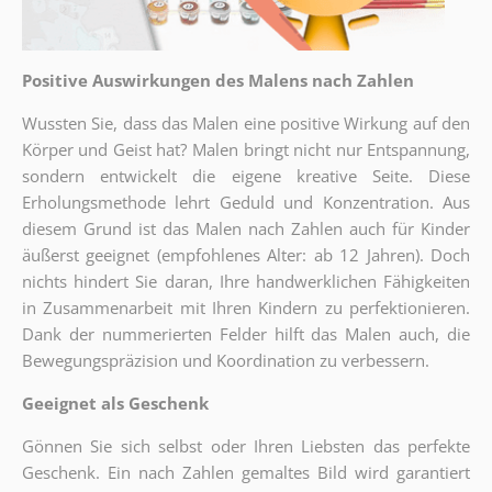
Positive Auswirkungen des Malens nach Zahlen
Wussten Sie, dass das Malen eine positive Wirkung auf den
Körper und Geist hat? Malen bringt nicht nur Entspannung,
sondern entwickelt die eigene kreative Seite. Diese
Erholungsmethode lehrt Geduld und Konzentration. Aus
diesem Grund ist das Malen nach Zahlen auch für Kinder
äußerst geeignet (empfohlenes Alter: ab 12 Jahren). Doch
nichts hindert Sie daran, Ihre handwerklichen Fähigkeiten
in Zusammenarbeit mit Ihren Kindern zu perfektionieren.
Dank der nummerierten Felder hilft das Malen auch, die
Bewegungspräzision und Koordination zu verbessern.
Geeignet als Geschenk
Gönnen Sie sich selbst oder Ihren Liebsten das perfekte
Geschenk. Ein nach Zahlen gemaltes Bild wird garantiert