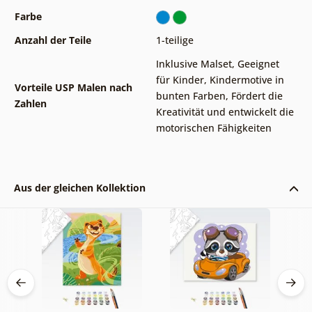
Farbe
Anzahl der Teile
1-teilige
Inklusive Malset
,
Geeignet
für Kinder
,
Kindermotive in
Vorteile USP Malen nach
bunten Farben
,
Fördert die
Zahlen
Kreativität und entwickelt die
motorischen Fähigkeiten
Aus der gleichen Kollektion