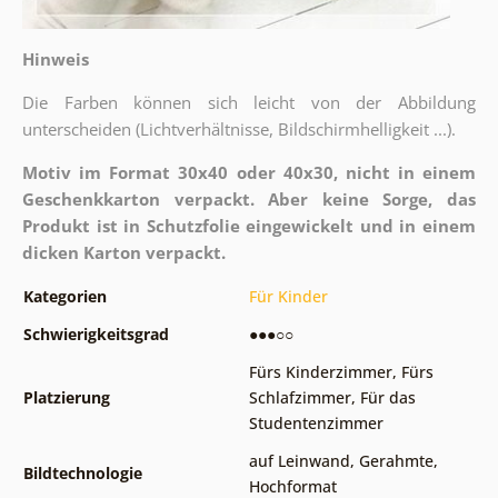
Hinweis
Die Farben können sich leicht von der Abbildung
unterscheiden (Lichtverhältnisse, Bildschirmhelligkeit ...).
Motiv im Format 30x40 oder 40x30, nicht in einem
Geschenkkarton verpackt. Aber keine Sorge, das
Produkt ist in Schutzfolie eingewickelt und in einem
dicken Karton verpackt.
Kategorien
Für Kinder
Schwierigkeitsgrad
●●●○○
Fürs Kinderzimmer
,
Fürs
Platzierung
Schlafzimmer
,
Für das
Studentenzimmer
auf Leinwand
,
Gerahmte
,
Bildtechnologie
Hochformat