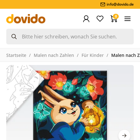
info@dovido.de
0
Startseite
Malen nach Zahlen
Für Kinder
Malen nach Z