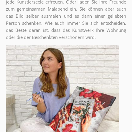
jede Künstlerseele erfreuen. Oder laden Sie Ihre Freunde
zum gemeinsamen Malabend ein. Sie können aber auch
das Bild selber ausmalen und es dann einer geliebten
Person schenken. Wie auch immer Sie sich entscheiden,
das Beste daran ist, dass das Kunstwerk Ihre Wohnung
oder die der Beschenkten verschönern wird.