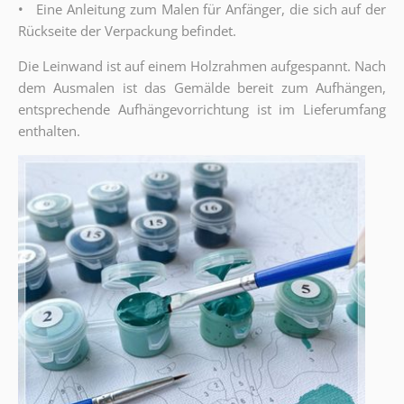
•
Eine Anleitung zum Malen für Anfänger, die sich auf der
Rückseite der Verpackung befindet.
Die Leinwand ist auf einem Holzrahmen aufgespannt. Nach
dem Ausmalen ist das Gemälde bereit zum Aufhängen,
entsprechende Aufhängevorrichtung ist im Lieferumfang
enthalten.