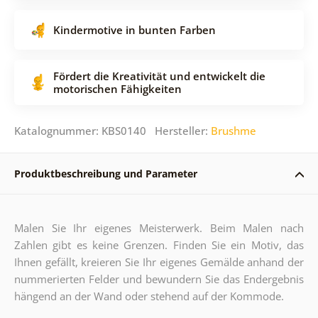
Kindermotive in bunten Farben
Fördert die Kreativität und entwickelt die
motorischen Fähigkeiten
Katalognummer: KBS0140 Hersteller:
Brushme
Produktbeschreibung und Parameter
Malen Sie Ihr eigenes Meisterwerk. Beim Malen nach
Zahlen gibt es keine Grenzen. Finden Sie ein Motiv, das
Ihnen gefällt, kreieren Sie Ihr eigenes Gemälde anhand der
nummerierten Felder und bewundern Sie das Endergebnis
hängend an der Wand oder stehend auf der Kommode.