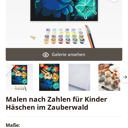
Galerie ansehen
Malen nach Zahlen für Kinder
Häschen im Zauberwald
Maße: