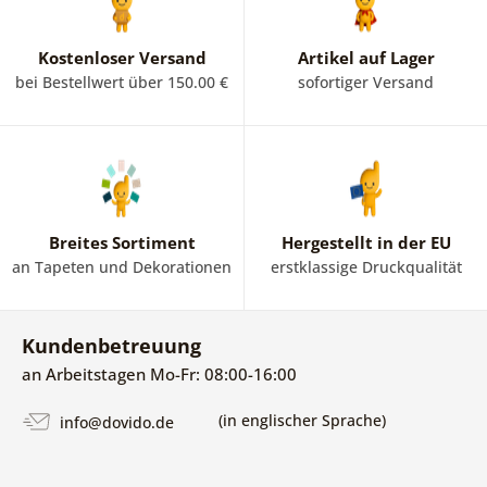
Kostenloser Versand
Artikel auf Lager
bei Bestellwert über 150.00 €
sofortiger Versand
Breites Sortiment
Hergestellt in der EU
an Tapeten und Dekorationen
erstklassige Druckqualität
Kundenbetreuung
an Arbeitstagen Mo-Fr: 08:00-16:00
(in englischer Sprache)
info@dovido.de