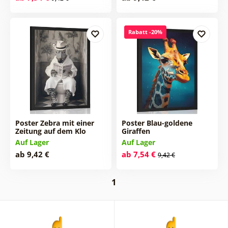
Rabatt -20%
Poster Zebra mit einer
Poster Blau-goldene
Zeitung auf dem Klo
Giraffen
Auf Lager
Auf Lager
ab 9,42 €
ab 7,54 €
9,42 €
1