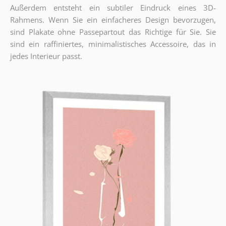
Außerdem entsteht ein subtiler Eindruck eines 3D-
Rahmens. Wenn Sie ein einfacheres Design bevorzugen,
sind Plakate ohne Passepartout das Richtige für Sie. Sie
sind ein raffiniertes, minimalistisches Accessoire, das in
jedes Interieur passt.