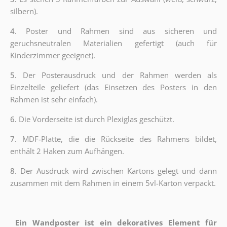
silbern).
4.
Poster und Rahmen sind aus sicheren und
geruchsneutralen Materialien gefertigt (auch für
Kinderzimmer geeignet).
5.
Der Posterausdruck und der Rahmen werden als
Einzelteile geliefert (das Einsetzen des Posters in den
Rahmen ist sehr einfach).
6.
Die Vorderseite ist durch Plexiglas geschützt.
7.
MDF-Platte, die die Rückseite des Rahmens bildet,
enthält 2 Haken zum Aufhängen.
8.
Der Ausdruck wird zwischen Kartons gelegt und dann
zusammen mit dem Rahmen in einem 5vl-Karton verpackt.
Ein Wandposter ist ein dekoratives Element für