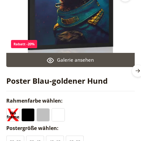
Rabatt -20%
Galerie ansehen
Poster Blau-goldener Hund
Rahmenfarbe wählen:
Postergröße wählen: