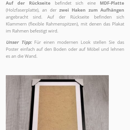
Auf der Rückseite
befindet sich eine
MDF-Platte
(Holzfaserplatte), an der
zwei Haken zum Aufhängen
angebracht sind.
Auf der Rückseite befinden sich
Klammern (flexible Rahmenspitzen), mit denen das Plakat
im Rahmen befestigt wird.
Unser Tipp:
Für einen modernen Look stellen Sie das
Poster einfach auf den Boden oder auf Möbel und lehnen
es an die Wand.