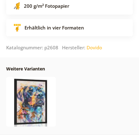
200 g/m² Fotopapier
Erhältlich in vier Formaten
Katalognummer: p2608 Hersteller:
Dovido
Weitere Varianten