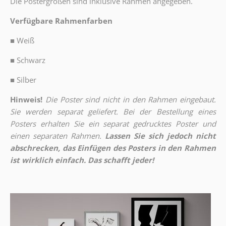
Die Postergrößen sind inklusive Rahmen angegeben.
Verfügbare Rahmenfarben
■
Weiß
■
Schwarz
■
Silber
Hinweis!
Die Poster sind nicht in den Rahmen eingebaut.
Sie werden separat geliefert. Bei der Bestellung eines
Posters erhalten Sie ein separat gedrucktes Poster und
einen separaten Rahmen.
Lassen Sie sich jedoch nicht
abschrecken, das Einfügen des Posters in den Rahmen
ist wirklich einfach. Das schafft jeder!