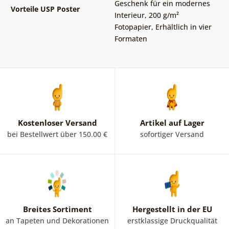
Geschenk für ein modernes
Vorteile USP Poster
Interieur
,
200 g/m²
Fotopapier
,
Erhältlich in vier
Formaten
Kostenloser Versand
Artikel auf Lager
bei Bestellwert über 150.00 €
sofortiger Versand
Breites Sortiment
Hergestellt in der EU
an Tapeten und Dekorationen
erstklassige Druckqualität