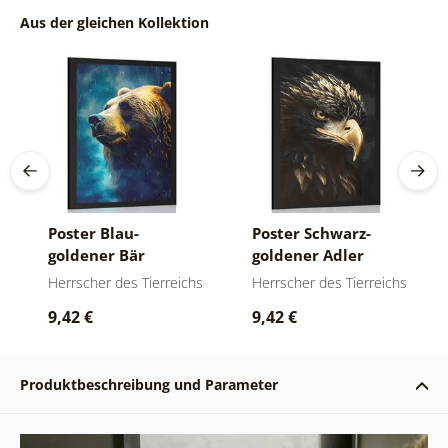
Aus der gleichen Kollektion
Poster Blau-
Poster Schwarz-
goldener Bär
goldener Adler
Herrscher des Tierreichs
Herrscher des Tierreichs
9,42 €
9,42 €
Produktbeschreibung und Parameter