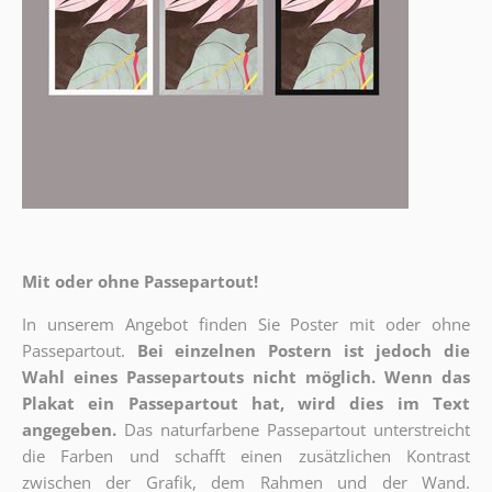
Mit oder ohne Passepartout!
In unserem Angebot finden Sie Poster mit oder ohne
Passepartout.
Bei einzelnen Postern ist jedoch die
Wahl eines Passepartouts nicht möglich.
Wenn das
Plakat ein Passepartout hat, wird dies im Text
angegeben.
Das naturfarbene Passepartout unterstreicht
die Farben und schafft einen zusätzlichen Kontrast
zwischen der Grafik, dem Rahmen und der Wand.