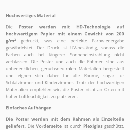
Hochwertiges Material
Die
Poster werden mit HD-Technologie auf
hochwertigem Papier mit einem Gewicht von 200
g/m²
gedruckt, was eine perfekte Farbwiedergabe
gewährleistet. Der Druck ist UV-beständig, sodass die
Farben auch bei längerer Sonneneinstrahlung nicht
verblassen. Die Poster und auch die Rahmen sind aus
unbedenklichen, geruchsneutralen Materialien hergestellt
und eignen sich daher für alle Räume, sogar für
Schlafzimmer und Kinderzimmer. Trotz der hochwertigen
Materialien empfehlen wir, die Poster nicht an Orten mit
hoher Luftfeuchtigkeit zu platzieren.
Einfaches Aufhängen
Die Poster werden mit dem Rahmen als Einzelteile
geliefert
. Die
Vorderseite
ist durch
Plexiglas
geschützt.