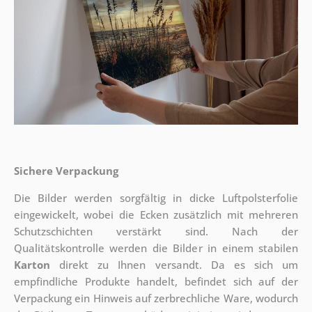
Sichere Verpackung
Die Bilder werden sorgfältig in dicke Luftpolsterfolie
eingewickelt, wobei die Ecken zusätzlich mit mehreren
Schutzschichten verstärkt sind.
Nach der
Qualitätskontrolle werden die Bilder in einem stabilen
Karton
direkt zu Ihnen versandt. Da es sich um
empfindliche Produkte handelt, befindet sich auf der
Verpackung ein Hinweis auf zerbrechliche Ware, wodurch