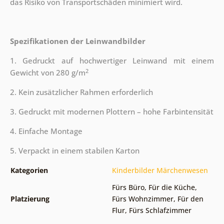
das Risiko von Transportschäden minimiert wird.
Spezifikationen der Leinwandbilder
1. Gedruckt auf hochwertiger Leinwand mit einem
2
Gewicht von 280 g/m
2. Kein zusätzlicher Rahmen erforderlich
3. Gedruckt mit modernen Plottern – hohe Farbintensität
4. Einfache Montage
5. Verpackt in einem stabilen Karton
Kategorien
Kinderbilder Märchenwesen
Fürs Büro
,
Für die Küche
,
Platzierung
Fürs Wohnzimmer
,
Für den
Flur
,
Fürs Schlafzimmer