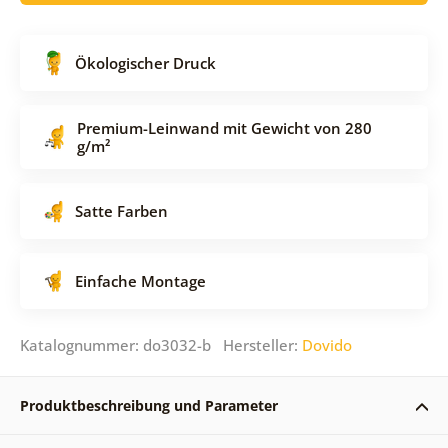
Ökologischer Druck
Premium-Leinwand mit Gewicht von 280
g/m²
Satte Farben
Einfache Montage
Katalognummer: do3032-b Hersteller:
Dovido
Produktbeschreibung und Parameter