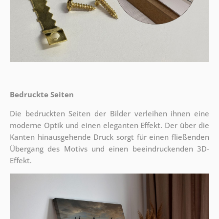
Bedruckte Seiten
Die bedruckten Seiten der Bilder verleihen ihnen eine
moderne Optik und einen eleganten Effekt. Der über die
Kanten hinausgehende Druck sorgt für einen fließenden
Übergang des Motivs und einen beeindruckenden 3D-
Effekt.