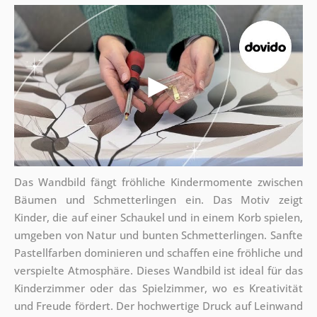
Das Wandbild fängt fröhliche Kindermomente zwischen
Bäumen und Schmetterlingen ein. Das Motiv zeigt
Kinder, die auf einer Schaukel und in einem Korb spielen,
umgeben von Natur und bunten Schmetterlingen. Sanfte
Pastellfarben dominieren und schaffen eine fröhliche und
verspielte Atmosphäre. Dieses Wandbild ist ideal für das
Kinderzimmer oder das Spielzimmer, wo es Kreativität
und Freude fördert. Der hochwertige Druck auf Leinwand