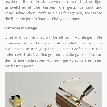
machen. Beim Druck verwenden wir hochwertige,
umweltfreundliche Farben
, die geruchlos sind und
keine schädlichen Stoffe in die Luft abgeben, sodass Sie
die Bilder in jedem Raum aufhängen können.
Einfache Montage
Unsere Bilder sind sofort bereit zum Aufhängen! Die
Leinwand ist straff auf einen stabilen Rahmen mit einer
Stärke von 16 mm gespannt. Je nach Größe des Bildes
liefern wir 1 bis 2 Aufhänger mit, die Sie ganz einfach an
den Rahmen schrauben können – genau so, wie es Ihnen
am besten passt.