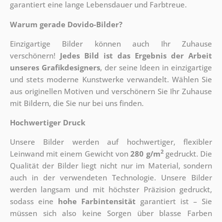
garantiert eine lange Lebensdauer und Farbtreue.
Warum gerade Dovido-Bilder?
Einzigartige Bilder können auch Ihr Zuhause
verschönern!
Jedes Bild ist das Ergebnis der Arbeit
unseres Grafikdesigners
, der
seine Ideen in einzigartige
und stets moderne Kunstwerke verwandelt. Wählen Sie
aus originellen Motiven und verschönern Sie Ihr Zuhause
mit Bildern, die Sie nur bei uns finden.
Hochwertiger Druck
Unsere Bilder werden auf hochwertiger, flexibler
2
Leinwand mit einem Gewicht von
280 g/m
gedruckt. Die
Qualität der Bilder liegt nicht nur im Material, sondern
auch in der verwendeten Technologie. Unsere Bilder
werden langsam und mit höchster Präzision gedruckt,
sodass eine
hohe Farbintensität
garantiert ist – Sie
müssen sich also keine Sorgen über blasse Farben