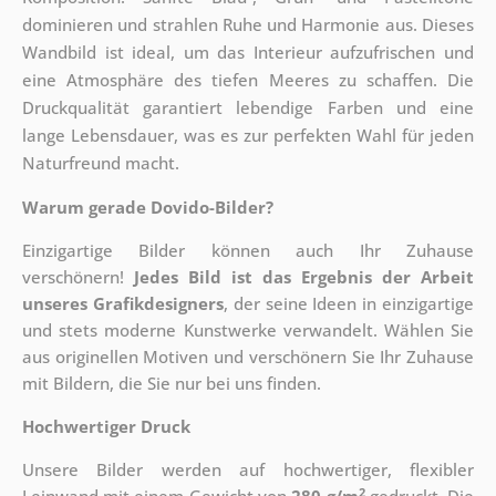
dominieren und strahlen Ruhe und Harmonie aus. Dieses
Wandbild ist ideal, um das Interieur aufzufrischen und
eine Atmosphäre des tiefen Meeres zu schaffen. Die
Druckqualität garantiert lebendige Farben und eine
lange Lebensdauer, was es zur perfekten Wahl für jeden
Naturfreund macht.
Warum gerade Dovido-Bilder?
Einzigartige Bilder können auch Ihr Zuhause
verschönern!
Jedes Bild ist das Ergebnis der Arbeit
unseres Grafikdesigners
, der
seine Ideen in einzigartige
und stets moderne Kunstwerke verwandelt. Wählen Sie
aus originellen Motiven und verschönern Sie Ihr Zuhause
mit Bildern, die Sie nur bei uns finden.
Hochwertiger Druck
Unsere Bilder werden auf hochwertiger, flexibler
2