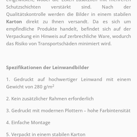
Schutzschichten verstärkt sind.
Nach der
Qualitätskontrolle werden die Bilder in einem stabilen
Karton
direkt zu Ihnen versandt. Da es sich um
empfindliche Produkte handelt, befindet sich auf der
Verpackung ein Hinweis auf zerbrechliche Ware, wodurch
das Risiko von Transportschäden minimiert wird.
Spezifikationen der Leinwandbilder
1. Gedruckt auf hochwertiger Leinwand mit einem
2
Gewicht von 280 g/m
2. Kein zusätzlicher Rahmen erforderlich
3. Gedruckt mit modernen Plottern – hohe Farbintensität
4. Einfache Montage
5. Verpackt in einem stabilen Karton