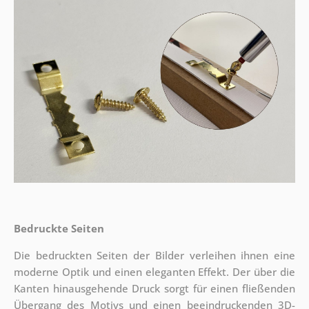
Bedruckte Seiten
Die bedruckten Seiten der Bilder verleihen ihnen eine
moderne Optik und einen eleganten Effekt. Der über die
Kanten hinausgehende Druck sorgt für einen fließenden
Übergang des Motivs und einen beeindruckenden 3D-