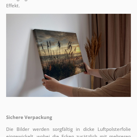
Effekt.
Sichere Verpackung
Die Bilder werden sorgfältig in dicke Luftpolsterfolie
eingewickelt, wobei die Ecken zusätzlich mit mehreren