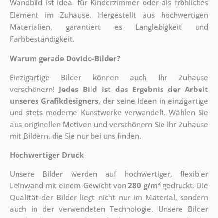
Wandbild ist ideal für Kinderzimmer oder als fröhliches
Element im Zuhause. Hergestellt aus hochwertigen
Materialien, garantiert es Langlebigkeit und
Farbbeständigkeit.
Warum gerade Dovido-Bilder?
Einzigartige Bilder können auch Ihr Zuhause
verschönern!
Jedes Bild ist das Ergebnis der Arbeit
unseres Grafikdesigners
, der
seine Ideen in einzigartige
und stets moderne Kunstwerke verwandelt. Wählen Sie
aus originellen Motiven und verschönern Sie Ihr Zuhause
mit Bildern, die Sie nur bei uns finden.
Hochwertiger Druck
Unsere Bilder werden auf hochwertiger, flexibler
2
Leinwand mit einem Gewicht von
280 g/m
gedruckt. Die
Qualität der Bilder liegt nicht nur im Material, sondern
auch in der verwendeten Technologie. Unsere Bilder