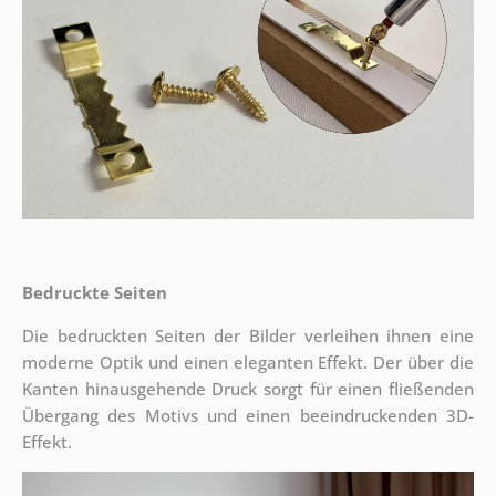
Bedruckte Seiten
Die bedruckten Seiten der Bilder verleihen ihnen eine
moderne Optik und einen eleganten Effekt. Der über die
Kanten hinausgehende Druck sorgt für einen fließenden
Übergang des Motivs und einen beeindruckenden 3D-
Effekt.