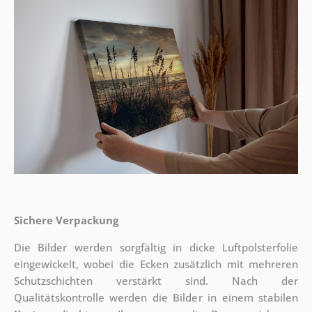
Sichere Verpackung
Die Bilder werden sorgfältig in dicke Luftpolsterfolie
eingewickelt, wobei die Ecken zusätzlich mit mehreren
Schutzschichten verstärkt sind.
Nach der
Qualitätskontrolle werden die Bilder in einem stabilen