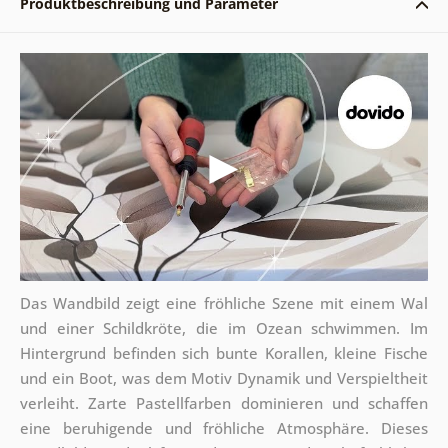
Produktbeschreibung und Parameter
Das Wandbild zeigt eine fröhliche Szene mit einem Wal
und einer Schildkröte, die im Ozean schwimmen. Im
Hintergrund befinden sich bunte Korallen, kleine Fische
und ein Boot, was dem Motiv Dynamik und Verspieltheit
verleiht. Zarte Pastellfarben dominieren und schaffen
eine beruhigende und fröhliche Atmosphäre. Dieses