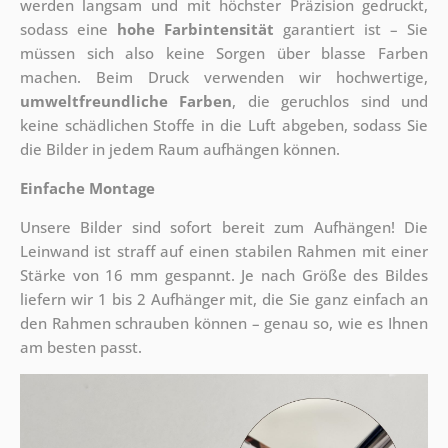
werden langsam und mit höchster Präzision gedruckt,
sodass eine
hohe Farbintensität
garantiert ist – Sie
müssen sich also keine Sorgen über blasse Farben
machen. Beim Druck verwenden wir hochwertige,
umweltfreundliche Farben
, die geruchlos sind und
keine schädlichen Stoffe in die Luft abgeben, sodass Sie
die Bilder in jedem Raum aufhängen können.
Einfache Montage
Unsere Bilder sind sofort bereit zum Aufhängen! Die
Leinwand ist straff auf einen stabilen Rahmen mit einer
Stärke von 16 mm gespannt. Je nach Größe des Bildes
liefern wir 1 bis 2 Aufhänger mit, die Sie ganz einfach an
den Rahmen schrauben können – genau so, wie es Ihnen
am besten passt.