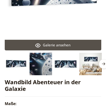
Galerie ansehen
Wandbild Abenteuer in der
Galaxie
Maße: