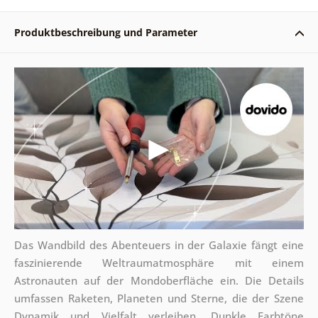
Produktbeschreibung und Parameter
Das Wandbild des Abenteuers in der Galaxie fängt eine
faszinierende Weltraumatmosphäre mit einem
Astronauten auf der Mondoberfläche ein. Die Details
umfassen Raketen, Planeten und Sterne, die der Szene
Dynamik und Vielfalt verleihen. Dunkle Farbtöne