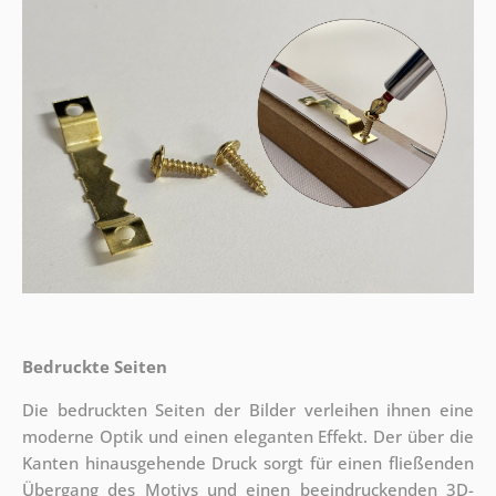
Bedruckte Seiten
Die bedruckten Seiten der Bilder verleihen ihnen eine
moderne Optik und einen eleganten Effekt. Der über die
Kanten hinausgehende Druck sorgt für einen fließenden
Übergang des Motivs und einen beeindruckenden 3D-