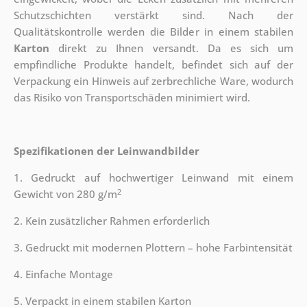
Schutzschichten verstärkt sind.
Nach der
Qualitätskontrolle werden die Bilder in einem stabilen
Karton
direkt zu Ihnen versandt. Da es sich um
empfindliche Produkte handelt, befindet sich auf der
Verpackung ein Hinweis auf zerbrechliche Ware, wodurch
das Risiko von Transportschäden minimiert wird.
Spezifikationen der Leinwandbilder
1. Gedruckt auf hochwertiger Leinwand mit einem
2
Gewicht von 280 g/m
2. Kein zusätzlicher Rahmen erforderlich
3. Gedruckt mit modernen Plottern – hohe Farbintensität
4. Einfache Montage
5. Verpackt in einem stabilen Karton