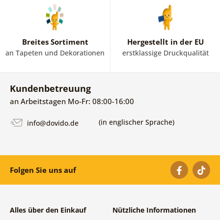
Breites Sortiment
Hergestellt in der EU
an Tapeten und Dekorationen
erstklassige Druckqualität
Kundenbetreuung
an Arbeitstagen Mo-Fr: 08:00-16:00
(in englischer Sprache)
info@dovido.de
Folgen Sie uns auf
Alles über den Einkauf
Nützliche Informationen