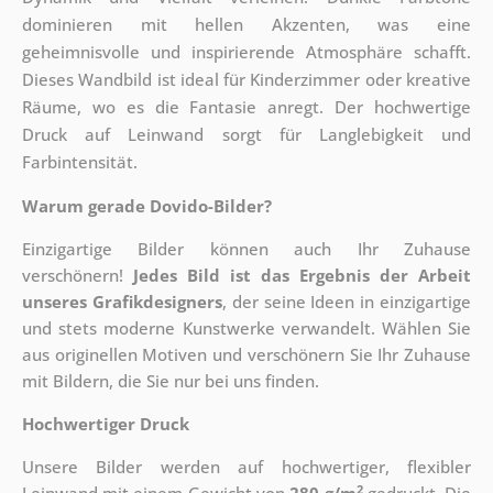
dominieren mit hellen Akzenten, was eine
geheimnisvolle und inspirierende Atmosphäre schafft.
Dieses Wandbild ist ideal für Kinderzimmer oder kreative
Räume, wo es die Fantasie anregt. Der hochwertige
Druck auf Leinwand sorgt für Langlebigkeit und
Farbintensität.
Warum gerade Dovido-Bilder?
Einzigartige Bilder können auch Ihr Zuhause
verschönern!
Jedes Bild ist das Ergebnis der Arbeit
unseres Grafikdesigners
, der
seine Ideen in einzigartige
und stets moderne Kunstwerke verwandelt. Wählen Sie
aus originellen Motiven und verschönern Sie Ihr Zuhause
mit Bildern, die Sie nur bei uns finden.
Hochwertiger Druck
Unsere Bilder werden auf hochwertiger, flexibler
2