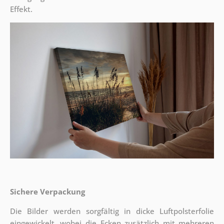
Effekt.
Sichere Verpackung
Die Bilder werden sorgfältig in dicke Luftpolsterfolie
eingewickelt, wobei die Ecken zusätzlich mit mehreren